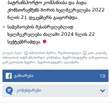
სატრანსპორტო კომპანიასა
და
ბადა
ქონსთრაქშენს
შორის ხელშეკრულება 2022
წლის 21 დეკემბერს გაფორმდა.
სამუშაოების შესასრულებლად
ხელშეკრულება ძალაში 2024 წლის 22
სექტემბრამდეა.
გაიგეთ მეტი:
თბილისის მერია
,
რეაბილიტაცია
,
კახა კალაძე
,
თბილისის სატრანსპორტო კომპანია
,
მეტროსადგური ვარკეთილი
,
ვარკეთილის მეტრო
,
მეტროსადგური ავლაბარი
19
გაზიარება
კომენტარები