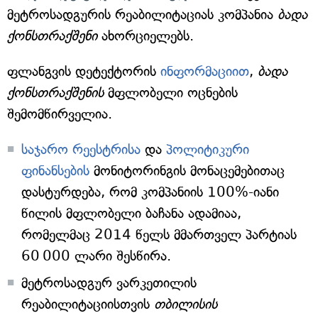
მეტროსადგურის რეაბილიტაციას კომპანია
ბადა
ქონსთრაქშენი
ახორციელებს.
ფლანგვის დეტექტორის
ინფორმაციით
,
ბადა
ქონსთრაქშენის
მფლობელი ოცნების
შემომწირველია.
საჯარო რეესტრისა
და
პოლიტიკური
ფინანსების
მონიტორინგის მონაცემებითაც
დასტურდება, რომ კომპანიის 100%-იანი
წილის მფლობელი ბაჩანა ადამიაა,
რომელმაც 2014 წელს მმართველ პარტიას
60 000 ლარი შესწირა.
მეტროსადგურ ვარკეთილის
რეაბილიტაციისთვის
თბილისის