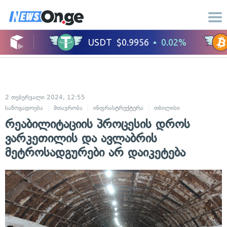
2 თებერვალი 2024, 12:55
საზოგადოება
მთავრობა
ინფრასტრუქტურა
თბილისი
რეაბილიტაციის პროცესის დროს
ვარკეთილის და ავლაბრის
მეტროსადგურები არ დაიკეტება