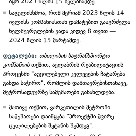
იყო 2023 წლის 15 ივლისამდე.
საგულისხმოა, რომ მერიამ 2023 წლის 14
ივლისს კომპანიასთან დამატებით გააგრძელა
ხელშეკრულების ვადა კიდევ 8 თვით —
2024 წლის 15 მარტამდე.
დეტალები:
თბილისის სატრანსპორტო
კომპანიის
თქმით, ავლაბრის რეაბილიტაციის
პროცესში "აუცილებელი კვლევების ჩატარება
გახდა საჭირო", რომლის დამთავრებისთანავე,
მეტროსადგურზე სამუშაოები განახლდება.
მათივე თქმით, ვარკეთილის მეტროში
სამუშაოები დაიწყება "პროექტში მცირე
ცვლილებების შეტანის შემდეგ".