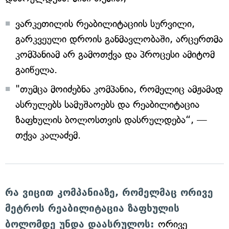
ვარკეთილის რეაბილიტაციის სურვილი,
გარკვეული დროის განმავლობაში, არცერთმა
კომპანიამ არ გამოთქვა და პროცესი ამიტომ
გაიწელა.
"თუმცა მოიძებნა კომპანია, რომელიც ამჟამად
ასრულებს სამუშაოებს და რეაბილიტაცია
ზაფხულის ბოლოსთვის დასრულდება“, —
თქვა კალაძემ.
რა ვიცით კომპანიაზე, რომელმაც ორივე
მეტროს რეაბილიტაცია ზაფხულის
ბოლომდე უნდა დაასრულოს:
ორივე