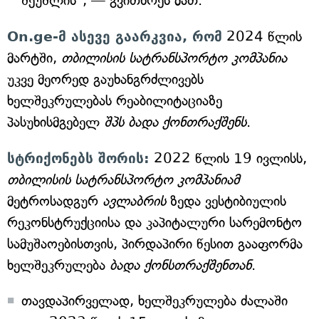
შეუშლის", — გვითხრეს მათ.
On.ge-მ ასევე გაარკვია, რომ
2024 წლის
მარტში,
თბილისის სატრანსპორტო კომპანია
უკვე მეორედ გაუხანგრძლივებს
ხელშეკრულებას რეაბილიტაციაზე
პასუხისმგებელ
შპს ბადა ქონთრაქშენს
.
სტრიქონებს შორის:
2022 წლის 19 ივლისს,
თბილისის სატრანსპორტო კომპანიამ
მეტროსადგურ
ავლაბრის
ზედა ვესტიბიულის
რეკონსტრუქციისა და კაპიტალური სარემონტო
სამუშაოებისთვის, პირდაპირი წესით გააფორმა
ხელშეკრულება
ბადა ქონსთრაქშენთან
.
თავდაპირველად, ხელშეკრულება ძალაში