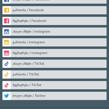
გართობა / Facebook
მეცნიერება / Facebook
ახალი ამბები / Instagram
გართობა / Instagram
მეცნიერება / Instagram
ახალი ამბები / TikTok
გართობა / TikTok
მეცნიერება / TikTok
ბოლო ამბები / Twitter