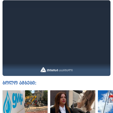
ბოლო ამბები: