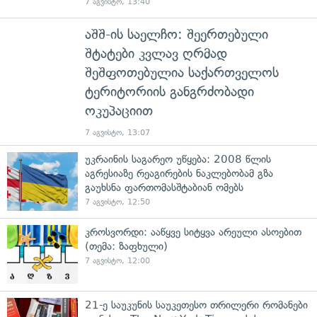
7 აგვისტო, 13:40
აშშ-ის საელჩო: შეერთებული
შტატები კვლავ ღრმად
შეშფოთებულია საქართველოს
ტერიტორიის განგრძობადი
ოკუპაციით
7 აგვისტო, 13:07
უკრაინის საგარეო უწყება: 2008 წლის
აგრესიაზე რეაგირების ნაკლებობამ გზა
გაუხსნა ფართომასშტაბიან ომებს
7 აგვისტო, 12:50
კროსვორდი: ააწყვე სიტყვა არეული ასოებით
(თემა: ზაფხული)
7 აგვისტო, 12:00
21-ე საუკუნის საუკეთესო თრილერი რომანები