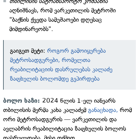
თბილისის სატრანსპორტო კომპანია
აღნიშნავს, რომ ვარკეთილის მეტროში
"ბაქნის ქვედა სამუშაოები დღესაც
მიმდინარეობს".
გაიგეთ მეტი:
როგორ გამოიყურება
მეტროსადგურები, რომელთა
რეაბილიტაციის დასრულებას კალაძე
ზაფხულის ბოლომდე გვპირდება
ბოლო ხაზი:
2024 წლის 1-ელ იანვარს
თბილისის მერმა კახა კალაძემ
განაცხადა,
რომ
ორი მეტროსადგურის — ვარკეთილის და
ავლაბრის რეაბილიტაცია ზაფხულის ბოლოს
დასრულდება. მისი თქმით,