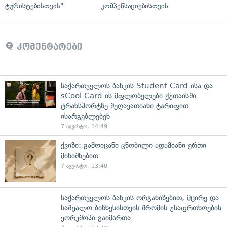
ტურისტებისთვის"
კომპენსაციებისთვის
კომენტარები
საქართველოს ბანკის Student Card-ისა და
sCool Card-ის მფლობელები ქუთაისში
ტრანსპორტზე შეღავათიანი ტარიფით
ისარგებლებენ
7 აგვისტო, 14:49
ქვიზი: გამოიცანი ცნობილი ადამიანი ერთი
მინიშნებით
7 აგვისტო, 13:40
საქართველოს ბანკის ორგანიზებით, მცირე და
საშუალო ბიზნესისთვის შრომის უსაფრთხოების
ვორკშოპი გაიმართა