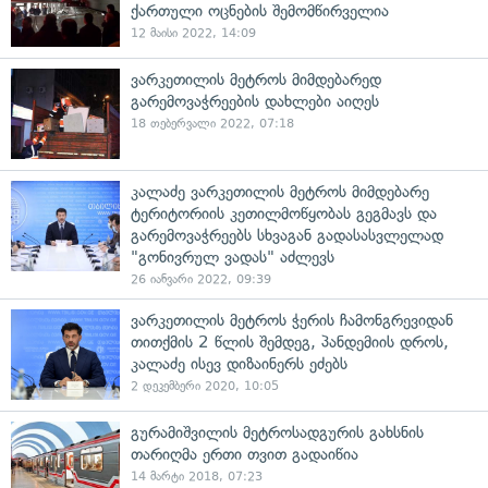
ქართული ოცნების შემომწირველია
12 მაისი 2022, 14:09
ვარკეთილის მეტროს მიმდებარედ
გარემოვაჭრეების დახლები აიღეს
18 თებერვალი 2022, 07:18
კალაძე ვარკეთილის მეტროს მიმდებარე
ტერიტორიის კეთილმოწყობას გეგმავს და
გარემოვაჭრეებს სხვაგან გადასასვლელად
"გონივრულ ვადას" აძლევს
26 იანვარი 2022, 09:39
ვარკეთილის მეტროს ჭერის ჩამონგრევიდან
თითქმის 2 წლის შემდეგ, პანდემიის დროს,
კალაძე ისევ დიზაინერს ეძებს
2 დეკემბერი 2020, 10:05
გურამიშვილის მეტროსადგურის გახსნის
თარიღმა ერთი თვით გადაიწია
14 მარტი 2018, 07:23