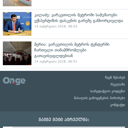
კალაძე: ვარკეთილის მეტროში სამუშაოები
ექსპერტიზის დასკვნის გარეშე განხორციელდა
14 თებერვალი 2018, 08:03
მერია: ვარკეთილის მეტროს ტენდერში
ჩართული თანამშრომლები
გათავისუფლდებიან
14 თებერვალი 2018, 06:51
ჩვენ შესახებ
რეკლამა
სარედაქციო კოდექსი
მასალის გამოყენების პირობები
კონტაქტი
გაიგე მეტი პირველმა: