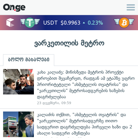
ვარკეთილის მეტრო
ბოლო მასალები
კახა კალაძე: მიწისზედა მეტროს პროექტი
დროებით შევაჩერეთ, რადგან ამ ეტაპზე უფრო
პრიორიტეტული "ახმეტელის თეატრისა" და
"ვარკეთილის" მეტროსადგურების ხაზების
დაგრძელებაა
23 დეკემბერი, 09:59
კალაძის თქმით, "ახმეტელის თეატრის" და
"ვარკეთილის" მეტროსადგურზე თითო
სადგურით დაგრძელდება პირველი ხაზი და 2
ახალი სადგური აშენდება