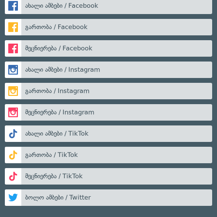
ახალი ამბები / Facebook
გართობა / Facebook
მეცნიერება / Facebook
ახალი ამბები / Instagram
გართობა / Instagram
მეცნიერება / Instagram
ახალი ამბები / TikTok
გართობა / TikTok
მეცნიერება / TikTok
ბოლო ამბები / Twitter