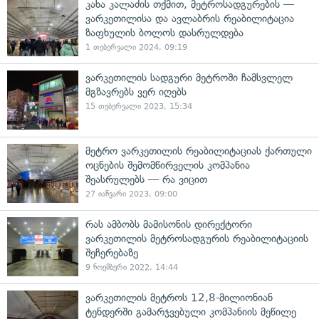
კახა კალაძის თქმით, მეტროსადგურების —
ვარკეთილისა და ავლაბრის რეაბილიტაცია
ზაფხულის ბოლოს დასრულდება
1 თებერვალი 2024, 09:19
ვარკეთილის სადგური მეტროში ჩამსვლელ
მგზავრებს ვერ იღებს
15 თებერვალი 2023, 15:34
მეტრო ვარკეთილის რეაბილიტაციას ქართული
ოცნების შემომწირველის კომპანია
შეასრულებს — რა ვიცით
27 იანვარი 2023, 09:00
რას ამბობს მამისონის დირექტორი
ვარკეთილის მეტროსადგურის რეაბილიტაციის
შეჩერებაზე
9 ნოემბერი 2022, 14:44
ვარკეთილის მეტროს 12,8-მილიონიან
ტენდერში გამარჯვებული კომპანიის მეწილე