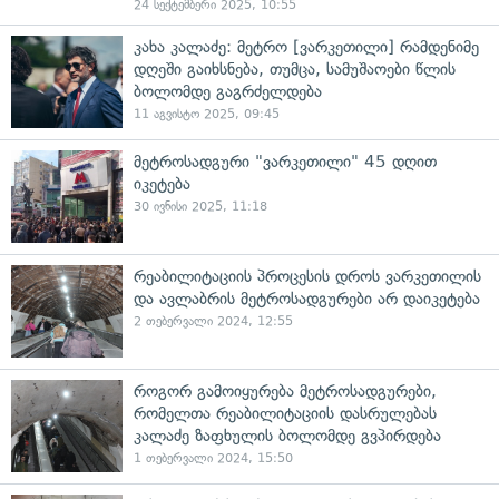
24 სექტემბერი 2025, 10:55
კახა კალაძე: მეტრო [ვარკეთილი] რამდენიმე
დღეში გაიხსნება, თუმცა, სამუშაოები წლის
ბოლომდე გაგრძელდება
11 აგვისტო 2025, 09:45
მეტროსადგური "ვარკეთილი" 45 დღით
იკეტება
30 ივნისი 2025, 11:18
რეაბილიტაციის პროცესის დროს ვარკეთილის
და ავლაბრის მეტროსადგურები არ დაიკეტება
2 თებერვალი 2024, 12:55
როგორ გამოიყურება მეტროსადგურები,
რომელთა რეაბილიტაციის დასრულებას
კალაძე ზაფხულის ბოლომდე გვპირდება
1 თებერვალი 2024, 15:50