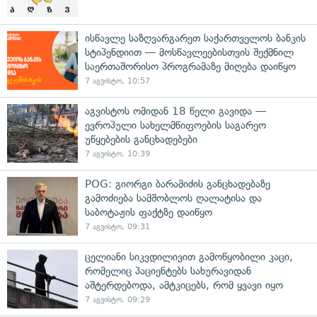
ისწავლე საზღვარგარეთ საქართველოს ბანკის
სტიპენდიით — მოსწავლეებისთვის შექმნილ
საერთაშორისო პროგრამაზე მიღება დაიწყო
7 აგვისტო, 10:57
აგვისტოს ომიდან 18 წელი გავიდა —
ევროპული სახელმწიფოების საგარეო
უწყებების განცხადებები
7 აგვისტო, 10:39
POG: გიორგი ბარამიძის განცხადებაზე
გამოძიება სამშობლოს ღალატისა და
საბოტაჟის ფაქტზე დაიწყო
7 აგვისტო, 09:31
ცელიანი სიკვდილივით გამოწყობილი კაცი,
რომელიც პაციენტებს სახურავიდან
აშტერდებოდა, ამტკიცებს, რომ ყვავი იყო
7 აგვისტო, 09:29