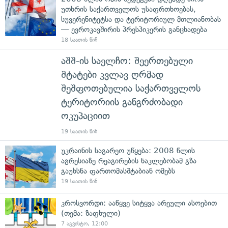
უთხრის საქართველოს უსაფრთხოებას,
სუვერენიტეტსა და ტერიტორიულ მთლიანობას
— ევროკავშირის პრესპიკერის განცხადება
18 საათის წინ
აშშ-ის საელჩო: შეერთებული
შტატები კვლავ ღრმად
შეშფოთებულია საქართველოს
ტერიტორიის განგრძობადი
ოკუპაციით
19 საათის წინ
უკრაინის საგარეო უწყება: 2008 წლის
აგრესიაზე რეაგირების ნაკლებობამ გზა
გაუხსნა ფართომასშტაბიან ომებს
19 საათის წინ
კროსვორდი: ააწყვე სიტყვა არეული ასოებით
(თემა: ზაფხული)
7 აგვისტო, 12:00