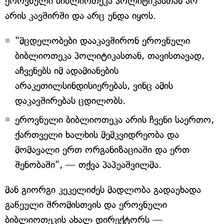
ეროვნული ბიბლიოთეკა პოლიტიკასთან არ
არის კავშირში და არც უნდა იყოს.
"მცდელობები დააკავშირონ ეროვნული
ბიბლიოთეკა პოლიტიკასთან, თავისთავად,
აჩვენებს იმ ადამიანების
არაკეთილსინდისიერებას, ვინც ამის
დაკავშირებას ცდილობს.
ეროვნული ბიბლიოთეკა არის ჩვენი საერთო,
ქართველი ხალხის მემკვიდრეობა და
მომავალი ერთ ორგანიზაციაში და ერთ
შენობაში", — თქვა პაპუაშვილმა.
მან გიორგი კეკელიძეს მადლობა გადაუხადა
გაწეული შრომისთვის და ეროვნული
ბიბლიოთეკის ახალ დირექტორს —