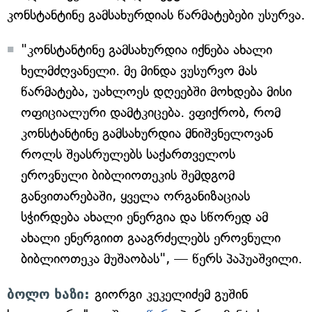
კონსტანტინე გამსახურდიას წარმატებები უსურვა.
"კონსტანტინე გამსახურდია იქნება ახალი
ხელმძღვანელი. მე მინდა ვუსურვო მას
წარმატება, უახლოეს დღეებში მოხდება მისი
ოფიციალური დამტკიცება. ვფიქრობ, რომ
კონსტანტინე გამსახურდია მნიშვნელოვან
როლს შეასრულებს საქართველოს
ეროვნული ბიბლიოთეკის შემდგომ
განვითარებაში, ყველა ორგანიზაციას
სჭირდება ახალი ენერგია და სწორედ ამ
ახალი ენერგიით გააგრძელებს ეროვნული
ბიბლიოთეკა მუშაობას", — წერს პაპუაშვილი.
ბოლო ხაზი:
გიორგი კეკელიძემ გუშინ