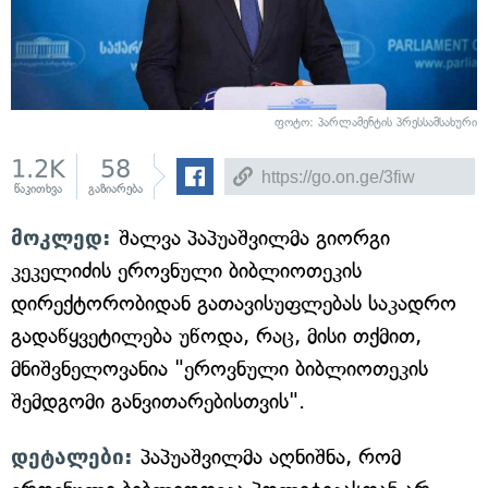
ფოტო: პარლამენტის პრესსამსახური
1.2K
58
წაკითხვა
გაზიარება
მოკლედ:
შალვა პაპუაშვილმა გიორგი
კეკელიძის ეროვნული ბიბლიოთეკის
დირექტორობიდან გათავისუფლებას საკადრო
გადაწყვეტილება უწოდა, რაც, მისი თქმით,
მნიშვნელოვანია "ეროვნული ბიბლიოთეკის
შემდგომი განვითარებისთვის".
დეტალები:
პაპუაშვილმა აღნიშნა, რომ