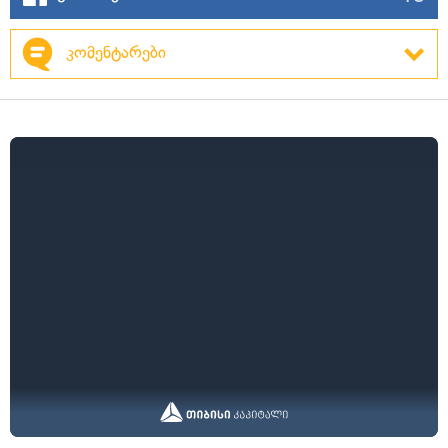
კომენტარები