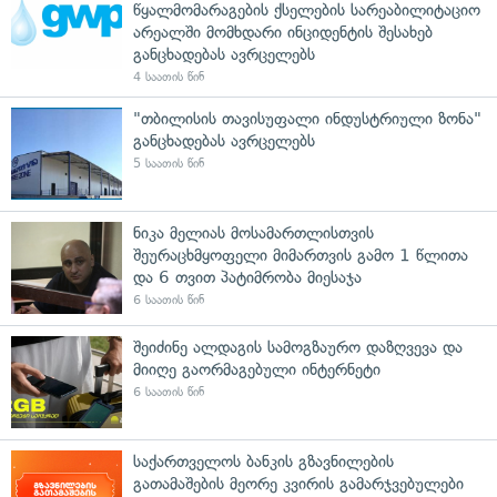
წყალმომარაგების ქსელების სარეაბილიტაციო
არეალში მომხდარი ინციდენტის შესახებ
განცხადებას ავრცელებს
4 საათის წინ
"თბილისის თავისუფალი ინდუსტრიული ზონა"
განცხადებას ავრცელებს
5 საათის წინ
ნიკა მელიას მოსამართლისთვის
შეურაცხმყოფელი მიმართვის გამო 1 წლითა
და 6 თვით პატიმრობა მიესაჯა
6 საათის წინ
შეიძინე ალდაგის სამოგზაურო დაზღვევა და
მიიღე გაორმაგებული ინტერნეტი
6 საათის წინ
საქართველოს ბანკის გზავნილების
გათამაშების მეორე კვირის გამარჯვებულები