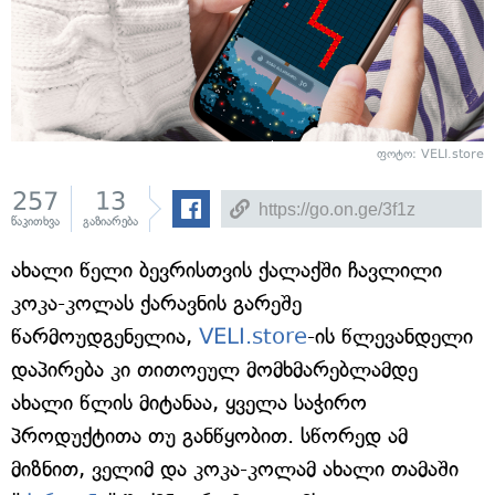
ფოტო: VELI.store
257
13
წაკითხვა
გაზიარება
ახალი წელი ბევრისთვის ქალაქში ჩავლილი
კოკა-კოლას ქარავნის გარეშე
წარმოუდგენელია,
VELI.store
-ის წლევანდელი
დაპირება კი თითოეულ მომხმარებლამდე
ახალი წლის მიტანაა, ყველა საჭირო
პროდუქტითა თუ განწყობით. სწორედ ამ
მიზნით, ველიმ და კოკა-კოლამ ახალი თამაში