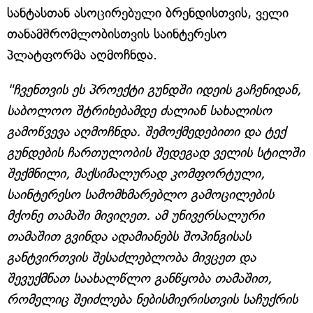
სანტასთან ასოცირებული ბრენდისთვის, ველი
თანამშრომლობისთვის საინტერესო
პლატფორმა აღმოჩნდა.
"ჩვენთვის ეს პროექტი გუნდში იდეის გაჩენიდან,
საბოლოო შტრიხებამდე ძალიან სახალისო
გამოწვევა აღმოჩნდა. შემოქმედებითი და ტექ
გუნდების ჩართულობის შედეგად ველის სტილში
შექმნილი, მაქსიმალურად კომფორტული,
საინტერესო სამომხმარებლო გამოცილების
მქონე თამაში მივიღეთ. ამ უნივერსალური
თამაშით გვინდა ადამიანებს შოპინგისას
განტვირთვის შესაძლებლობა მივცეთ და
შევუქმნათ საახალწლო განწყობა თამაშით,
რომელიც შეიძლება ნებისმიერისთვის საჩუქრის