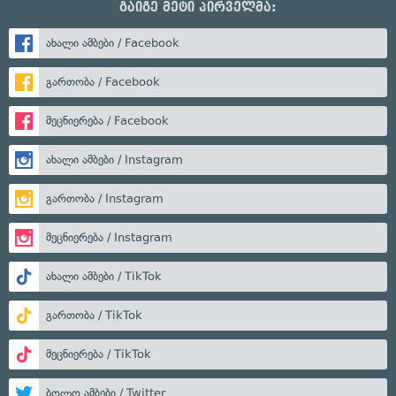
გაიგე მეტი პირველმა:
ახალი ამბები / Facebook
გართობა / Facebook
მეცნიერება / Facebook
ახალი ამბები / Instagram
გართობა / Instagram
მეცნიერება / Instagram
ახალი ამბები / TikTok
გართობა / TikTok
მეცნიერება / TikTok
ბოლო ამბები / Twitter