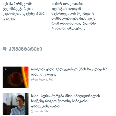
სუს-მა მარნეულში
თამარ იოსელიანი:
ტექინსპექტირების
აგვისტოს თვიდან
გაყალბების ფაქტზე 3 პირი
საქართველოს რკინიგზის
დააკავა
მომხმარებლები შეძლებენ,
რომ თბილისიდან ბათუმში
4 საათში იმგზავრონ
კომენტარები
როგორ უნდა გადავურჩეთ მზის სიკვდილს? —
ახალი კვლევა
ერთი საათის წინ
საია: სტრასბურგმა მზია ამაღლობელის
საქმეზე რიგით მეოთხე საჩივარი
დაარეგისტრირა
2 საათის წინ