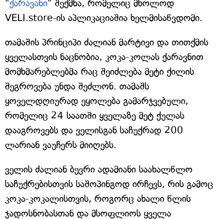
"
ქარავანი
" შექმნა, რომელიც მხოლოდ
VELI.store-ის აპლიკაციაშია ხელმისაწვდომი.
თამაშის პრინციპი ძალიან მარტივი და თითქმის
ყველასთვის ნაცნობია, კოკა-კოლას ქარავნით
მომხმარებლებმა რაც შეიძლება მეტი ქილის
შეგროვება უნდა შეძლონ. თამაშს
ყოველდღიურად ეყოლება გამარჯვებული,
რომელიც 24 საათში ყველაზე მეტ ქულას
დააგროვებს და ველისგან საჩუქრად 200
ლარიან ვაუჩერს მიიღებს.
ველის ძალიან ბევრი ადამიანი საახალწლო
საჩუქრებისთვის საშოპინგოდ ირჩევს, რის გამოც
კოკა-კოკალისთვის, როგორც ახალი წლის
ჯადოსნობასთან და მსოფლიოს ყველა