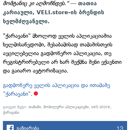
მომტანიც კი აღმოჩნდეს."
—
თათია
კარიაული, VELI.store-ის ბრენდის
ხელმძღვანელი.
"ქარავანი" მხოლოდ ველის აპლიკაციაშია
ხელმისაწვდომი, შესაბამისად თამაშისთვის
აუცილებელია გადმოწერო აპლიკაცია, თუ
რეგისტრირებული არ ხარ შექმნა შენი ექაუნთი
და გაიარო ავტორიზაცია.
გადმოწერე ველის აპლიკაცია და ითამაშე
"ქარავანი"
.
გაიგეთ მეტი:
თამაში
,
მობილური აპლიკაციები
,
veli.store
,
ქარავანი
13
გაზიარება