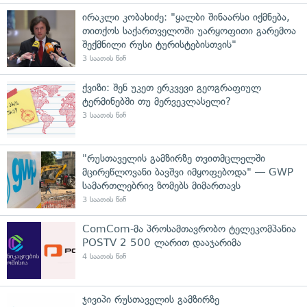
ირაკლი კობახიძე: "ყალბი შინაარსი იქმნება,
თითქოს საქართველოში უარყოფითი გარემოა
შექმნილი რუსი ტურისტებისთვის"
3 საათის წინ
ქვიზი: შენ უკეთ ერკვევი გეოგრაფიულ
ტერმინებში თუ მერვეკლასელი?
3 საათის წინ
"რუსთაველის გამზირზე თვითმცლელში
მცირეწლოვანი ბავშვი იმყოფებოდა" — GWP
სამართლებრივ ზომებს მიმართავს
3 საათის წინ
ComCom-მა პროსამთავრობო ტელეკომპანია
POSTV 2 500 ლარით დააჯარიმა
4 საათის წინ
ჯივიპი რუსთაველის გამზირზე