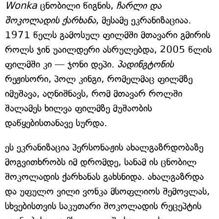
Wonka
ცნობილი წიგნის,
ჩარლი და
შოკოლადის ქარხანა
, მესამე ეკრანიზაციაა.
1971 წელს გამოსულ ფილმში მთავარი გმირის
როლს ჯინ უაილდერი ასრულებდა, 2005 წლის
ფილმში კი — ჯონი დეპი.
პადინგტონის
რეჟისორი, პოლ კინგი, რომელმაც ფილმზე
იმუშავა, აღნიშნავს, რომ მთავარ როლში
შალამეს ხილვა ფილმზე მუშაობის
დაწყებისთანავე სურდა.
ეს ეკრანიზაცია პერსონაჟის ახალგაზრდობაზე
მოგვითხრობს იმ დრომდე, სანამ ის ცნობილ
შოკოლადის ქარხანას გახსნიდა. ახალგაზრდა
და უფულო ვილი ვონკა მსოფლიოს შემოვლას,
სხვებისთვის საკუთარი შოკოლადის რეცეპტის