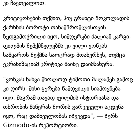
კი ჩავთვალოთ.
კრიტიკოსების თქმით, ჰიუ გრანტი შოკოლადის
ქარხნის ბოროტი თანამშრომლისთვის
ზედგამოჭრილი იყო, სიმღერები ძალიან კარგი,
ფილმის შემქმნელებმა კი ვილი ვონკას
სამყაროს შექმნა საოცრად მოახერხეს, თუმცა
ეკრანიზაციამ კრიტიკა მაინც დაიმსახურა.
"ვონკას ნახვა მხოლოდ ტიმოთი შალამეს გამოც
კი ღირს, მისი ყურება ნამდვილი სიამოვნება
იყო, მაგრამ თავად ფილმის ისტორიასა და
თხრობის მანერას შორის გარკვეული აცდენა
იყო, რაც დაბნეულობას იწვევდა", — წერს
Gizmodo-ის რეპორტიორი.