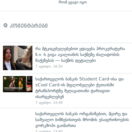
რომ ყვავი იყო
კომენტარები
რა მტკიცებულებებით ედავება პროკურატურა
ნ.ი.-ს გიგა ავალიანის საქმეზე ძალადობის
წაქეზებას — საქმის დეტალები
7 აგვისტო, 16:50
საქართველოს ბანკის Student Card-ისა და
sCool Card-ის მფლობელები ქუთაისში
ტრანსპორტზე შეღავათიანი ტარიფით
ისარგებლებენ
7 აგვისტო, 14:49
საქართველოს ბანკის ორგანიზებით, მცირე და
საშუალო ბიზნესისთვის შრომის უსაფრთხოების
ვორკშოპი გაიმართა
7 აგვისტო, 13:40