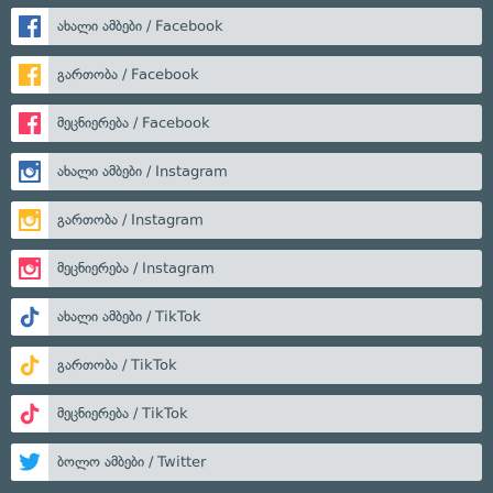
ახალი ამბები / Facebook
გართობა / Facebook
მეცნიერება / Facebook
ახალი ამბები / Instagram
გართობა / Instagram
მეცნიერება / Instagram
ახალი ამბები / TikTok
გართობა / TikTok
მეცნიერება / TikTok
ბოლო ამბები / Twitter