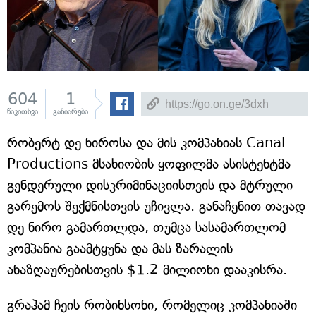
604
1
წაკითხვა
გაზიარება
რობერტ დე ნიროსა და მის კომპანიას Canal
Productions მსახიობის ყოფილმა ასისტენტმა
გენდერული დისკრიმინაციისთვის და მტრული
გარემოს შექმნისთვის უჩივლა. განაჩენით თავად
დე ნირო გამართლდა, თუმცა სასამართლომ
კომპანია გაამტყუნა და მას ზარალის
ანაზღაურებისთვის $1.2 მილიონი დააკისრა.
გრაჰამ ჩეის რობინსონი, რომელიც კომპანიაში