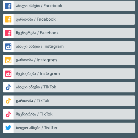
ახალი ამბები / Facebook
გართობა / Facebook
მეცნიერება / Facebook
ახალი ამბები / Instagram
გართობა / Instagram
მეცნიერება / Instagram
ახალი ამბები / TikTok
გართობა / TikTok
მეცნიერება / TikTok
ბოლო ამბები / Twitter