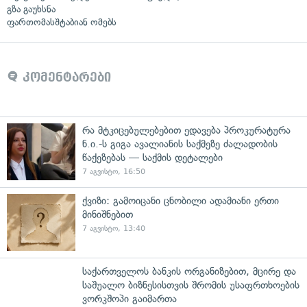
გზა გაუხსნა
ფართომასშტაბიან ომებს
კომენტარები
რა მტკიცებულებებით ედავება პროკურატურა
ნ.ი.-ს გიგა ავალიანის საქმეზე ძალადობის
წაქეზებას — საქმის დეტალები
7 აგვისტო, 16:50
ქვიზი: გამოიცანი ცნობილი ადამიანი ერთი
მინიშნებით
7 აგვისტო, 13:40
საქართველოს ბანკის ორგანიზებით, მცირე და
საშუალო ბიზნესისთვის შრომის უსაფრთხოების
ვორკშოპი გაიმართა