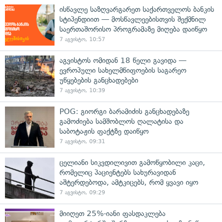
ისწავლე საზღვარგარეთ საქართველოს ბანკის
სტიპენდიით — მოსწავლეებისთვის შექმნილ
საერთაშორისო პროგრამაზე მიღება დაიწყო
7 აგვისტო, 10:57
აგვისტოს ომიდან 18 წელი გავიდა —
ევროპული სახელმწიფოების საგარეო
უწყებების განცხადებები
7 აგვისტო, 10:39
POG: გიორგი ბარამიძის განცხადებაზე
გამოძიება სამშობლოს ღალატისა და
საბოტაჟის ფაქტზე დაიწყო
7 აგვისტო, 09:31
ცელიანი სიკვდილივით გამოწყობილი კაცი,
რომელიც პაციენტებს სახურავიდან
აშტერდებოდა, ამტკიცებს, რომ ყვავი იყო
7 აგვისტო, 09:29
მიიღეთ 25%-იანი ფასდაკლება