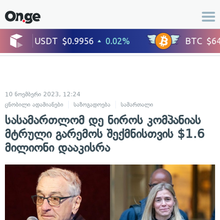
10 ნოემბერი 2023, 12:24
ცნობილი ადამიანები
საზოგადოება
სამართალი
ადამიანის უფლებებ
სასამართლომ დე ნიროს კომპანიას
მტრული გარემოს შექმნისთვის $1.6
მილიონი დააკისრა