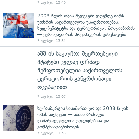
7 აგვისტო, 13:40
2008 წლის ომის შედეგები დღემდე ძირს
უთხრის საქართველოს უსაფრთხოებას,
სუვერენიტეტსა და ტერიტორიულ მთლიანობას
— ევროკავშირის პრესპიკერის განცხადება
7 აგვისტო, 13:35
აშშ-ის საელჩო: შეერთებული
შტატები კვლავ ღრმად
შეშფოთებულია საქართველოს
ტერიტორიის განგრძობადი
ოკუპაციით
7 აგვისტო, 13:07
სტრასბურგის სასამართლო და 2008 წლის
ომის საქმეები — საიას ბრძოლა
დაზარალებულთა უფლებებისა და
კომპენსაციებისთვის
7 აგვისტო, 11:53