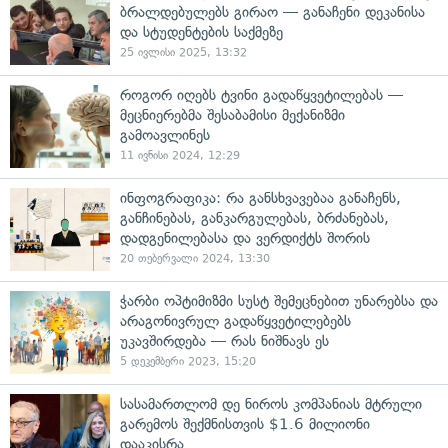
ბრალდებულებს გირაო — განაჩენი დეკანისა
და სტუდენტების საქმეზე
25 ივლისი 2025, 13:32
როგორ იღებს ტვინი გადაწყვეტილებას —
მეცნიერებმა შესაბამისი მექანიზმი
გამოავლინეს
11 ივნისი 2024, 12:29
ინფოგრაფიკა: რა განსხვავებაა განაჩენს,
განჩინებას, განკარგულებას, ბრძანებას,
დადგენილებასა და ვერდიქტს შორის
20 თებერვალი 2024, 13:30
ჭარბი ოპტიმიზმი სუსტ შემეცნებით უნარებსა და
არაგონივრულ გადაწყვეტილებებს
უკავშირდება — რას ნიშნავს ეს
5 დეკემბერი 2023, 15:20
სასამართლომ დე ნიროს კომპანიას მტრული
გარემოს შექმნისთვის $1.6 მილიონი
დააკისრა