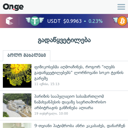
გადაწყვეტილება
ბოლო მასალები
ფიზიკოსებმა აღმოაჩინეს, როგორ "იღებს
გადაწყვეტილებებს" ლორწოვანი სოკო ტვინის
გარეშე
11 ივნისი, 15:13
პარიზის სააპელაციო სასამართლომ
ნამახვანჰესის დავაზე საერთაშორისო
არბიტრაჟის განჩინება აღიარა
19 თებერვალი, 10:00
9-თვიანი პატიმრობა ანრი კაკაბაძეს, დანარჩენ