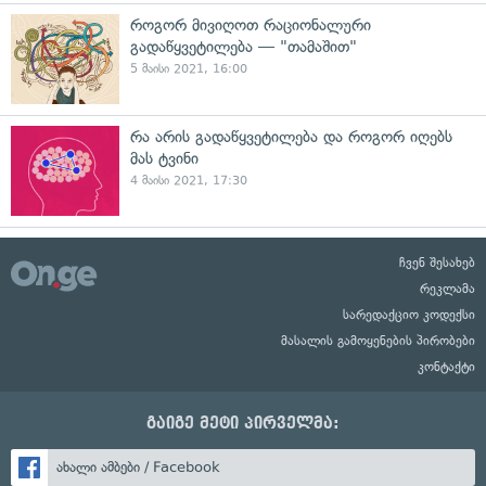
როგორ მივიღოთ რაციონალური
გადაწყვეტილება — "თამაშით"
5 მაისი 2021, 16:00
რა არის გადაწყვეტილება და როგორ იღებს
მას ტვინი
4 მაისი 2021, 17:30
ჩვენ შესახებ
რეკლამა
სარედაქციო კოდექსი
მასალის გამოყენების პირობები
კონტაქტი
გაიგე მეტი პირველმა:
ახალი ამბები / Facebook