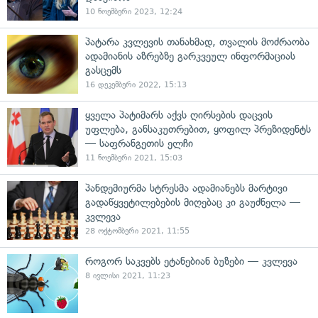
10 ნოემბერი 2023, 12:24
პატარა კვლევის თანახმად, თვალის მოძრაობა
ადამიანის აზრებზე გარკვეულ ინფორმაციას
გასცემს
16 დეკემბერი 2022, 15:13
ყველა პატიმარს აქვს ღირსების დაცვის
უფლება, განსაკუთრებით, ყოფილ პრეზიდენტს
— საფრანგეთის ელჩი
11 ნოემბერი 2021, 15:03
პანდემიურმა სტრესმა ადამიანებს მარტივი
გადაწყვეტილებების მიღებაც კი გაუძნელა —
კვლევა
28 ოქტომბერი 2021, 11:55
როგორ საკვებს ეტანებიან ბუზები — კვლევა
8 ივლისი 2021, 11:23