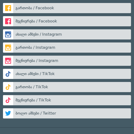
გართობა / Facebook
მეცნიერება / Facebook
ახალი ამბები / Instagram
გართობა / Instagram
მეცნიერება / Instagram
ახალი ამბები / TikTok
გართობა / TikTok
მეცნიერება / TikTok
ბოლო ამბები / Twitter