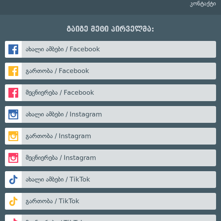
კონტაქტი
გაიგე მეტი პირველმა:
ახალი ამბები / Facebook
გართობა / Facebook
მეცნიერება / Facebook
ახალი ამბები / Instagram
გართობა / Instagram
მეცნიერება / Instagram
ახალი ამბები / TikTok
გართობა / TikTok