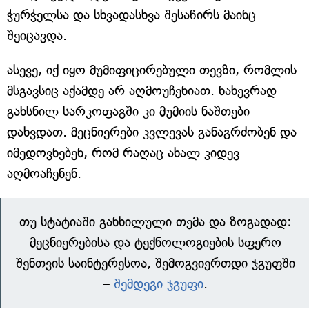
ჭურჭელსა და სხვადასხვა შესაწირს მაინც
შეიცავდა.
ასევე, იქ იყო მუმიფიცირებული თევზი, რომლის
მსგავსიც აქამდე არ აღმოუჩენიათ. ნახევრად
გახსნილ სარკოფაგში კი მუმიის ნაშთები
დახვდათ. მეცნიერები კვლევას განაგრძობენ და
იმედოვნებენ, რომ რაღაც ახალ კიდევ
აღმოაჩენენ.
თუ სტატიაში განხილული თემა და ზოგადად:
მეცნიერებისა და ტექნოლოგიების სფერო
შენთვის საინტერესოა, შემოგვიერთდი ჯგუფში
–
შემდეგი ჯგუფი
.