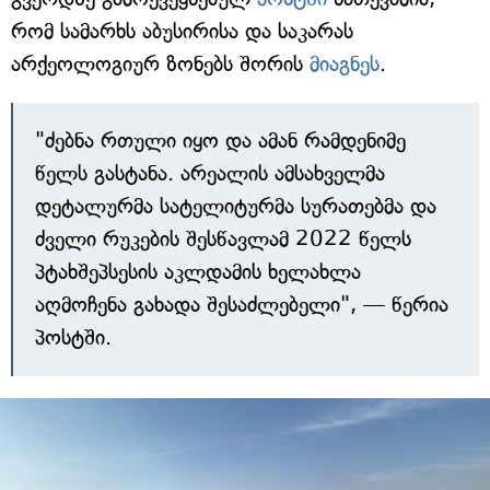
რომ სამარხს აბუსირისა და საკარას
არქეოლოგიურ ზონებს შორის
მიაგნეს
.
"ძებნა რთული იყო და ამან რამდენიმე
წელს გასტანა. არეალის ამსახველმა
დეტალურმა სატელიტურმა სურათებმა და
ძველი რუკების შესწავლამ 2022 წელს
პტახშეპსესის აკლდამის ხელახლა
აღმოჩენა გახადა შესაძლებელი", — წერია
პოსტში.