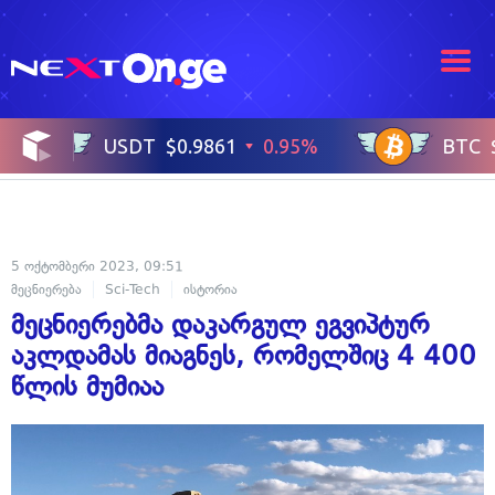
5 ოქტომბერი 2023, 09:51
მეცნიერება
Sci-Tech
ისტორია
მეცნიერებმა დაკარგულ ეგვიპტურ
აკლდამას მიაგნეს, რომელშიც 4 400
წლის მუმიაა