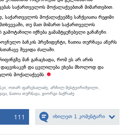
ვებას საქართველოს მოქალაქეებთან მიმართებით.
ად, საქართველოს მოქალაქეებზე სანქციათა რეჟიმი
ემთხვევაში, თუ მათ მიმართ საქართველოს
გამოტანილი იქნება გამამტყუნებელი განაჩენი.
როვნულო ბანკის პრეზიდენტი, ნათია თურნავა აწერს
ისთანავე შევიდა ძალაში.
იფინგზე მან განაცხადა, რომ ეს არ არის
 დაცვისაკენ და ცვლილება ეხება მხოლოდ და
ლოს მოქალაქეებს.
ნკი
,
ოთარ ფარცხალაძე
,
არჩილ მესტვირიშვილი
,
ჟავა
,
ნათია თურნავა
,
გიორგი ბაქრაძე
111
იხილეთ 1 კომენტარი