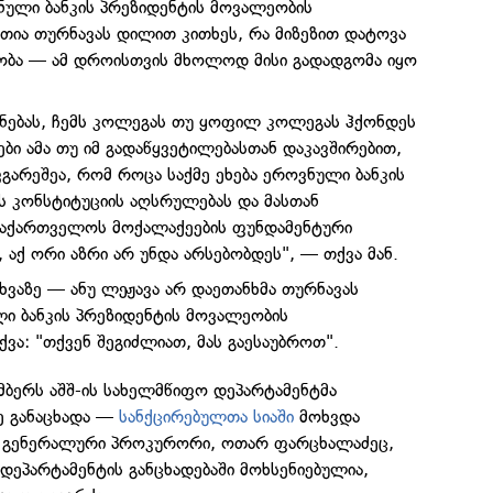
ვნული ბანკის პრეზიდენტის მოვალეობის
თია თურნავას დილით კითხეს, რა მიზეზით დატოვა
ობა — ამ დროისთვის მხოლოდ მისი გადადგომა იყო
ვნებას, ჩემს კოლეგას თუ ყოფილ კოლეგას ჰქონდეს
ბი ამა თუ იმ გადაწყვეტილებასთან დაკავშირებით,
ვგარეშეა, რომ როცა საქმე ეხება ეროვნული ბანკის
 კონსტიტუციის აღსრულებას და მასთან
 საქართველოს მოქალაქეების ფუნდამენტური
 აქ ორი აზრი არ უნდა არსებობდეს", — თქვა მან.
ხვაზე — ანუ ლეჟავა არ დაეთანხმა თურნავას
ლი ბანკის პრეზიდენტის მოვალეობის
ვა: "თქვენ შეგიძლიათ, მას გაესაუბროთ".
მბერს აშშ-ის სახელმწიფო დეპარტამენტმა
ზე განაცხადა —
სანქცირებულთა სიაში
მოხვდა
გენერალური პროკურორი, ოთარ ფარცხალაძეც,
ეპარტამენტის განცხადებაში მოხსენიებულია,