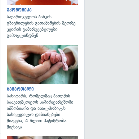
ეკონომიკა
საქართველოს ბანკის
გზავნილების გათამაშების მეორე
კვირის გამარჯვებულები
გამოვლინდნენ
გადახედვა
სამართალი
სანიტარს, რომელმაც ბათუმის
საავადმყოფოს საპირფარეშოში
იმშობიარა და ახალშობილს
სასიკვდილო დაზიანებები
მიაყენა, 4 წლით პატიმრობა
მიესაჯა