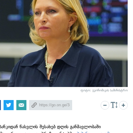
ფოტო: ეკონომიკის სამინისტრო
ბანკიდან წასვლის შესახებ დღის განმავლობაში