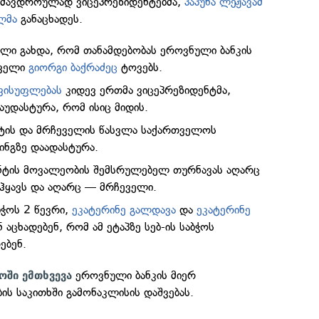
 ამავდროულად ვიცეპრეზიდენტებმა,
პაპუნა ლეჟავამ
ლმა
განაცხადეს.
ილი გახდა, რომ თანამდებობას ეროვნული ბანკის
ეველი
გიორგი ბაქრაძეც
ტოვებს.
ვისუფლებას
კიდევ ერთმა ვიცეპრეზიდენტმა,
აუდასტურა, რომ ისიც მიდის.
ნტის და მრჩეველის წასვლა საქართველოს
ინგზე დაადასტურა.
ენტის მოვალეობის შემსრულებელ თურნავას აღარც
 ჰყავს და აღარც — მრჩეველი.
ჭოს 2 წევრი,
ეკატერინე გალდავა
და
ეკატერინე
 აცხადებენ, რომ ამ ეტაპზე სებ-ის საბჭოს
ებენ.
ეროვნული ბანკის მიერ
ოში ემთხვევა
ის საკითხში გამონაკლისის დაშვებას.