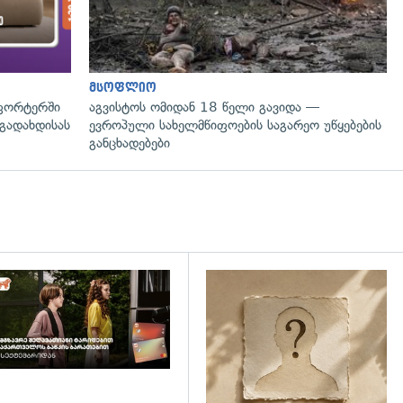
მსოფლიო
ფორტერში
აგვისტოს ომიდან 18 წელი გავიდა —
გადახდისას
ევროპული სახელმწიფოების საგარეო უწყებების
განცხადებები
დახედვა