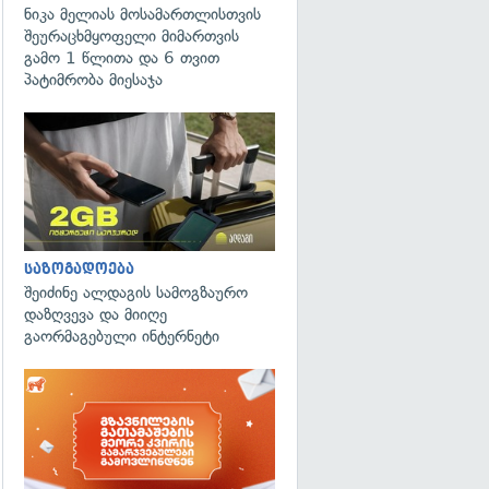
ნიკა მელიას მოსამართლისთვის
შეურაცხმყოფელი მიმართვის
გამო 1 წლითა და 6 თვით
პატიმრობა მიესაჯა
საზოგადოება
შეიძინე ალდაგის სამოგზაურო
დაზღვევა და მიიღე
გაორმაგებული ინტერნეტი