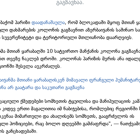
გაგზავნაა.
 ბაქომ პარიზი
დაადანაშაულა
, რომ ბლოკადაში მყოფ მთიან ყ
ული დახმარების კოლონის გაგზავნით აზერბაიჯანის საშინაო სა
ა სუვერენიტეტი და ტერიტორიული მთლიანობა დაარღვიეს.
მა მთიან ყარაბაღში 10 სატვირთო მანქანის კოლონა გაგზავნ
თ თვეზე ნაკლებ დროში. კოლონას პარიზის მერის ანა იდა
გიონში შესვლა აუკრძალეს.
აიჯანმა მთიანი ყარაბაღისკენ მიმავალი ფრანგული ჰუმანიტა
ა არ გაატარა და საკუთარი გაგზავნა
კაციული ქმედებები სომხეთის ტყუილისა და მანიპულაციის კამ
ა კიდევ ერთი მაგალითია იმ ნაბიჯებისა, რომლებიც რეგიონში 
სკენაა მიმართული და ახალისებს სომხეთს, გააგრძელოს ის
ული პოზიციები, რაც ბოლო დღეებში გამძაფრდა", — ნათქვამ
ს განცხადებაში.