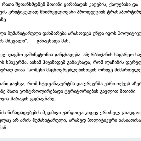
 რათა შეთანხმდნენ მთიანი ყარაბაღის კაცების, ქალებისა და
თვის კრიტიკულად მნიშნველოვანი პროდუქციის ტრანსპორტირ
ბზე.
ლი ჰუმანიტარული დახმარება არასოდეს უნდა იყოს პოლიტიკ
ს მძევალი", — განაცხადა მან.
ვე დაგმო ვაშინგტონის განცხადება. აზერბაიჯანის საგარეო ს
ს სპიკერმა, აიხამ ჰაჯიზადემ განაცხადა, რომ ლაჩინის დერე
რად ღიაა "სომეხი მაცხოვრებლებისთვის ორივე მიმართულე
ხაზი გაუსვა, რომ სტეფანაკერტმა და ერევნმა უარი თქვეს აზე
აზე მათი კონტროლირებადი ტერიტორიების გავლით მთიანი
ვის მარაგის გაგზავნაზე.
ანის წინადადებების მუდმივი უარყოფა კიდევ ერთხელ ცხადყო
სულაც არ არის ჰუმანიტარული, არამედ პოლიტიკური ხასიათისა
მან.