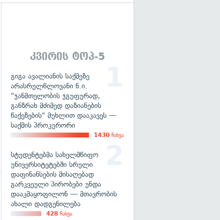
გადახედვა
კვირის ტოპ-5
გიგა ავალიანის საქმეზე
არასრულწლოვანი ნ.ი.
"ჯანმთელობის ჯგუფურად,
განზრახ მძიმედ დაზიანების
წაქეზების" მუხლით დააკავეს —
საქმის პროკურორი
1430
ნახვა
სტუდენტებმა სახელმწიფო
უნივერსიტეტებში სრული
დაფინანსების მისაღებად
გარკვეული პირობები უნდა
დააკმაყოფილონ — მთავრობის
გადახედვა
ახალი დადგენილება
428
ნახვა