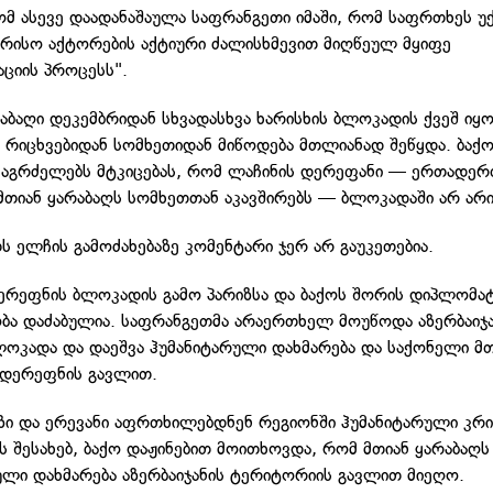
ომ ასევე დაადანაშაულა საფრანგეთი იმაში, რომ საფრთხეს უ
რისო აქტორების აქტიური ძალისხმევით მიღწეულ მყიფე
ციის პროცესს".
რაბაღი დეკემბრიდან სხვადასხვა ხარისხის ბლოკადის ქვეშ იყ
უა რიცხვებიდან სომხეთიდან მიწოდება მთლიანად შეწყდა. ბაქო
 აგრძელებს მტკიცებას, რომ ლაჩინის დერეფანი — ერთადერთ
თიან ყარაბაღს სომხეთთან აკავშირებს — ბლოკადაში არ არი
ს ელჩის გამოძახებაზე კომენტარი ჯერ არ გაუკეთებია.
ერეფნის ბლოკადის გამო პარიზსა და ბაქოს შორის დიპლომა
ა დაძაბულია. საფრანგეთმა არაერთხელ მოუწოდა აზერბაიჯა
ლოკადა და დაეშვა ჰუმანიტარული დახმარება და საქონელი მ
 დერეფნის გავლით.
ზი და ერევანი აფრთხილებდნენ რეგიონში ჰუმანიტარული კრი
ის შესახებ, ბაქო დაჟინებით მოითხოვდა, რომ მთიან ყარაბაღს
ული დახმარება აზერბაიჯანის ტერიტორიის გავლით მიეღო.