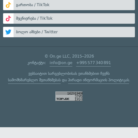
გართობა / TikTok
მეცნიერება / TikTok
ბოლო ამბები / Twitter
© On.ge LLC, 2015–2026
კონტაქტი:
info@on.ge
+995 577 340 891
ვებსაიტით სარგებლობისას ეთანხმებით ჩვენს
სამომხმარებლო შეთანხმებას
და
პირადი ინფორმაციის პოლიტიკას
.