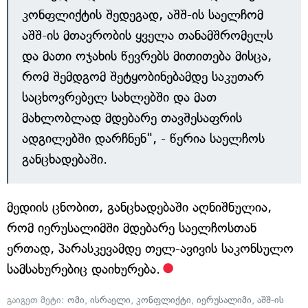
კონფლიქტის შედეგად, აშშ-ის საელჩომ
აშშ-ის მთავრობის ყველა თანამშრომელს
და მათი ოჯახის წევრებს მითითება მისცა,
რომ შემდგომ შეტყობინებამდე საკუთარ
საცხოვრებელ სახლებში და მათ
მახლობლად მდებარე თავშესაფრის
ადგილებში დარჩნენ", - წერია საელჩოს
განცხადებაში.
მედიის ცნობით, განცხადებაში აღნიშნულია,
რომ იერუსალიმში მდებარე საელჩოსთან
ერთად, პარასკევამდე თელ-ავივის საკონსულო
სამსახურებიც დაიხურება.
გაიგეთ მეტი:
ომი
,
ისრაელი
,
კონფლიქტი
,
იერუსალიმი
,
აშშ-ის