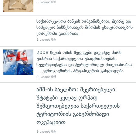
8 საათის წინ
საქართველოს ბანკის ორგანიზებით, მცირე და
საშუალო ბიზნესისთვის შრომის უსაფრთხოების
ვორკშოპი გაიმართა
8 საათის წინ
2008 წლის ომის შედეგები დღემდე ძირს
უთხრის საქართველოს უსაფრთხოებას,
სუვერენიტეტსა და ტერიტორიულ მთლიანობას
— ევროკავშირის პრესპიკერის განცხადება
9 საათის წინ
აშშ-ის საელჩო: შეერთებული
შტატები კვლავ ღრმად
შეშფოთებულია საქართველოს
ტერიტორიის განგრძობადი
ოკუპაციით
9 საათის წინ