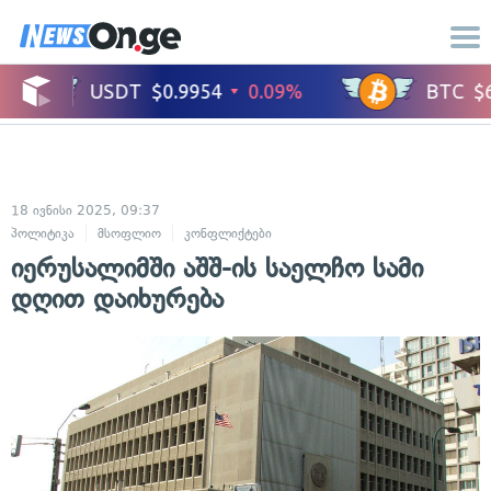
18 ივნისი 2025, 09:37
პოლიტიკა
მსოფლიო
კონფლიქტები
იერუსალიმში აშშ-ის საელჩო სამი
დღით დაიხურება