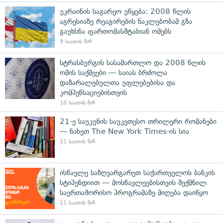
უკრაინის საგარეო უწყება: 2008 წლის
აგრესიაზე რეაგირების ნაკლებობამ გზა
გაუხსნა ფართომასშტაბიან ომებს
9 საათის წინ
სტრასბურგის სასამართლო და 2008 წლის
ომის საქმეები — საიას ბრძოლა
დაზარალებულთა უფლებებისა და
კომპენსაციებისთვის
10 საათის წინ
21-ე საუკუნის საუკეთესო თრილერი რომანები
— ნახეთ The New York Times-ის სია
11 საათის წინ
ისწავლე საზღვარგარეთ საქართველოს ბანკის
სტიპენდიით — მოსწავლეებისთვის შექმნილ
საერთაშორისო პროგრამაზე მიღება დაიწყო
11 საათის წინ