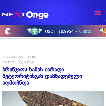
31 ივლისი 2023, 13:05
Sci-Tech
მეცნიერება
ბრინჯაოს ხანის იარაღი
მეტეორიტისგან დამზადებული
აღმოჩნდა