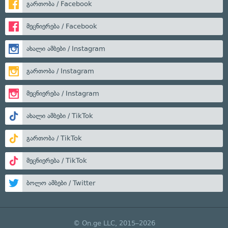
გართობა / Facebook
მეცნიერება / Facebook
ახალი ამბები / Instagram
გართობა / Instagram
მეცნიერება / Instagram
ახალი ამბები / TikTok
გართობა / TikTok
მეცნიერება / TikTok
ბოლო ამბები / Twitter
© On.ge LLC, 2015–2026