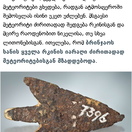
მეტეორიტები გხვდება, რადგან ატმოსფეროში
შემოსვლას ისინი უკეთ უძლებენ. მსგავსი
მეტეორიტი ძირითადად შედგება რკინისგან და
მცირე რაოდენობით ნიკელისა, თუ სხვა
ლითონებისგან. ითვლება, რომ
ბრინჯაოს
ხანის ყველა რკინის იარაღი ძირითადად
მეტეორიტებისგან მზადდებოდა
.