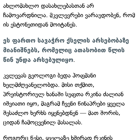
ახლომახლო დასახლებასთან არ
ჩამოვარდნილა. მკვლევრები ვარაუდობენ, რომ
ის ესტონეთიდან მოიტანეს.
ეს ფართო სავაჭრო ქსელის არსებობაზე
მიანიშნებს, რომელიც ათასობით წლის
წინ უნდა არსებულიყო
.
კვლევას გეოლოგი ბედა ჰოფმანი
ხელმძღვანელობდა. მისი თქმით,
პრეისტორიულ ხანაში სუფთა რკინა ძალიან
იშვიათი იყო, მაგრამ ჩვენი წინაპრები ყველა
შესაძლო ხერხს იყენებდნენ — მათ შორის,
ციდან ჩამოცვენილ მასალას.
როგორც წესი, ყველაზე ხშირად რკინის