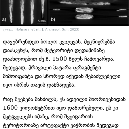
ფოტო: (Hofmann et al., J. Archaeol. Sci., 2023)
დავუბრუნდეთ ბოლო კვლევას. მეცნიერებმა
დაასკვნეს, რომ მეტეორიტი დედამიწაზე
დაახლოებით ძვ.წ. 1500 წელს ჩამოვარდა.
შედეგად, მრავალი პატარა ფრაგმენტი
მიმოიფანტა და სწორედ აქედან შესაძლებელი
იყო ისრის თავის დამზადება.
რაც შეეხება მანძილს, ეს ადგილი მიორიგენიდან
1600 კილომეტრით იყო დაშორებული. ეს კი
მეტყველებს იმაზე, რომ შვეიცარიის
ტერიტორიაზე არტეფაქტი ვაჭრობის შედეგად