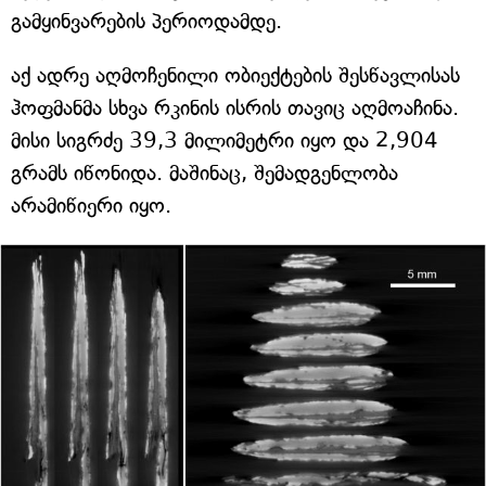
გამყინვარების პერიოდამდე.
აქ ადრე აღმოჩენილი ობიექტების შესწავლისას
ჰოფმანმა სხვა რკინის ისრის თავიც აღმოაჩინა.
მისი სიგრძე 39,3 მილიმეტრი იყო და 2,904
გრამს იწონიდა. მაშინაც, შემადგენლობა
არამიწიერი იყო.