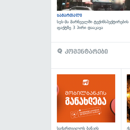
სამართალი
სუს-მა მარნეულში ტექინსპექტირების
ფაქტზე 3 პირი დააკავა
კომენტარები
საქართველოს ბანკის
ქ