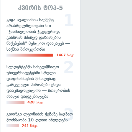
გადახედვა
კვირის ტოპ-5
გიგა ავალიანის საქმეზე
არასრულწლოვანი ნ.ი.
"ჯანმთელობის ჯგუფურად,
განზრახ მძიმედ დაზიანების
წაქეზების" მუხლით დააკავეს —
საქმის პროკურორი
1467
ნახვა
სტუდენტებმა სახელმწიფო
უნივერსიტეტებში სრული
დაფინანსების მისაღებად
გარკვეული პირობები უნდა
დააკმაყოფილონ — მთავრობის
ახალი დადგენილება
გადახედვა
428
ნახვა
გიორგი ლეონიძის ქუჩაზე საგზაო
მოძრაობა 10 დღით იზღუდება
241
ნახვა