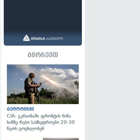
გირჩევთ
გადახედვა
ტერორიზმი
CIA: უკრაინაში ფრონტის წინა
ხაზზე რუსი სამხედროები 20-30
წუთს ცოცხლობენ