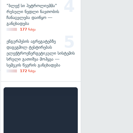
"ბლექ სი პეტროლიუმმა"
რუსული ნედლი ნავთობის
ჩანაცვლება დაიწყო —
განცხადება
177
ნახვა
ენგურჰესის აგრეგატებზე
დაგეგმილ ტესტირებას
ელექტროენერგეტიკული სისტემის
სრული გათიშვა მოჰყვა —
სემეკის წევრის განცხადება
172
ნახვა
გადახედვა