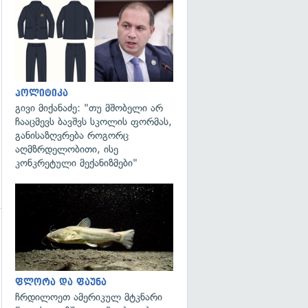
გადახედვა
გადახედვა
პოლიტიკა
გივი მიქანაძე: "თუ მშობელი არ
ჩააცმევს ბავშვს სკოლის ფორმას,
განისაზღვრება როგორც
აღმზრდელობითი, ისე
კონკრეტული მექანიზმები"
გადახედვა
ფლორა და ფაუნა
ჩრდილოეთ ამერიკულ მტკნარი