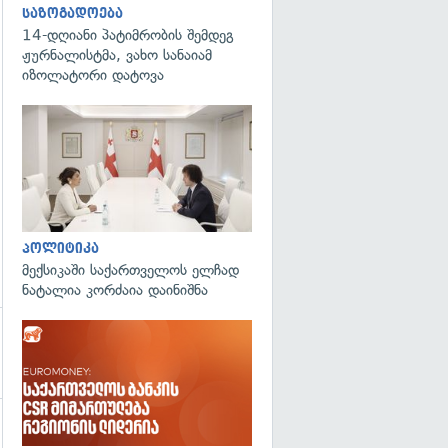
საზოგადოება
გადახედვა
14-დღიანი პატიმრობის შემდეგ
ჟურნალისტმა, ვახო სანაიამ
იზოლატორი დატოვა
გადახედვა
პოლიტიკა
მექსიკაში საქართველოს ელჩად
ნატალია კორძაია დაინიშნა
გადახედვა