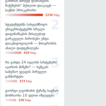
განზრახ მძიმედ დაზიანების
წაქეზების" მუხლით დააკავეს —
საქმის პროკურორი
1236
ნახვა
სტუდენტებმა სახელმწიფო
უნივერსიტეტებში სრული
დაფინანსების მისაღებად
გარკვეული პირობები უნდა
დააკმაყოფილონ — მთავრობის
ახალი დადგენილება
424
ნახვა
რა გახდა 24 ივლისს სისტემური
ავარიის მიზეზი? — სემეკის
სამუშაო ჯგუფის პირველი
განმარტება
273
ნახვა
გიორგი ლეონიძის ქუჩაზე საგზაო
მოძრაობა 10 დღით იზღუდება
236
ნახვა