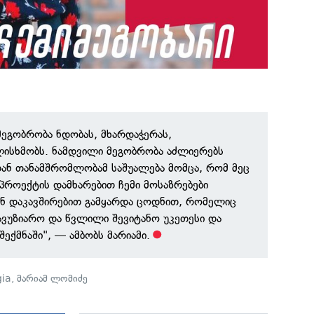
მეგობრობა ნდობას, მხარდაჭერას,
ლისხმობს. ნამდვილი მეგობრობა აძლიერებს
თან თანამშრომლობამ საშუალება მომცა, რომ მეც
 პროექტის დამხარებით ჩემი მოსაზრებები
ან დაკავშირებით გამყარდა ცოდნით, რომელიც
გავუზიარო და წვლილი შევიტანო უკეთესი და
ექმნაში", — ამბობს მარიამი.
ia
,
მარიამ ლომიძე