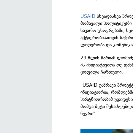
USAID
სხვადასხვა პროგ
მომავალი პოლიტიკური 
საჯარო ცხოვრებაში; ხ
აქტიურობისათვის საჭირ
ლიდერობა და კომუნიკა
29 წლის მარიამ ლომიძე
ის ინიციატივითა თუ დ
ყოფილა ჩართული.
"USAID უამრავი პროექტ
ინიციატორია, რომლებში
პარტნიორობამ უდიდესი 
მომცა მეტი შესაძლებლო
წევრი".