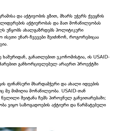
რამისა და აქტივობის გზით, მხარს უჭერს ქვეყნის
ლიდერების აქტიურობას და მათ მონაწილეობას
ელს უწყობს ახალგაზრდებს პოლიტიკური
ო ისეთი უნარ-ჩვევები შეიძინონ, როგორებიცაა
ცია.
 ხაშურიდან, განათლებით ეკონომისტია, ის USAID-
ახმარებით განხორციელებულ არაერთ პროექტში
ის ფინანსური მხარდამჭერი და ახალი იდეების
ც მე მიმიღია მონაწილეობა. USAID-თან
წვლილი შეიტანა ჩემს პიროვნულ განვითარებაში;
ბა ვიყო საზოგადოების აქტიური და წარმატებული