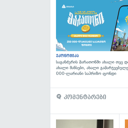
ეკონომიკა
საგანძურის მარათონში ახალი თვე 
ახალი შანსები, ახალი გამარჯვებულ
000-ლარიანი საპრიზო ფონდი
კომენტარები
გა