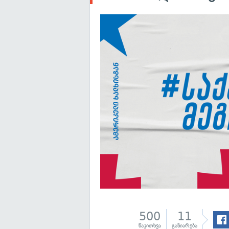
500
11
წაკითხვა
გაზიარება