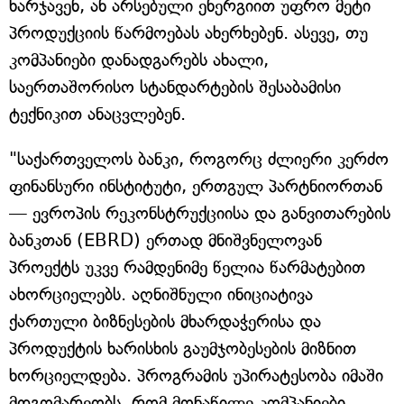
ხარჯავენ, ან არსებული ენერგიით უფრო მეტი
პროდუქციის წარმოებას ახერხებენ. ასევე, თუ
კომპანიები დანადგარებს ახალი,
საერთაშორისო სტანდარტების შესაბამისი
ტექნიკით ანაცვლებენ.
"საქართველოს ბანკი, როგორც ძლიერი კერძო
ფინანსური ინსტიტუტი, ერთგულ პარტნიორთან
— ევროპის რეკონსტრუქციისა და განვითარების
ბანკთან (EBRD) ერთად მნიშვნელოვან
პროექტს უკვე რამდენიმე წელია წარმატებით
ახორციელებს. აღნიშნული ინიციატივა
ქართული ბიზნესების მხარდაჭერისა და
პროდუქტის ხარისხის გაუმჯობესების მიზნით
ხორციელდება. პროგრამის უპირატესობა იმაში
მდგომარეობს, რომ მონაწილე კომპანიები