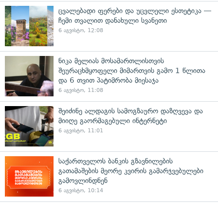
ცვალებადი ფერები და უცვლელი ესთეტიკა —
ჩემი თვალით დანახული სვანეთი
6 აგვისტო, 12:08
ნიკა მელიას მოსამართლისთვის
შეურაცხმყოფელი მიმართვის გამო 1 წლითა
და 6 თვით პატიმრობა მიესაჯა
6 აგვისტო, 11:08
შეიძინე ალდაგის სამოგზაურო დაზღვევა და
მიიღე გაორმაგებული ინტერნეტი
6 აგვისტო, 11:01
საქართველოს ბანკის გზავნილების
გათამაშების მეორე კვირის გამარჯვებულები
გამოვლინდნენ
6 აგვისტო, 10:14