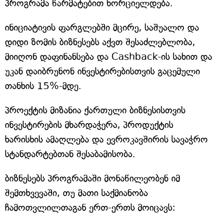
პროგრამა წარმატებით ხორციელდება.
ინიციატივის ფარგლებში მცირე, საშუალო და
დიდი ზომის ბიზნესებს აქვთ შესაძლებლობა,
მიიღონ დაფინანსება და Cashback-ის სახით და
უკან დაიბრუნონ ინვესტირებისთვის გაცემული
თანხის 15%-მდე.
პროექტის მიზანია ქართული ბიზნესისთვის
ინვესტირების მხარდაჭერა, პროდუქტის
ხარისხის ამაღლება და ევროკავშირის სავაჭრო
სტანდარტებთან შესაბამისობა.
ბიზნესებს პროგრამაში მონაწილეობენ იმ
შემთხვევაში, თუ მათი საქმიანობა
ჩამოთვლილთაგან ერთ-ერთს მოიცავს: