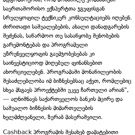
საერთაშორისო ექსპერტთა ჯგუფისგან
სრულყოფილ ტექნიკურ კონსულტაციებს იღებენ.
ძირითადი საშუალებების, ახალი დანადგარების
შეძენას, საწარმოო თუ სასაწყობე შენობების
გარემონტებას და პროგრამული
უზრუნველყოფის გაუმჯობესებას კი
საინვესტიციოდ მიღებულ ფინანსებით
ახორციელებენ. პროგრამაში მონაწილეობის
შესაძლებლობა იმ ბიზნესებსაც აქვთ, რომლებიც
სხვა მსგავს პროექტებში უკვე ჩართული არიან",
— აღნიშნავს საქართველოს ბანკის მცირე და
საშუალო ბიზნესის მიმართულების
ხელმძღვანელი, ზურაბ მასურაშვილი.
Cashback პროგრამის შესახებ დამატებითი