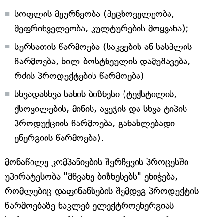
სოფლის მეურნეობა (მეცხოველეობა,
მეფრინველეობა, კულტურების მოყვანა);
სურსათის წარმოება (საკვების ან სასმლის
წარმოება, ხილ-ბოსტნეულის დამუშავება,
რძის პროდუქტების წარმოება)
სხვადასხვა სახის ბიზნესი (ტექსტილის,
ქსოვილების, მინის, ავეჯის და სხვა ტიპის
პროდუქციის წარმოება, განახლებადი
ენერგიის წარმოება).
მონაწილე კომპანიების შერჩევის პროცესში
უპირატესობა "მწვანე ბიზნესებს" ენიჭება,
რომლებიც დაფინანსების შემდეგ პროდუქტის
წარმოებაზე ნაკლებ ელექტროენერგიას