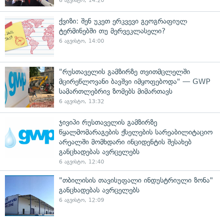
6 აგვისტო, 14:20
ქვიზი: შენ უკეთ ერკვევი გეოგრაფიულ
ტერმინებში თუ მერვეკლასელი?
6 აგვისტო, 14:00
"რუსთაველის გამზირზე თვითმცლელში
მცირეწლოვანი ბავშვი იმყოფებოდა" — GWP
სამართლებრივ ზომებს მიმართავს
6 აგვისტო, 13:32
ჯივიპი რუსთაველის გამზირზე
წყალმომარაგების ქსელების სარეაბილიტაციო
არეალში მომხდარი ინციდენტის შესახებ
განცხადებას ავრცელებს
6 აგვისტო, 12:40
"თბილისის თავისუფალი ინდუსტრიული ზონა"
განცხადებას ავრცელებს
6 აგვისტო, 12:09