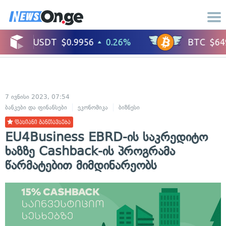
7 ივნისი 2023, 07:54
ბანკები და ფინანსები
ეკონომიკა
ბიზნესი
ფასიანი განთავსება
EU4Business EBRD-ის საკრედიტო
ხაზზე Cashback-ის პროგრამა
წარმატებით მიმდინარეობს