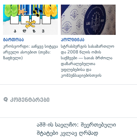
გართობა
პოლიტიკა
კროსვორდი: ააწყვე სიტყვა
სტრასბურგის სასამართლო
არეული ასოებით (თემა:
და 2008 წლის ომის
ზაფხული)
საქმეები — საიას ბრძოლა
დაზარალებულთა
უფლებებისა და
კომპენსაციებისთვის
კომენტარები
აშშ-ის საელჩო: შეერთებული
შტატები კვლავ ღრმად