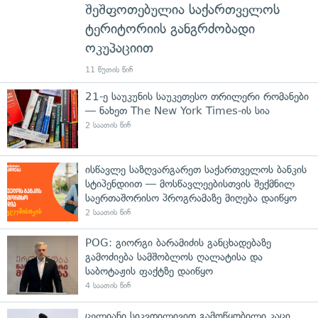
შეშფოთებულია საქართველოს
ტერიტორიის განგრძობადი
ოკუპაციით
11 წუთის წინ
21-ე საუკუნის საუკეთესო თრილერი რომანები
— ნახეთ The New York Times-ის სია
2 საათის წინ
ისწავლე საზღვარგარეთ საქართველოს ბანკის
სტიპენდიით — მოსწავლეებისთვის შექმნილ
საერთაშორისო პროგრამაზე მიღება დაიწყო
2 საათის წინ
POG: გიორგი ბარამიძის განცხადებაზე
გამოძიება სამშობლოს ღალატისა და
საბოტაჟის ფაქტზე დაიწყო
4 საათის წინ
ცელიანი სიკვდილივით გამოწყობილი კაცი,