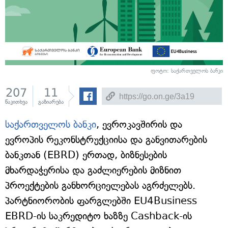
ფოტო: საქართველოს ბანკი
207
11
წაკითხვა
გაზიარება
საქართველოს ბანკი
, ევროკავშირის და
ევროპის რეკონსტრუქციისა და განვითარების
ბანკთან (EBRD) ერთად, ბიზნესების
მხარდაჭერისა და გაძლიერების მიზნით
პროექტების განხორციელებას აგრძელებს.
პარტნიორობის ფარგლებში EU4Business
EBRD-ის საკრედიტო ხაზზე Cashback-ის