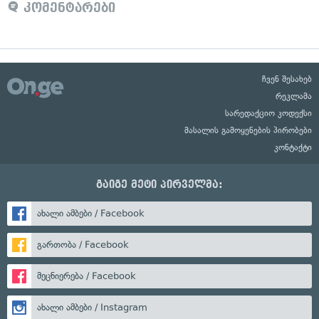
კომენტარები
ჩვენ შესახებ
რეკლამა
სარედაქციო კოდექსი
მასალის გამოყენების პირობები
კონტაქტი
გაიგე მეტი პირველმა:
ახალი ამბები / Facebook
გართობა / Facebook
მეცნიერება / Facebook
ახალი ამბები / Instagram