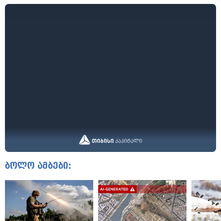
ბოლო ამბები: