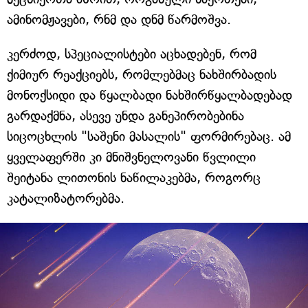
ამინომჟავები, რნმ და დნმ წარმოშვა.
კერძოდ, სპეციალისტები აცხადებენ, რომ
ქიმიურ რეაქციებს, რომლებმაც ნახშირბადის
მონოქსიდი და წყალბადი ნახშირწყალბადებად
გარდაქმნა, ასევე უნდა განეპირობებინა
სიცოცხლის "საშენი მასალის" ფორმირებაც. ამ
ყველაფერში კი მნიშვნელოვანი წვლილი
შეიტანა ლითონის ნაწილაკებმა, როგორც
კატალიზატორებმა.