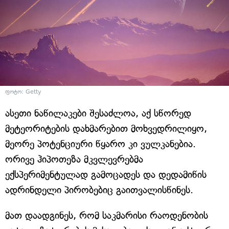
ფოტო: Getty
ასეთი ნაწილაკები შესაძლოა, აქ სწორედ
მეტეორიტების დახმარებით მოხვედრილიყო,
მეორე პოტენციური წყარო კი ვულკანებია.
ორივე ჰიპოთეზა მკვლევრებმა
ექსპერიმენტულად გამოცადეს და დედამიწის
ადრინდელი პირობებიც გაითვალისწინეს.
მათ დაადგინეს, რომ საკმარისი რაოდენობის