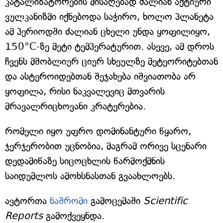
კატალიზატორების მისაღებად ძალიან აქტიური
ვულკანიზმი იქნებოდა საჭირო, ხოლო პლანეტა
ამ პერიოდში ძალიან ცხელი უნდა ყოფილიყო,
150°C-ზე მეტი ტემპერატურით. ასევე, ამ დროს
ჩვენს მშობლიურ ციურ სხეულზე მეტეორიტებთან
და ასტეროიდებთან შეჯახება იშვიათობა არ
ყოფილა, რისი ნაკვალევიც მთვარის
მრავალრიცხოვანი კრატერებია.
რომელი იყო უფრო დომინანტური წყარო,
ჯერჯერობით უცნობია, მაგრამ ორივე სცენარი
დედამიწაზე სიცოცხლის წარმოქმნის
საიდუმლოს ამოხსნასთან გვაახლოებს.
ავტორთა
ნაშრომი
გამოცემაში
Scientific
Reports
გამოქვეყნდა.