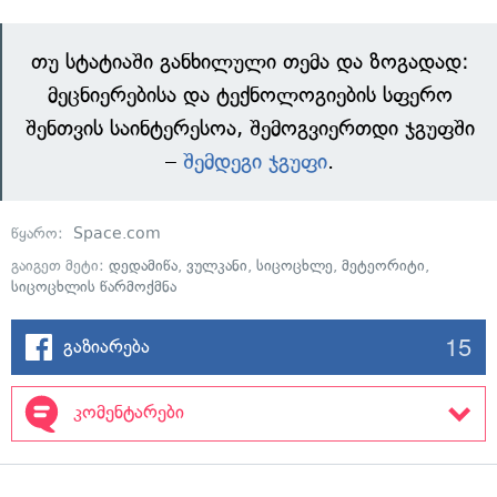
თუ სტატიაში განხილული თემა და ზოგადად:
მეცნიერებისა და ტექნოლოგიების სფერო
შენთვის საინტერესოა, შემოგვიერთდი ჯგუფში
–
შემდეგი ჯგუფი
.
წყარო:
Space.com
გაიგეთ მეტი:
დედამიწა
,
ვულკანი
,
სიცოცხლე
,
მეტეორიტი
,
სიცოცხლის წარმოქმნა
15
გაზიარება
კომენტარები