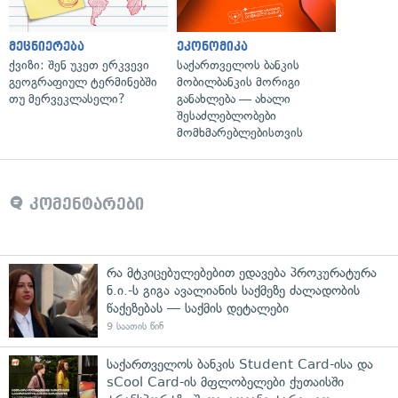
მეცნიერება
ეკონომიკა
ქვიზი: შენ უკეთ ერკვევი
საქართველოს ბანკის
გეოგრაფიულ ტერმინებში
მობილბანკის მორიგი
თუ მერვეკლასელი?
განახლება — ახალი
შესაძლებლობები
მომხმარებლებისთვის
კომენტარები
რა მტკიცებულებებით ედავება პროკურატურა
ნ.ი.-ს გიგა ავალიანის საქმეზე ძალადობის
წაქეზებას — საქმის დეტალები
9 საათის წინ
საქართველოს ბანკის Student Card-ისა და
sCool Card-ის მფლობელები ქუთაისში