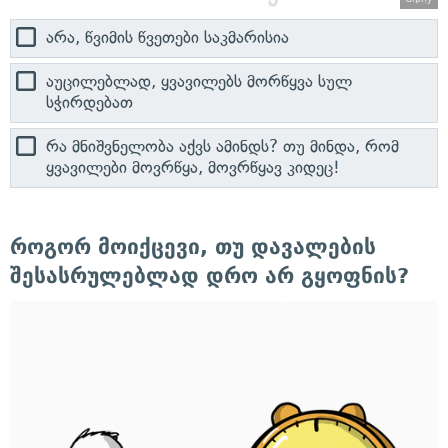
არა, წვიმის წვეთები საკმარისია
აუცილებლად, ყვავილებს მორწყვა სულ
სჭირდებათ
რა მნიშვნელობა აქვს ამინდს? თუ მინდა, რომ
ყვავილები მოვრწყა, მოვრწყავ კიდეც!
როგორ მოიქცევი, თუ დავალების
შესასრულებლად დრო არ გყოფნის?