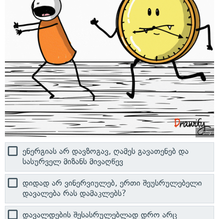
Giphy
ენერგიას არ დავზოგავ, ღამეს გავათენებ და
სასურველ მიზანს მივაღწევ
დიდად არ ვინერვიულებ, ერთი შეუსრულებელი
დავალება რას დამაკლებს?
დავალდების შესასრულებლად დრო არც