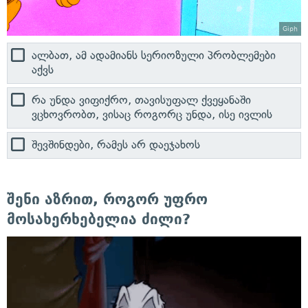
Giph
ალბათ, ამ ადამიანს სერიოზული პრობლემები
აქვს
რა უნდა ვიფიქრო, თავისუფალ ქვეყანაში
ვცხოვრობთ, ვისაც როგორც უნდა, ისე ივლის
შევშინდები, რამეს არ დაეჯახოს
შენი აზრით, როგორ უფრო
მოსახერხებელია ძილი?