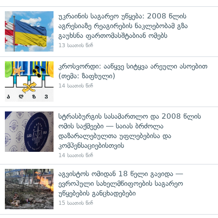
უკრაინის საგარეო უწყება: 2008 წლის
აგრესიაზე რეაგირების ნაკლებობამ გზა
გაუხსნა ფართომასშტაბიან ომებს
13 საათის წინ
კროსვორდი: ააწყვე სიტყვა არეული ასოებით
(თემა: ზაფხული)
14 საათის წინ
სტრასბურგის სასამართლო და 2008 წლის
ომის საქმეები — საიას ბრძოლა
დაზარალებულთა უფლებებისა და
კომპენსაციებისთვის
14 საათის წინ
აგვისტოს ომიდან 18 წელი გავიდა —
ევროპული სახელმწიფოების საგარეო
უწყებების განცხადებები
15 საათის წინ