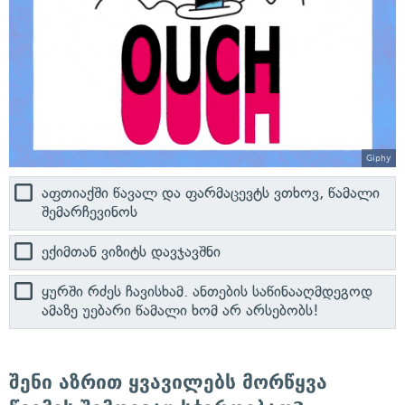
Giphy
აფთიაქში წავალ და ფარმაცევტს ვთხოვ, წამალი
შემარჩევინოს
ექიმთან ვიზიტს დავჯავშნი
ყურში რძეს ჩავისხამ. ანთების საწინააღმდეგოდ
ამაზე უებარი წამალი ხომ არ არსებობს!
შენი აზრით ყვავილებს მორწყვა