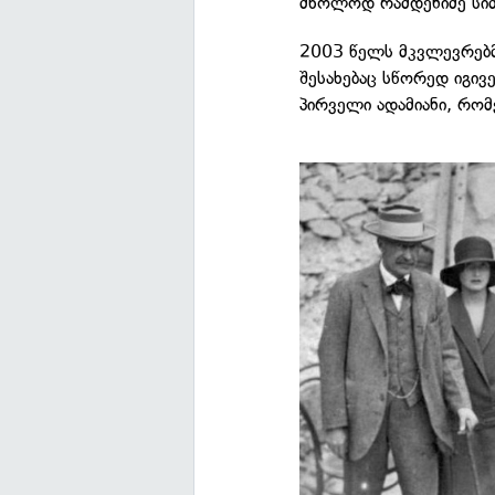
მხოლოდ რამდენიმე სიმ
2003 წელს მკვლევრებ
შესახებაც სწორედ იგივ
პირველი ადამიანი, რომ