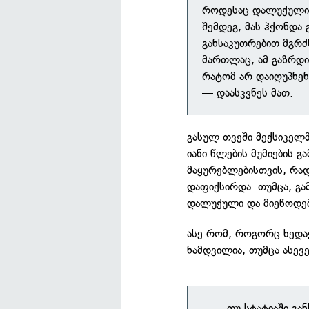
როდესაც დალუქული 
შემდეგ, მას ჰქონდა
განსაკუთრებით მგრძ
მართლაც, ამ გაზრდი
რატომ არ დაიღუპნენ 
— დაასკვნეს მათ.
გასულ თვეში მექსიკელ
იანი წლების მუმიების 
მაყურებლებისთვის, რად
დაფიქსირდა. თუმცა, გა
დალუქული და მიეწოდებ
ასე რომ, როგორც ხედავ
ნამდვილია, თუმცა ასევ
თუ სტატიაში გა