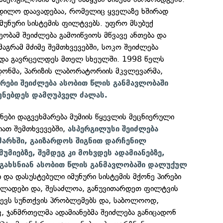
ვდილო დაავადებაა, რომელიც ყველაზე ხშირად
იმუნური სისტემის ფილტვებს. უფრო მსუბუქ
ეობამ შეიძლება გამოიწვიოს მწვავე ანთება და
მაგრამ მძიმე შემთხვევებში, სოკო შეიძლება
 და გავრცელდეს მთელ სხეულში. 1998 წელს
ონმა, პარიზის ლაბორატორიის მკვლევარმა,
რები შეიძლება ასობით წლის განმავლობაში
უნებდეს დამღუპველ ძალას.
ები დაგვეხმარება მუმიის წყევლის მეცნიერული
იათ შემთხვევებში,
ასპერგილუსი შეიძლება
არხში, გაიზარდოს შიგნით დარჩენილ
მუმიებზე, შემდეგ კი მოხვდეს ადამიანებზე,
გახსნიან ასობით წლის განმავლობაში დალუქულ
 და დასუსტებული იმუნური სისტემის მქონე პირები
ყვლადები და, შესაძლოა, განუვითარდეთ ფილტვის
ვევს სუნთქვის პრობლემებს და, საბოლოოდ,
, ჯანმრთელმა ადამიანებმა შეიძლება განიცადონ