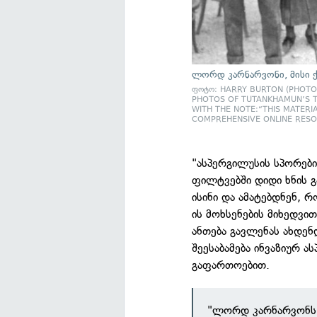
ლორდ კარნარვონი, მისი 
ფოტო: HARRY BURTON (PHOTOG
PHOTOS OF TUTANKHAMUN’S TO
WITH THE NOTE:“THIS MATERIA
COMPREHENSIVE ONLINE RESO
"ასპერგილუსის სპორები
ფილტვებში დიდი ხნის გ
ისინი და ამატებდნენ,
ის მოხსენების მიხედვი
ანთება გავლენას ახდენ
შეესაბამება ინვაზიურ 
გაფართოებით.
"ლორდ კარნარვონს, 