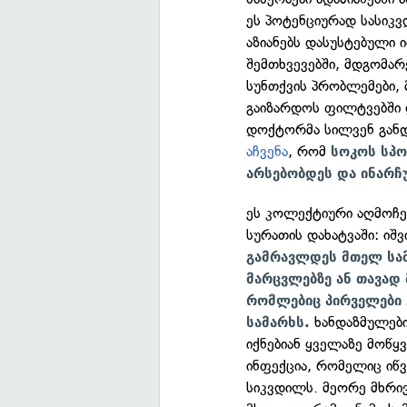
ეს პოტენციურად სასიკ
აზიანებს დასუსტებული 
შემთხვევებში, მდგომარ
სუნთქვის პრობლემები, 
გაიზარდოს ფილტვებში
დოქტორმა სილვენ განდ
აჩვენა
, რომ
სოკოს სპო
არსებობდეს და ინარჩ
ეს კოლექტიური აღმოჩენ
სურათის დახატვაში: იშვ
გამრავლდეს მთელ სამ
მარცვლებზე ან თავად 
რომლებიც პირველები 
ხანდაზმულები
სამარხს.
იქნებიან ყველაზე მოწ
ინფექცია, რომელიც იწ
სიკვდილს. მეორე მხრივ