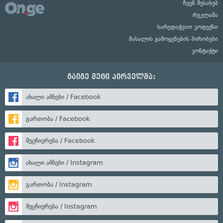
ჩვენ შესახებ
რეკლამა
სარედაქციო კოდექსი
მასალის გამოყენების პირობები
კონტაქტი
გაიგე მეტი პირველმა:
ახალი ამბები / Facebook
გართობა / Facebook
მეცნიერება / Facebook
ახალი ამბები / Instagram
გართობა / Instagram
მეცნიერება / Instagram