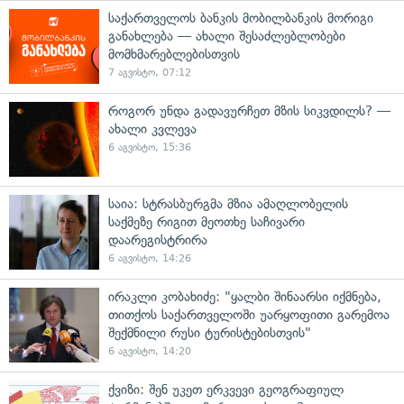
საქართველოს ბანკის მობილბანკის მორიგი
განახლება — ახალი შესაძლებლობები
მომხმარებლებისთვის
7 აგვისტო, 07:12
როგორ უნდა გადავურჩეთ მზის სიკვდილს? —
ახალი კვლევა
6 აგვისტო, 15:36
საია: სტრასბურგმა მზია ამაღლობელის
საქმეზე რიგით მეოთხე საჩივარი
დაარეგისტრირა
6 აგვისტო, 14:26
ირაკლი კობახიძე: "ყალბი შინაარსი იქმნება,
თითქოს საქართველოში უარყოფითი გარემოა
შექმნილი რუსი ტურისტებისთვის"
6 აგვისტო, 14:20
ქვიზი: შენ უკეთ ერკვევი გეოგრაფიულ