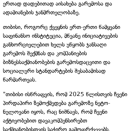
ერთად დადებითად აისახება გარემოსა და
ადამიანების ჯანმრთელობაზე.
თიბისი, როგორც ქვეყნის ერთ-ერთი წამყვანი
საფინანსო ინსტიტუცია, მწვანე ინიციატივების
განხორციელებით ხელს უწყობს ჯანსაღი
გარემოს შექმნას და კომპანიების
ბიზნესსაქმიანობების გარემოსდაცვითი და
სოციალური სტანდარტების შესაბამისად
წარმართვას.
"თიბისი ისწრაფვის, რომ 2025 წლისთვის ჩვენი
პირდაპირი ზემოქმედება გარემოზე ნეტო-
ნულოვანი იყოს, რაც ნიშნავს, რომ ჩვენი
აქტივობებით დავაკომპენსირებთ
საქმიანობისთვის საჭირო გამოფრქვევებს.