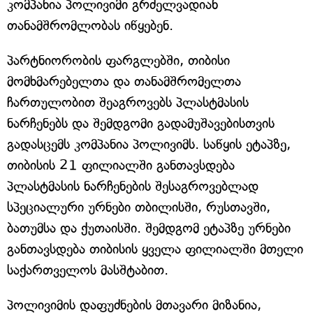
კომპანია პოლივიმი გრძელვადიან
თანამშრომლობას იწყებენ.
პარტნიორობის ფარგლებში, თიბისი
მომხმარებელთა და თანამშრომელთა
ჩართულობით შეაგროვებს პლასტმასის
ნარჩენებს და შემდგომი გადამუშავებისთვის
გადასცემს კომპანია პოლივიმს. საწყის ეტაპზე,
თიბისის 21 ფილიალში განთავსდება
პლასტმასის ნარჩენების შესაგროვებლად
სპეციალური ურნები თბილისში, რუსთავში,
ბათუმსა და ქუთაისში. შემდგომ ეტაპზე ურნები
განთავსდება თიბისის ყველა ფილიალში მთელი
საქართველოს მასშტაბით.
პოლივიმის დაფუძნების მთავარი მიზანია,