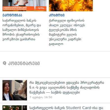
ეკონომიკა
კოსმოსი
საქართველოს ბანკის
ქართველი ფიზიკოსის
ორგანიზებით, მცირე და
ახალი კვლევა: ინოუეს
საშუალო ბიზნესისთვის
ტელესკოპმა მზის
შრომის უსაფრთხოების
მაგნიტური ველის
ვორკშოპი გაიმართა
უნიკალური კადრები
გადაიღო
კომენტარები
რა მტკიცებულებებით ედავება პროკურატურა
ნ.ი.-ს გიგა ავალიანის საქმეზე ძალადობის
წაქეზებას — საქმის დეტალები
7 აგვისტო, 16:50
საქართველოს ბანკის Student Card-ისა და