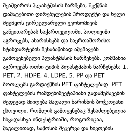
შეამციროს პლასტმასის ნარჩენი, შექმნას
დამატებითი ღირებულების პროდუქტი და ხელი
შეუწყოს ცირკულარული ეკონომიკის
განვითარებას საქართველოში. პოლივიმი
აგროვებს, ახარისხებს და საერთაშორისო
სტანდარტების შესაბამისად ამუშავებს
გამოყენებული პლასტმასის ნარჩენებს. კომპანია
აგროვებს ოთხი ტიპის პლასტმასის ნარჩენებს: 1.
PET, 2. HDPE, 4. LDPE, 5. PP და PET
ბოთლებს გარდაქმნის PET ფანტელებად. PET
ფანტელების რამდენიმეეტაპიანი გადამუშავების
შედეგად მიიღება მაღალი ხარისხის ბოჭკოვანი
ქსოვილი, რომლის გამოყენებაც შესაძლებელია
სხვადასხვა ინდუსტრიაში, როგორიცაა,
მაგალითად, სამოსის შეკერვა და ნივთების