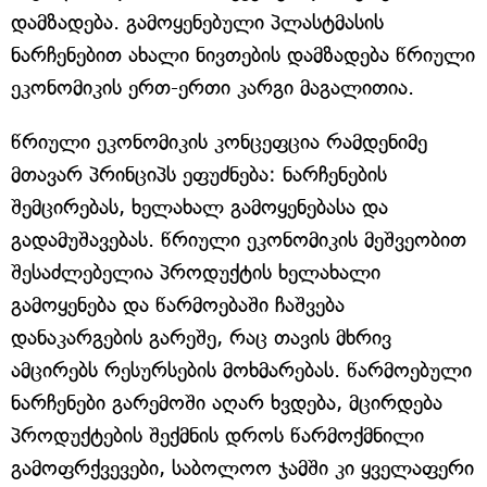
დამზადება. გამოყენებული პლასტმასის
ნარჩენებით ახალი ნივთების დამზადება წრიული
ეკონომიკის ერთ-ერთი კარგი მაგალითია.
წრიული ეკონომიკის კონცეფცია რამდენიმე
მთავარ პრინციპს ეფუძნება: ნარჩენების
შემცირებას, ხელახალ გამოყენებასა და
გადამუშავებას. წრიული ეკონომიკის მეშვეობით
შესაძლებელია პროდუქტის ხელახალი
გამოყენება და წარმოებაში ჩაშვება
დანაკარგების გარეშე, რაც თავის მხრივ
ამცირებს რესურსების მოხმარებას. წარმოებული
ნარჩენები გარემოში აღარ ხვდება, მცირდება
პროდუქტების შექმნის დროს წარმოქმნილი
გამოფრქვევები, საბოლოო ჯამში კი ყველაფერი