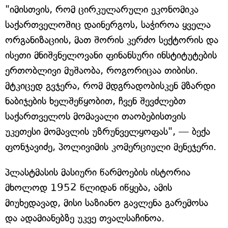
"იმისთვის, რომ ცირკულარული ეკონომიკა
საქართველოშიც დაინერგოს, საჭიროა ყველა
ორგანიზაციის, მათ შორის კერძო სექტორის და
ისეთი მნიშვნელოვანი ფინანსური ინსტიტუტების
ერთობლივი მუშაობა, როგორიცაა თიბისი.
მტკიცედ გვჯერა, რომ მდგრადობისკენ მზარდი
ნაბიჯების ხელშეწყობით, ჩვენ შევძლებთ
საქართველოს მომავალი თაობებისთვის
უკეთესი მომავლის უზრუნველყოფას", — ბექა
ფონჯავიძე, პოლივიმის კომერციული მენეჯერი.
პლასტმასის მასიური წარმოების ისტორია
მხოლოდ 1952 წლიდან იწყება, ამის
მიუხედავად, მისი საზიანო გავლენა გარემოსა
და ადამიანებზე უკვე თვალსაჩინოა.