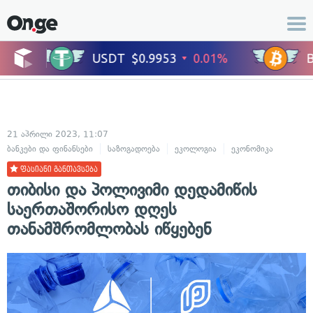
21 აპრილი 2023, 11:07
ბანკები და ფინანსები
საზოგადოება
ეკოლოგია
ეკონომიკა
ფასიანი განთავსება
თიბისი და პოლივიმი დედამიწის
საერთაშორისო დღეს
თანამშრომლობას იწყებენ