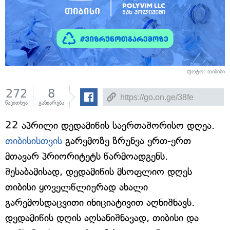
ფოტო: თიბისი
272
8
წაკითხვა
გაზიარება
22 აპრილი დედამიწის საერთაშორისო დღეა.
თიბისისთვის
გარემოზე ზრუნვა ერთ-ერთ
მთავარ პრიორიტეტს წარმოადგენს.
შესაბამისად, დედამიწის მსოფლიო დღეს
თიბისი ყოველწლიურად ახალი
გარემოსდაცვითი ინიციატივით აღნიშნავს.
დედამიწის დღის აღსანიშნავად, თიბისი და