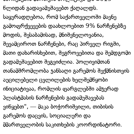
წლიდან გადავამუშავებთ ქაღალდს.
საყურადღებოა, რომ საქართველოში მავნე
გამოფრქვევების დაახლოებით 9% ნარჩენებზე
მოდის, შესაბამისად, მნიშვნელოვანია,
შევამციროთ ნარჩენები, რაც პირველ რიგში,
მათი დახარისხებით, შეგროვებითა და შემდგომი
გადამუშავებით შეგვიძლია. პოლივიმთან
თანამშრომლობა ჯანსაღი გარემოს შექმნისთვის
აუცილებელი ცვლილების ხელშემწყობი
ინიციატივაა, რომლის ფარგლებში ამჯერად
პლასტმასის ნარჩენების გადამუშავებას
ვიწყებთ", — მაკა ბოჭორიშვილი, თიბისის
გარემოს დაცვის, სოციალური და
მმართველობის საკითხების კოორდინატორი.