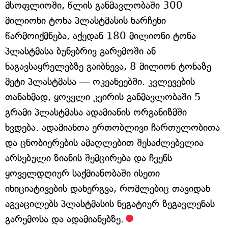
მსოფლიოში, წლის განმავლობაში 300
მილიონი ტონა პლასტმასის ნარჩენი
წარმოიქმნება, აქედან 180 მილიონი ტონა
პლასტმასა ბუნებრივ გარემოში ან
ნაგავსაყრელებზე გაიბნევა, 8 მილიონ ტონაზე
მეტი პლასტმასა — ოკეანეებში. კვლევების
თანახმად, ყოველი კვირის განმავლობაში 5
გრამი პლასტმასა ადამიანის ორგანიზმში
ხვდება. ადამიანთა ერთობლივი ჩართულობითა
და ცნობიერების ამაღლებით შესაძლებელია
არსებული ზიანის შემცირება და ჩვენს
ყოველდღიურ საქმიანობაში ისეთი
ინიციატივების დანერგვა, რომლებიც თავიდან
აგვაცილებს პლასტმასის ნეგატიურ ზეგავლენას
გარემოსა და ადამიანებზე.