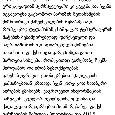
გრძელვადიან პერსპექტივაში კი ვგეგმავთ, ჩვენი
ზეგავლენა გავზომოთ პარიზის შეთანხმების
მიზნობრივი მაჩვენებლების შესაბამისად,
რომლებიც დედამიწაზე საშუალო ტემპერატურის
მატების შესამცირებლად დაწესებული და
საერთაშორისოდ აღიარებული მიზნებია.
თიბისიში გვაქვს შიდა გარემოსდაცვითი
მართვის სისტემა, რომლითაც გარემოზე ჩვენს
პირდაპირ და ირიბ ზემოქმედებას
განვსაზღვრავთ. ცნობიერების ამაღლების
კამპანიებთან ერთად, ჩვენ ვითვლით სათბური
აირების ემისიებს, ვაგროვებთ ინფორმაციას
საწვავის, ელექტროენერგიის, წყლისა და
ქაღალდის რესურსების მოხმარებაზე, გვაქვს
ნარჩენების მართვის პოლიტიკა და 2015