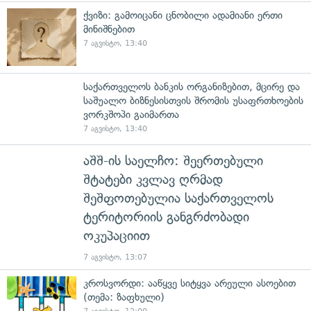
ქვიზი: გამოიცანი ცნობილი ადამიანი ერთი
მინიშნებით
7 აგვისტო, 13:40
საქართველოს ბანკის ორგანიზებით, მცირე და
საშუალო ბიზნესისთვის შრომის უსაფრთხოების
ვორკშოპი გაიმართა
7 აგვისტო, 13:40
აშშ-ის საელჩო: შეერთებული
შტატები კვლავ ღრმად
შეშფოთებულია საქართველოს
ტერიტორიის განგრძობადი
ოკუპაციით
7 აგვისტო, 13:07
კროსვორდი: ააწყვე სიტყვა არეული ასოებით
(თემა: ზაფხული)