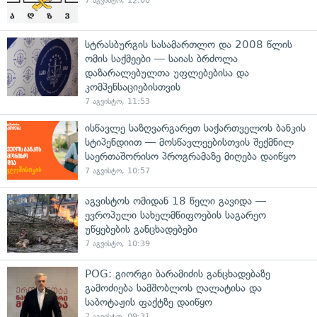
7 აგვისტო, 12:00
სტრასბურგის სასამართლო და 2008 წლის
ომის საქმეები — საიას ბრძოლა
დაზარალებულთა უფლებებისა და
კომპენსაციებისთვის
7 აგვისტო, 11:53
ისწავლე საზღვარგარეთ საქართველოს ბანკის
სტიპენდიით — მოსწავლეებისთვის შექმნილ
საერთაშორისო პროგრამაზე მიღება დაიწყო
7 აგვისტო, 10:57
აგვისტოს ომიდან 18 წელი გავიდა —
ევროპული სახელმწიფოების საგარეო
უწყებების განცხადებები
7 აგვისტო, 10:39
POG: გიორგი ბარამიძის განცხადებაზე
გამოძიება სამშობლოს ღალატისა და
საბოტაჟის ფაქტზე დაიწყო
7 აგვისტო, 09:31