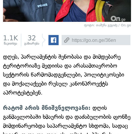
ფოტო: თამუნა გეგიძე / On.ge
1.1K
32
წაკითხვა
გაზიარება
დღეს, პარლამენტის შენობასა და მიმდებარე
ტერიტორიაზე მედიისა და არასამთავრობო
სექტორის წარმომადგენლები, პოლიტიკოსები
და მოქალაქეები რუსულ კანონპროექტს
აპროტესტებენ.
რატომ არის მნიშვნელოვანი:
დღის
განმავლობაში ხმაურის და დაძაბულობის ფონზე
მიმდინარეობდა საპარლამენტო სხდომა, სადაც