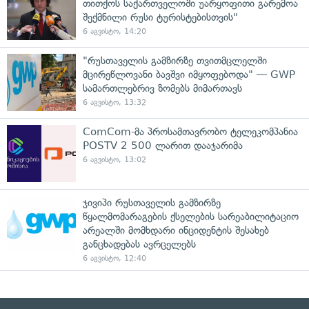
თითქოს საქართველოში უარყოფითი გარემოა
შექმნილი რუსი ტურისტებისთვის"
6 აგვისტო, 14:20
"რუსთაველის გამზირზე თვითმცლელში
მცირეწლოვანი ბავშვი იმყოფებოდა" — GWP
სამართლებრივ ზომებს მიმართავს
6 აგვისტო, 13:32
ComCom-მა პროსამთავრობო ტელეკომპანია
POSTV 2 500 ლარით დააჯარიმა
6 აგვისტო, 13:02
ჯივიპი რუსთაველის გამზირზე
წყალმომარაგების ქსელების სარეაბილიტაციო
არეალში მომხდარი ინციდენტის შესახებ
განცხადებას ავრცელებს
6 აგვისტო, 12:40