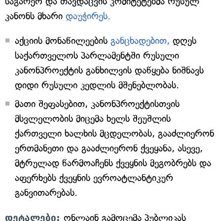
საგარეო და თავდაცვის კომიტეტებმა რუსულ
კანონს მხარი
დაუჭირეს.
აქციის მონაწილეების
განცხადებით,
დღეს
საქართველოს პარლამენტში რუსული
კანონპროექტის განხილვის დაწყება ნიშნავს
დიდი რუსული კედლის მშენებლობას.
მათი შეფასებით, კანონპროექტისთვის
მსვლელობის მიცემა ხელს შეუშლის
ქართველი ხალხის მცდელობას, გააძლიერონ
ერთმანეთი და გააძლიერონ ქვეყანა, ასევე,
მტრულად წარმოაჩენს ქვეყნის მეგობრებს და
აფერხებს ქვეყნის ევროატლანტიკურ
განვითარებას.
დეტალები:
ონლაინ გამოცემა პუბლიკას