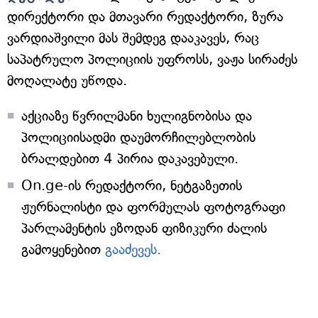
დირექტორი და მთავარი რედაქტორი, ზურა
ვარდიაშვილი მას შემდეგ დააკავეს, რაც
საპატრულო პოლიციის უფროსს, ვაჟა სირაძეს
მოღალატე უწოდა.
აქციაზე წვრილმანი ხულიგნობისა და
პოლიციისადმი დაუმორჩილებლობის
ბრალდებით 4 პირია დაკავებული.
On.ge-ის რედაქტორი, ნეტგაზეთის
ჟურნალისტი და ფორმულას ფოტოგრაფი
პარლამენტის ეზოდან ფიზიკური ძალის
გამოყენებით
გააძევეს.