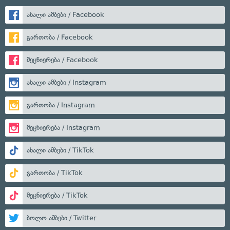
ახალი ამბები / Facebook
გართობა / Facebook
მეცნიერება / Facebook
ახალი ამბები / Instagram
გართობა / Instagram
მეცნიერება / Instagram
ახალი ამბები / TikTok
გართობა / TikTok
მეცნიერება / TikTok
ბოლო ამბები / Twitter