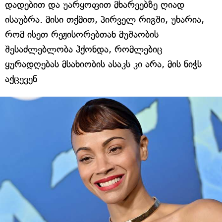
დადებით და უარყოფით მხარეებზე ღიად
ისაუბრა. მისი თქმით, პირველ რიგში, უხარია,
რომ ისეთ რეჟისორებთან მუშაობის
შესაძლებლობა ჰქონდა, რომლებიც
ყურადღებას მსახიობის ასაკს კი არა, მის ნიჭს
აქცევენ