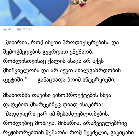
ფოტო: FilmMagic
"მიხარია, რომ ისეთი პროდიუსერებისა და
შემოქმედების გვერდით ვმუშაობ,
რომლისთვისაც ქალის ასაკს არ აქვს
მნიშვნელობა და არ აქვთ ახალგაზრდობის
ფეტიში," — განაცხადა ზოიმ ინტერვიუში.
მსახიობმა თავისი კინოპროექტების სხვა
დადებით მხარეებზეც ღიად ისაუბრა:
"მადლიერი ვარ იმ შესაძლებლობების,
რომლებიც მომცეს. მიხარია, არაჩვეულებრივ
რეჟისორებთან მუშაობა რომ შევძელი, გავიცანი