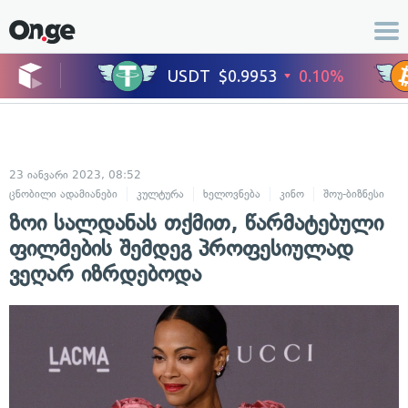
23 იანვარი 2023, 08:52
ცნობილი ადამიანები
კულტურა
ხელოვნება
კინო
შოუ-ბიზნესი
ზოი სალდანას თქმით, წარმატებული
ფილმების შემდეგ პროფესიულად
ვეღარ იზრდებოდა