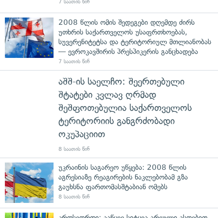
7 საათის წინ
2008 წლის ომის შედეგები დღემდე ძირს
უთხრის საქართველოს უსაფრთხოებას,
სუვერენიტეტსა და ტერიტორიულ მთლიანობას
— ევროკავშირის პრესპიკერის განცხადება
7 საათის წინ
აშშ-ის საელჩო: შეერთებული
შტატები კვლავ ღრმად
შეშფოთებულია საქართველოს
ტერიტორიის განგრძობადი
ოკუპაციით
8 საათის წინ
უკრაინის საგარეო უწყება: 2008 წლის
აგრესიაზე რეაგირების ნაკლებობამ გზა
გაუხსნა ფართომასშტაბიან ომებს
8 საათის წინ
კროსვორდი: ააწყვე სიტყვა არეული ასოებით