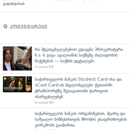
გადახდისას
კომენტარები
რა მტკიცებულებებით ედავება პროკურატურა
ნ.ი.-ს გიგა ავალიანის საქმეზე ძალადობის
წაქეზებას — საქმის დეტალები
4 საათის წინ
საქართველოს ბანკის Student Card-ისა და
sCool Card-ის მფლობელები ქუთაისში
ტრანსპორტზე შეღავათიანი ტარიფით
ისარგებლებენ
6 საათის წინ
საქართველოს ბანკის ორგანიზებით, მცირე და
საშუალო ბიზნესისთვის შრომის უსაფრთხოების
ვორკშოპი გაიმართა