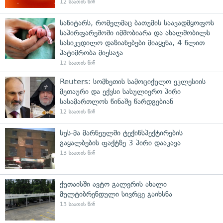
12 საათის წინ
სანიტარს, რომელმაც ბათუმის საავადმყოფოს
საპირფარეშოში იმშობიარა და ახალშობილს
სასიკვდილო დაზიანებები მიაყენა, 4 წლით
პატიმრობა მიესაჯა
12 საათის წინ
Reuters: სომხეთის სამოციქულო ეკლესიის
მეთაური და ექვსი სასულიერო პირი
სასამართლოს წინაშე წარდგებიან
12 საათის წინ
სუს-მა მარნეულში ტექინსპექტირების
გაყალბების ფაქტზე 3 პირი დააკავა
13 საათის წინ
ქუთაისში ავტო გალერის ახალი
მულტიბრენდული სივრცე გაიხსნა
13 საათის წინ