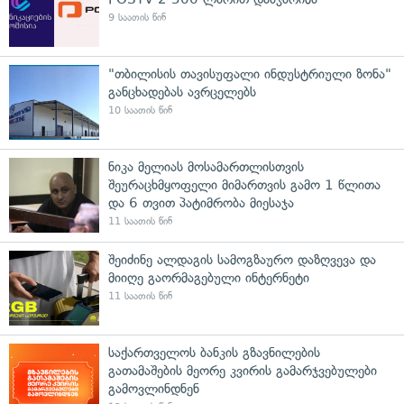
9 საათის წინ
"თბილისის თავისუფალი ინდუსტრიული ზონა"
განცხადებას ავრცელებს
10 საათის წინ
ნიკა მელიას მოსამართლისთვის
შეურაცხმყოფელი მიმართვის გამო 1 წლითა
და 6 თვით პატიმრობა მიესაჯა
11 საათის წინ
შეიძინე ალდაგის სამოგზაურო დაზღვევა და
მიიღე გაორმაგებული ინტერნეტი
11 საათის წინ
საქართველოს ბანკის გზავნილების
გათამაშების მეორე კვირის გამარჯვებულები
გამოვლინდნენ