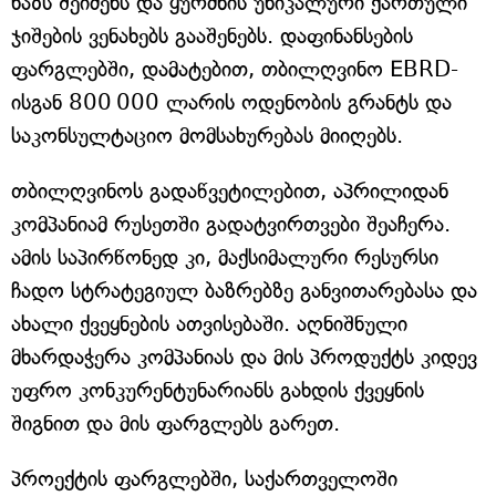
ხაზს შეიძენს და ყურძნის უნიკალური ქართული
ჯიშების ვენახებს გააშენებს. დაფინანსების
ფარგლებში, დამატებით, თბილღვინო EBRD-
ისგან 800 000 ლარის ოდენობის გრანტს და
საკონსულტაციო მომსახურებას მიიღებს.
თბილღვინოს გადაწვეტილებით, აპრილიდან
კომპანიამ რუსეთში გადატვირთვები შეაჩერა.
ამის საპირწონედ კი, მაქსიმალური რესურსი
ჩადო სტრატეგიულ ბაზრებზე განვითარებასა და
ახალი ქვეყნების ათვისებაში. აღნიშნული
მხარდაჭერა კომპანიას და მის პროდუქტს კიდევ
უფრო კონკურენტუნარიანს გახდის ქვეყნის
შიგნით და მის ფარგლებს გარეთ.
პროექტის ფარგლებში, საქართველოში