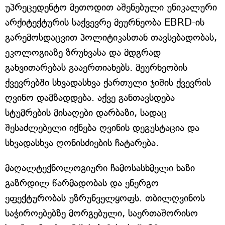
უპრეცედენტო მეთოდით აშენებული უნიკალური
არქიტექტურის საქვევრე მეურნეობა EBRD-ის
გარემოსდაცვით პოლიტიკასთან თავსებადობას,
ეკოლოგიაზე ზრუნვასა და მდგრად
განვითარებას გააერთიანებს. მეურნეობის
ქვევრებში სხვადასხვა ქართული ჯიშის ქვევრის
ღვინო დამზადდება. აქვე განთავსდება
სტუმრების მისაღები დარბაზი, სადაც
შესაძლებელი იქნება ღვინის დეგუსტაცია და
სხვადასხვა ღონისძიების ჩატარება.
მაღალტექნოლოგიური ჩამოსასხმელი ხაზი
გაზრდილ წარმადობას და ენერგო
ეფექტურობას უზრუნველყოფს. თბილღვინოს
საჭიროებებზე მორგებული, საერთაშორისო