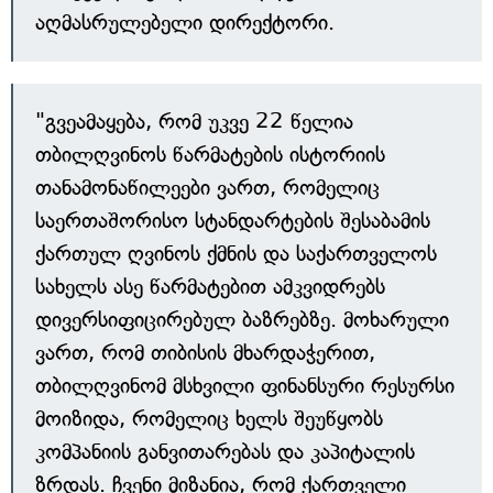
აღმასრულებელი დირექტორი.
"გვეამაყება, რომ უკვე 22 წელია
თბილღვინოს წარმატების ისტორიის
თანამონაწილეები ვართ, რომელიც
საერთაშორისო სტანდარტების შესაბამის
ქართულ ღვინოს ქმნის და საქართველოს
სახელს ასე წარმატებით ამკვიდრებს
დივერსიფიცირებულ ბაზრებზე. მოხარული
ვართ, რომ თიბისის მხარდაჭერით,
თბილღვინომ მსხვილი ფინანსური რესურსი
მოიზიდა, რომელიც ხელს შეუწყობს
კომპანიის განვითარებას და კაპიტალის
ზრდას. ჩვენი მიზანია, რომ ქართველი