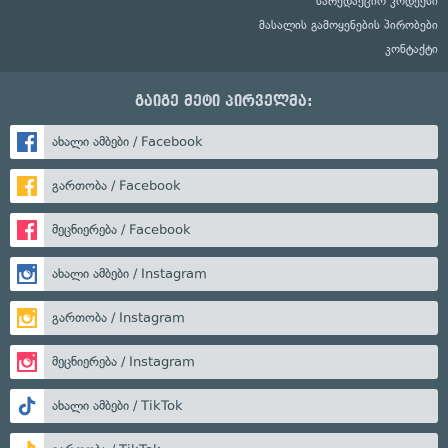
სარედაქციო კოდექსი
მასალის გამოყენების პირობები
კონტაქტი
გაიგე მეტი პირველმა:
ახალი ამბები / Facebook
გართობა / Facebook
მეცნიერება / Facebook
ახალი ამბები / Instagram
გართობა / Instagram
მეცნიერება / Instagram
ახალი ამბები / TikTok