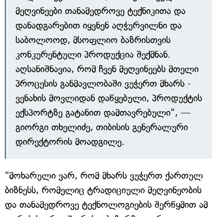
მეღვინეები თანამედროვე ტექნიკითა და
დანადგარებით იყვნენ აღჭურვილნი და
საბოლოოდ, მსოფლიო ბაზრისთვის
კონკურენტული პროდუქცია შექმნან.
აღსანიშნავია, რომ ჩვენ მეღვინეებს მთელი
პროცესის განმავლობაში ვუჭერთ მხარს -
ვენახის მოვლიდან დაწყებული, პროდუქტის
ექსპორტზე გატანით დამთავრებული", —
გიორგი თხელიძე, თიბისის გენერალური
დირექტორის მოადგილე.
"მოხარული ვარ, რომ მხარს ვუჭერთ ქართულ
ბიზნესს, რომელიც ტრადიციული მეღვინეობის
და თანამედროვე ტექნოლოგიების შერწყმით ამ