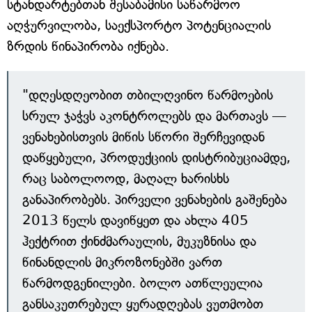
სტანდარტებთან შესაბამისი საწარმოო
აღჭურვილობა, საექსპორტო პოტენციალის
ზრდის წინაპირობა იქნება.
"დღესდღეობით თბილღვინო წარმოების
სრულ ჯაჭვს აკონტროლებს და მართავს —
ვენახებისთვის მიწის სწორი შერჩევიდან
დაწყებული, პროდუქციის დისტრიბუციამდე,
რაც საბოლოოდ, მაღალ ხარისხს
განაპირობებს. პირველი ვენახების გაშენება
2013 წელს დავიწყეთ და ახლა 405
ჰექტრით ქინძმარაულის, მუკუზნისა და
წინანდლის მიკროზონებში ვართ
წარმოდგენილები. ბოლო ათწლეულია
განსაკუთრებულ ყურადღებას ვუთმობთ