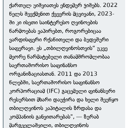
ქართულ უიშვიათეს ენდემურ ჯიშებს. 2022
წელს შევქმენით ქვევრის მცვივანი, 2023-
ში კი ისეთი საინტერესო ღვინოების
წარმოებას ვაპირებთ, როგორებიცაა
ვარდისფერი რქაწითელი და ბუდეშური
საფერავი. ეს „თბილღვინოსთვის“ უკვე
მეორე წარმატებული თანამშრომლობაა
საერთაშორისო საფინანსო
ორგანიზაციასთან. 2011 და 2013
წლებში, საერთაშორისო საფინანსო
კორპორაციამ (IFC) გაცემული ფინანსური
რესურსით მხარი დაუჭირა და ხელი შეუწყო
თბილღვინოს კაპიტალის ზრდასა და
კომპანიის განვითარებას", — ზურაბ
მარგველაშვილი, თბილღვინოს