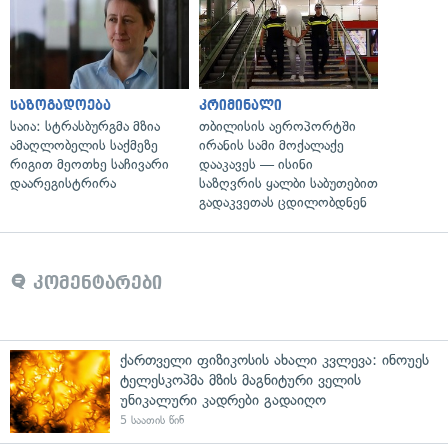
საზოგადოება
კრიმინალი
საია: სტრასბურგმა მზია
თბილისის აეროპორტში
ამაღლობელის საქმეზე
ირანის სამი მოქალაქე
რიგით მეოთხე საჩივარი
დააკავეს — ისინი
დაარეგისტრირა
საზღვრის ყალბი საბუთებით
გადაკვეთას ცდილობდნენ
კომენტარები
ქართველი ფიზიკოსის ახალი კვლევა: ინოუეს
ტელესკოპმა მზის მაგნიტური ველის
უნიკალური კადრები გადაიღო
5 საათის წინ