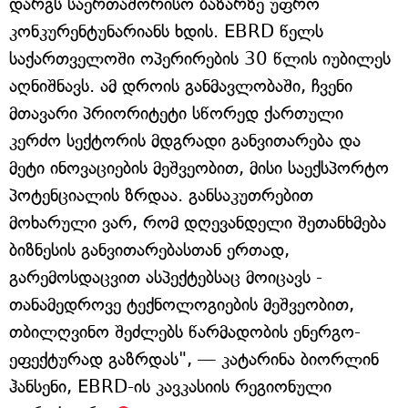
დარგს საერთაშორისო ბაზარზე უფრო
კონკურენტუნარიანს ხდის. EBRD წელს
საქართველოში ოპერირების 30 წლის იუბილეს
აღნიშნავს. ამ დროის განმავლობაში, ჩვენი
მთავარი პრიორიტეტი სწორედ ქართული
კერძო სექტორის მდგრადი განვითარება და
მეტი ინოვაციების მეშვეობით, მისი საექსპორტო
პოტენციალის ზრდაა. განსაკუთრებით
მოხარული ვარ, რომ დღევანდელი შეთანხმება
ბიზნესის განვითარებასთან ერთად,
გარემოსდაცვით ასპექტებსაც მოიცავს -
თანამედროვე ტექნოლოგიების მეშვეობით,
თბილღვინო შეძლებს წარმადობის ენერგო-
ეფექტურად გაზრდას", — კატარინა ბიორლინ
ჰანსენი, EBRD-ის კავკასიის რეგიონული