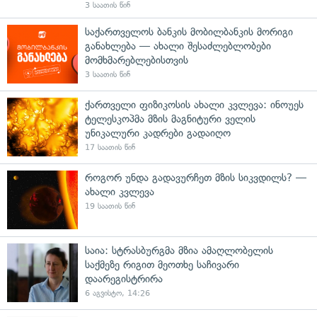
3 საათის წინ
საქართველოს ბანკის მობილბანკის მორიგი
განახლება — ახალი შესაძლებლობები
მომხმარებლებისთვის
3 საათის წინ
ქართველი ფიზიკოსის ახალი კვლევა: ინოუეს
ტელესკოპმა მზის მაგნიტური ველის
უნიკალური კადრები გადაიღო
17 საათის წინ
როგორ უნდა გადავურჩეთ მზის სიკვდილს? —
ახალი კვლევა
19 საათის წინ
საია: სტრასბურგმა მზია ამაღლობელის
საქმეზე რიგით მეოთხე საჩივარი
დაარეგისტრირა
6 აგვისტო, 14:26