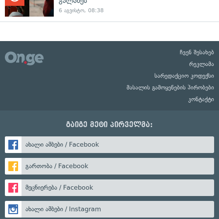
გალახეს
6 აგვისტო, 08:38
ჩვენ შესახებ
რეკლამა
სარედაქციო კოდექსი
მასალის გამოყენების პირობები
კონტაქტი
გაიგე მეტი პირველმა:
ახალი ამბები / Facebook
გართობა / Facebook
მეცნიერება / Facebook
ახალი ამბები / Instagram