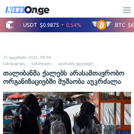
25 დეკემბერი 2022, 09:58
საზოგადოება
სამართალი
ადამიანის უფლებები
თალიბანმა ქალებს არასამთავრობო
ორგანიზაციებში მუშაობა აუკრძალა