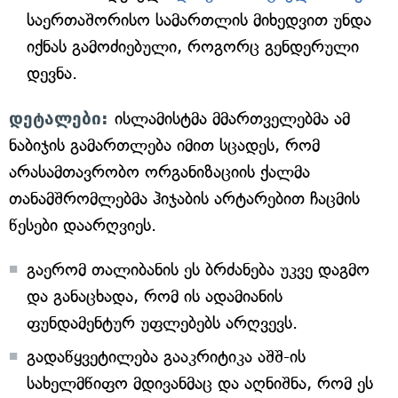
საერთაშორისო სამართლის მიხედვით უნდა
იქნას გამოძიებული, როგორც გენდერული
დევნა.
დეტალები:
ისლამისტმა მმართველებმა ამ
ნაბიჯის გამართლება იმით სცადეს, რომ
არასამთავრობო ორგანიზაციის ქალმა
თანამშრომლებმა ჰიჯაბის არტარებით ჩაცმის
წესები დაარღვიეს.
გაერომ თალიბანის ეს ბრძანება უკვე დაგმო
და განაცხადა, რომ ის ადამიანის
ფუნდამენტურ უფლებებს არღვევს.
გადაწყვეტილება გააკრიტიკა აშშ-ის
სახელმწიფო მდივანმაც და აღნიშნა, რომ ეს