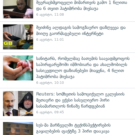
შეურაცხმყოფელი მიმართვის გამო 1 წლითა
და 6 თვით პატიმრობა მიესაჯა
6 აგვისტო, 11:08
შეიძინე ალდაგის სამოგზაურო დაზღვევა და
მიიღე გაორმაგებული ინტერნეტი
6 აგვისტო, 11:01
სანიტარს, რომელმაც ბათუმის საავადმყოფოს
საპირფარეშოში იმშობიარა და ახალშობილს
სასიკვდილო დაზიანებები მიაყენა, 4 წლით
პატიმრობა მიესაჯა
6 აგვისტო, 10:10
Reuters: სომხეთის სამოციქულო ეკლესიის
მეთაური და ექვსი სასულიერო პირი
სასამართლოს წინაშე წარდგებიან
6 აგვისტო, 09:45
სუს-მა მარნეულში ტექინსპექტირების
გაყალბების ფაქტზე 3 პირი დააკავა