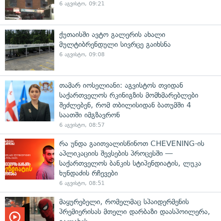
6 აგვისტო, 09:21
ქუთაისში ავტო გალერის ახალი
მულტიბრენდული სივრცე გაიხსნა
6 აგვისტო, 09:08
თამარ იოსელიანი: აგვისტოს თვიდან
საქართველოს რკინიგზის მომხმარებლები
შეძლებენ, რომ თბილისიდან ბათუმში 4
საათში იმგზავრონ
6 აგვისტო, 08:57
რა უნდა გაითვალისწინოთ CHEVENING-ის
აპლიკაციის შევსების პროცესში —
საქართველოს ბანკის სტიპენდიატის, ლუკა
ხუნდაძის რჩევები
6 აგვისტო, 08:51
მაყურებელი, რომელმაც სპაიდერმენის
პრემიერისას მთელი დარბაზი დაასპოილერა,