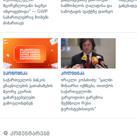
მცირეწლოვანი ბავშვი
სამშობლოს ღალატისა და
განცხადე
იმყოფებოდა" — GWP
საბოტაჟის ფაქტზე დაიწყო
სამართლებრივ ზომებს
მიმართავს
ეკონომიკა
პოლიტიკა
საქართველოს ბანკის
ირაკლი კობახიძე: "ყალბი
გზავნილების გათამაშების
შინაარსი იქმნება, თითქოს
მეორე კვირის
საქართველოში
გამარჯვებულები
უარყოფითი გარემოა
გამოვლინდნენ
შექმნილი რუსი
ტურისტებისთვის"
კომენტარები