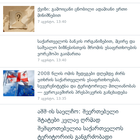
ქვიზი: გამოიცანი ცნობილი ადამიანი ერთი
მინიშნებით
7 აგვისტო, 13:40
საქართველოს ბანკის ორგანიზებით, მცირე და
საშუალო ბიზნესისთვის შრომის უსაფრთხოების
ვორკშოპი გაიმართა
7 აგვისტო, 13:40
2008 წლის ომის შედეგები დღემდე ძირს
უთხრის საქართველოს უსაფრთხოებას,
სუვერენიტეტსა და ტერიტორიულ მთლიანობას
— ევროკავშირის პრესპიკერის განცხადება
7 აგვისტო, 13:35
აშშ-ის საელჩო: შეერთებული
შტატები კვლავ ღრმად
შეშფოთებულია საქართველოს
ტერიტორიის განგრძობადი