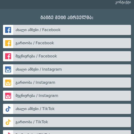
კონტაქტი
გაიგე მეტი პირველმა:
ახალი ამბები / Facebook
გართობა / Facebook
მეცნიერება / Facebook
ახალი ამბები / Instagram
გართობა / Instagram
მეცნიერება / Instagram
ახალი ამბები / TikTok
გართობა / TikTok