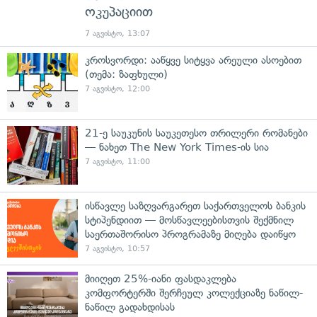
ოკუპაციით
7 აგვისტო, 13:07
კროსვორდი: ააწყვე სიტყვა არეული ასოებით
(თემა: ზაფხული)
7 აგვისტო, 12:00
21-ე საუკუნის საუკეთესო თრილერი რომანები
— ნახეთ The New York Times-ის სია
7 აგვისტო, 11:00
ისწავლე საზღვარგარეთ საქართველოს ბანკის
სტიპენდიით — მოსწავლეებისთვის შექმნილ
საერთაშორისო პროგრამაზე მიღება დაიწყო
7 აგვისტო, 10:57
მიიღეთ 25%-იანი ფასდაკლება
კომფორტერში შერჩეულ კოლექციაზე ნაწილ-
ნაწილ გადახდისას