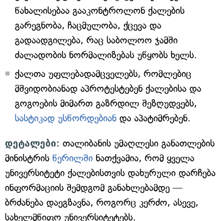
წახალისებაა გააკონტროლონ ქალების
გარეგნობა, ჩაცმულობა, ქცევა და
გადაადგილება, რაც საბოლოო ჯამში
ძალადობის ნორმალიზებას უწყობს ხელს.
ქალთა უფლებადამცველებს, რომლებიც
მშვიდობიანად აპროტესტებენ ქალებისა და
გოგოების მიმართ გაზრდილ შეზღუდვებს,
სასტიკად უსწორდებიან
და აპატიმრებენ.
დეტალები
: თალიბანის უმაღლესი განათლების
მინისტრის
წერილში
ნათქვამია, რომ ყველა
უნივერსიტეტი ქალებისთვის დახურული დარჩება
ინფორმაციის შემდგომ განახლებამდე —
ბრძანება დაეგზავნა, როგორც კერძო, ასევე,
სახელმწიფო უნივერსიტეტებს.