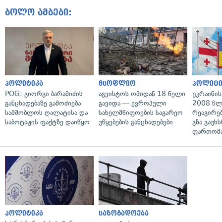
ბოლო ამბები:
პოლიტიკა
მსოფლიო
პოლიტი
POG: გიორგი ბარამიძის
აგვისტოს ომიდან 18 წელი
უკრაინის
განცხადებაზე გამოძიება
გავიდა — ევროპული
2008 წლ
სამშობლოს ღალატისა და
სახელმწიფოების საგარეო
რეაგირებ
საბოტაჟის ფაქტზე დაიწყო
უწყებების განცხადებები
გზა გაუხს
ფართომა
პოლიტიკა
საზოგადოება