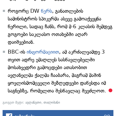
როგორც DW
წერს
, განათლების
სამინისტროს სპიკერმა ასევე გამოაქვეყნა
წერილი, სადაც ჩანს, რომ მ-6 კლასის შემდეგ
გოგოები საკლასო ოთახებში აღარ
დაიშვებიან.
BBC-ის
ინფორმაციით
, ამ აკრძალვამდე 3
თვით ადრე უმაღლეს სასწავლებელში
მოსახვედრი გამოცდები ათასობით
ავღანელმა ქალმა ჩააბარა, მაგრამ მაშინ
ყოვლისმომცველი შეზღუდვები დაწესდა იმ
საგნებზე, რომელთა შესწავლაც შეეძლოთ.
გაიგეთ მეტი:
ავღანეთი
,
თალიბანი