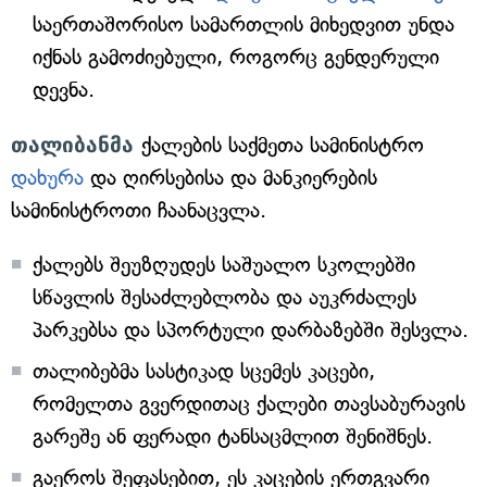
საერთაშორისო სამართლის მიხედვით უნდა
იქნას გამოძიებული, როგორც გენდერული
დევნა.
თალიბანმა
ქალების საქმეთა სამინისტრო
დახურა
და ღირსებისა და მანკიერების
სამინისტროთი ჩაანაცვლა.
ქალებს შეუზღუდეს საშუალო სკოლებში
სწავლის შესაძლებლობა და აუკრძალეს
პარკებსა და სპორტული დარბაზებში შესვლა.
თალიბებმა სასტიკად სცემეს კაცები,
რომელთა გვერდითაც ქალები თავსაბურავის
გარეშე ან ფერადი ტანსაცმლით შენიშნეს.
გაეროს შეფასებით, ეს კაცების ერთგვარი