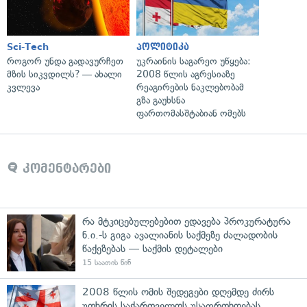
Sci-Tech
პოლიტიკა
როგორ უნდა გადავურჩეთ
უკრაინის საგარეო უწყება:
მზის სიკვდილს? — ახალი
2008 წლის აგრესიაზე
კვლევა
რეაგირების ნაკლებობამ
გზა გაუხსნა
ფართომასშტაბიან ომებს
კომენტარები
რა მტკიცებულებებით ედავება პროკურატურა
ნ.ი.-ს გიგა ავალიანის საქმეზე ძალადობის
წაქეზებას — საქმის დეტალები
15 საათის წინ
2008 წლის ომის შედეგები დღემდე ძირს
უთხრის საქართველოს უსაფრთხოებას,