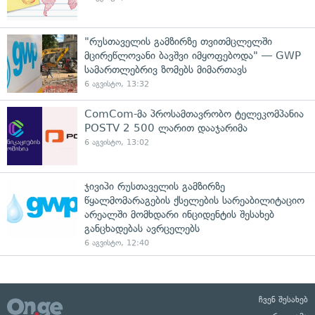
"რუსთაველის გამზირზე თვითმცლელში
მცირეწლოვანი ბავშვი იმყოფებოდა" — GWP
სამართლებრივ ზომებს მიმართავს
6 აგვისტო, 13:32
ComCom-მა პროსამთავრობო ტელეკომპანია
POSTV 2 500 ლარით დააჯარიმა
6 აგვისტო, 13:02
ჯივიპი რუსთაველის გამზირზე
წყალმომარაგების ქსელების სარეაბილიტაციო
არეალში მომხდარი ინციდენტის შესახებ
განცხადებას ავრცელებს
6 აგვისტო, 12:40
ჩვენ შესახებ