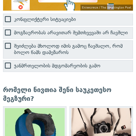
Enisauraus / The Washington Post
კონფლიქტური სიტუაციები
მოგზაურობას არავითარ შემთხვევაში არ ჩავშლი
შეიძლება მხოლოდ იმის გამოც ჩავშალო, რომ
ბოლო წამს დამეზაროს
ჯანმრთელობის მდგომარეობის გამო
რომელი ნივთია შენი საუკეთესო
მეგზური?