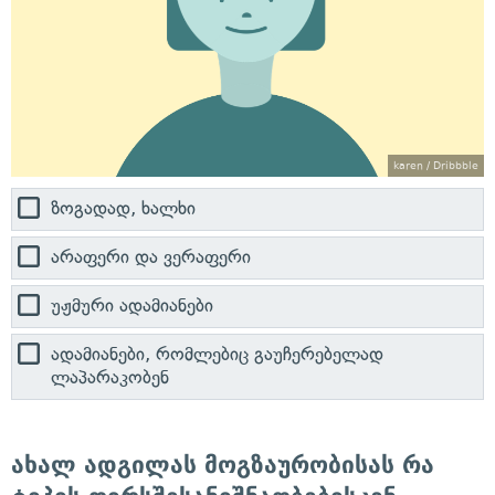
karen / Dribbble
ზოგადად, ხალხი
არაფერი და ვერაფერი
უჟმური ადამიანები
ადამიანები, რომლებიც გაუჩერებელად
ლაპარაკობენ
ახალ ადგილას მოგზაურობისას რა