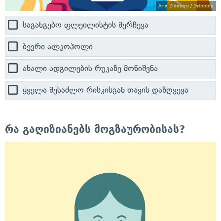
Aria Zidaniro / Dribbble
საგანგებო ფლეილისტის შერჩევა
ბევრი ალკოჰოლი
ახალი ადგილების რუკაზე მონიშვნა
ყველა შესაძლო რისკისგან თავის დაზღვევა
რა გაღიზიანებს მოგზაურობისას?