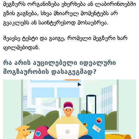
მეგზურს ორგანიზება ეხერხება ან ლაბირინთებში
გზის გაგნება, სხვა მხიარულ მომენტებს არ
გვაკლებს ან საინტერესოდ მოსაუბრეა.
შეავსე ტესტი და გაიგე, რომელი მეგზური ხარ
ფილმებიდან.
რა არის აუცილებელი იდეალური
მოგზაურობის დასაგეგმად?