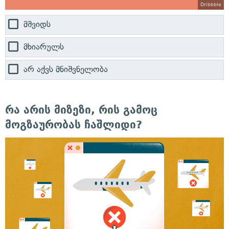
Dribbble
მშვიდს
მხიარულს
არ აქვს მნიშვნელობა
რა არის მიზეზი, რის გამოც
მოგზაურობას ჩაშლიდი?