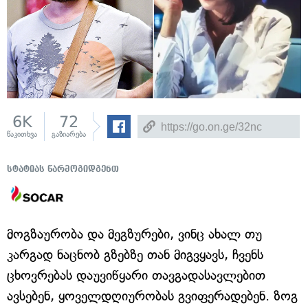
6K
72
წაკითხვა
გაზიარება
სტატიას წარმოგიდგენთ
მოგზაურობა და მეგზურები, ვინც ახალ თუ
კარგად ნაცნობ გზებზე თან მიგვყავს, ჩვენს
ცხოვრებას დაუვიწყარი თავგადასავლებით
ავსებენ, ყოველდღიურობას გვიფერადებენ. ზოგ