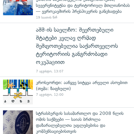
სუვერენიტეტსა და ტერიტორიულ მთლიანობას
— ევროკავშირის პრესპიკერის განცხადება
19 საათის წინ
აშშ-ის საელჩო: შეერთებული
შტატები კვლავ ღრმად
შეშფოთებულია საქართველოს
ტერიტორიის განგრძობადი
ოკუპაციით
7 აგვისტო, 13:07
კროსვორდი: ააწყვე სიტყვა არეული ასოებით
(თემა: ზაფხული)
7 აგვისტო, 12:00
სტრასბურგის სასამართლო და 2008 წლის
ომის საქმეები — საიას ბრძოლა
დაზარალებულთა უფლებებისა და
კომპენსაციებისთვის