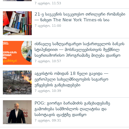
7 აგვისტო, 11:53
21-ე საუკუნის საუკეთესო თრილერი რომანები
— ნახეთ The New York Times-ის სია
7 აგვისტო, 11:00
ისწავლე საზღვარგარეთ საქართველოს ბანკის
სტიპენდიით — მოსწავლეებისთვის შექმნილ
საერთაშორისო პროგრამაზე მიღება დაიწყო
7 აგვისტო, 10:57
აგვისტოს ომიდან 18 წელი გავიდა —
ევროპული სახელმწიფოების საგარეო
უწყებების განცხადებები
7 აგვისტო, 10:39
POG: გიორგი ბარამიძის განცხადებაზე
გამოძიება სამშობლოს ღალატისა და
საბოტაჟის ფაქტზე დაიწყო
7 აგვისტო, 09:31