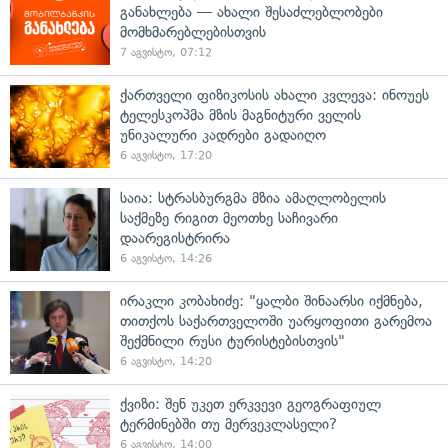
განახლება — ახალი შესაძლებლობები
მომხმარებლებისთვის
7 აგვისტო, 07:12
ქართველი ფიზიკოსის ახალი კვლევა: ინოუეს
ტელესკოპმა მზის მაგნიტური ველის
უნიკალური კადრები გადაიღო
6 აგვისტო, 17:20
საია: სტრასბურგმა მზია ამაღლობელის
საქმეზე რიგით მეოთხე საჩივარი
დაარეგისტრირა
6 აგვისტო, 14:26
ირაკლი კობახიძე: "ყალბი შინაარსი იქმნება,
თითქოს საქართველოში უარყოფითი გარემოა
შექმნილი რუსი ტურისტებისთვის"
6 აგვისტო, 14:20
ქვიზი: შენ უკეთ ერკვევი გეოგრაფიულ
ტერმინებში თუ მერვეკლასელი?
6 აგვისტო, 14:00