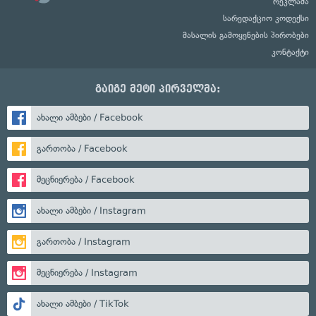
რეკლამა
სარედაქციო კოდექსი
მასალის გამოყენების პირობები
კონტაქტი
გაიგე მეტი პირველმა:
ახალი ამბები / Facebook
გართობა / Facebook
მეცნიერება / Facebook
ახალი ამბები / Instagram
გართობა / Instagram
მეცნიერება / Instagram
ახალი ამბები / TikTok