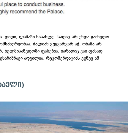
ა. დიდი, ლამაზი სასახლე. სადაც არ უნდა გაიხედო
ომსახურეობაა. ძალიან ვუყვარვარ აქ. ობამა არ
რ. ხელმისაწვდომი ფასებია. იარაღიც კაი ფასად
შესანიშნავი ადგილია. რეკომენდაციას ვუწევ ამ
სრაელი)