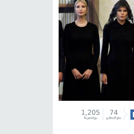
1,205
74
წაკითხვა
გაზიარება