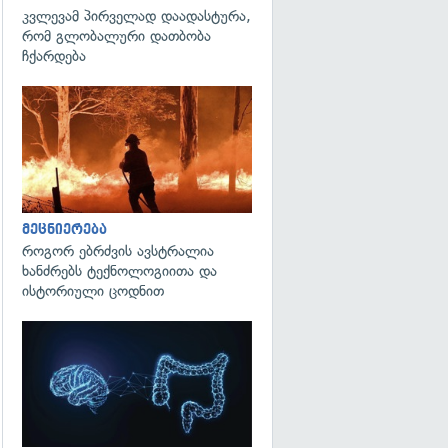
კვლევამ პირველად დაადასტურა,
რომ გლობალური დათბობა
ჩქარდება
გადახედვა
მეცნიერება
როგორ ებრძვის ავსტრალია
ხანძრებს ტექნოლოგიითა და
ისტორიული ცოდნით
გადახედვა