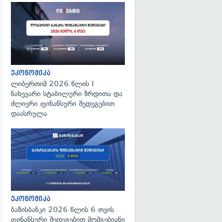
ეკონომიკა
ლიბერთიმ 2026 წლის I
ნახევარი სტაბილური ზრდითა და
ძლიერი ფინანსური შედეგებით
დაასრულა
ეკონომიკა
ბაზისბანკი 2026 წლის 6 თვის
ფინანსური შედეგებით მომგებიანი