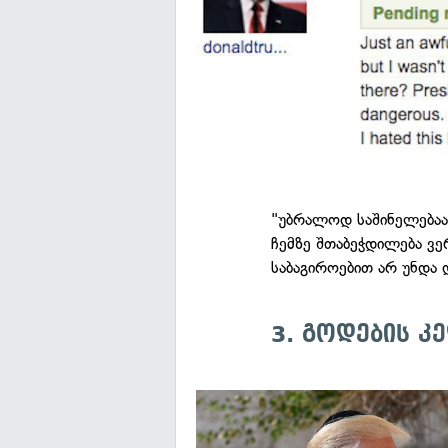
"უბრალოდ საშინელებაა
ჩემზე შთაბეჭდილება ვე
საბაგიროებით არ უნდა 
3. გოდების კ