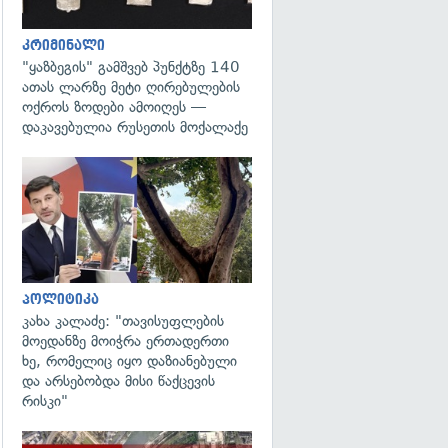
კრიმინალი
"ყაზბეგის" გამშვებ პუნქტზე 140
ათას ლარზე მეტი ღირებულების
ოქროს ზოდები ამოიღეს —
დაკავებულია რუსეთის მოქალაქე
გადახედვა
პოლიტიკა
კახა კალაძე: "თავისუფლების
მოედანზე მოიჭრა ერთადერთი
ხე, რომელიც იყო დაზიანებული
და არსებობდა მისი წაქცევის
რისკი"