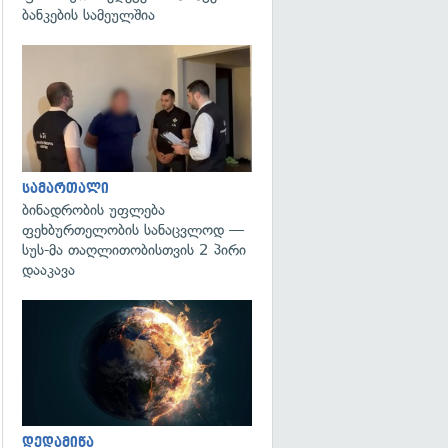
ბანკების სამეულშია
გადახედვა
სამართალი
ბინადრობის უფლება
ფეხბურთელობის სანაცვლოდ —
სუს-მა თაღლითობისთვის 2 პირი
დააკავა
გადახედვა
დედამიწა