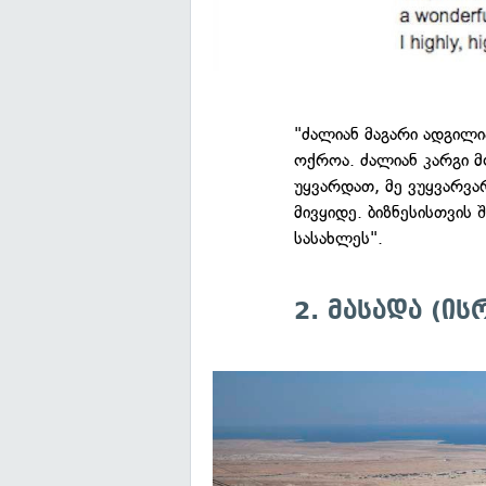
"ძალიან მაგარი ადგილი
ოქროა. ძალიან კარგი მ
უყვარდათ, მე ვუყვარვა
მივყიდე. ბიზნესისთვის 
სასახლეს".
2. მასადა (ი