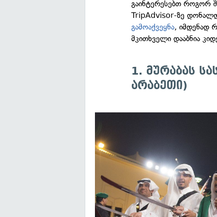
გაინტერესებთ როგორ შ
TripAdvisor-ზე დონალდ
გამოაქვეყნა
, იმდენად 
მკითხველი დააბნია კიდ
1. მურაბას სა
არაბეთი)