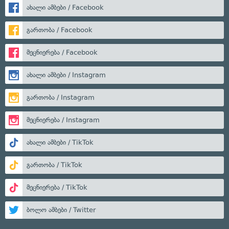
ახალი ამბები / Facebook
გართობა / Facebook
მეცნიერება / Facebook
ახალი ამბები / Instagram
გართობა / Instagram
მეცნიერება / Instagram
ახალი ამბები / TikTok
გართობა / TikTok
მეცნიერება / TikTok
ბოლო ამბები / Twitter