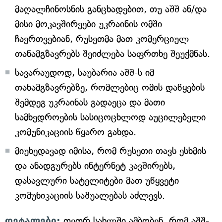
მაღალჩინოსნის განცხადებით, თუ აშშ ან/და
მისი მოკავშირეები უკრაინის ომში
ჩაერთვებიან, რუსეთმა მათ კომერციულ
თანამგზავრებს შეიძლება საფრთხე შეუქმნას.
სავარაუდოდ, საუბარია აშშ-ს იმ
თანამგზავრებზე, რომლებიც ომის დაწყების
შემდეგ უკრაინას გადაეცა და მათი
სამხედროების სასიცოცხლოდ აუცილებელი
კომუნიკაციის წყარო გახდა.
მიუხედავად იმისა, რომ რუსეთი თავს ესხმის
და ანადგურებს ინტერნეტ კავშირებს,
დასავლური სატელიტები მათ უწყვეტი
კომუნიკაციის საშუალებას აძლევს.
დეტალები:
თეთრ სახლში ამბობენ, რომ აშშ-