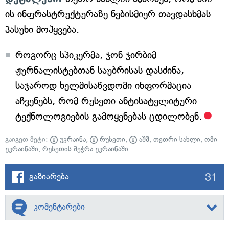
ის ინფრასტრუქტურაზე ნებისმიერ თავდასხმას
პასუხი მოჰყვება.
როგორც სპიკერმა, ჯონ ჯირბიმ
ჟურნალისტებთან საუბრისას დასძინა,
საჯაროდ ხელმისაწვდომი ინფორმაცია
აჩვენებს, რომ რუსეთი ანტისატელიტური
ტექნოლოგიების გამოყენებას ცდილობენ.
გაიგეთ მეტი:
უკრაინა
,
რუსეთი
,
აშშ
,
თეთრი სახლი
,
ომი
უკრაინაში
,
რუსეთის შეჭრა უკრაინაში
31
გაზიარება
კომენტარები