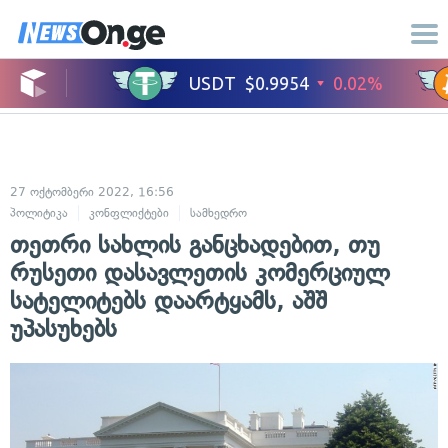
27 ოქტომბერი 2022, 16:56
პოლიტიკა
კონფლიქტები
სამხედრო
თეთრი სახლის განცხადებით, თუ
რუსეთი დასავლეთის კომერციულ
სატელიტებს დაარტყამს, აშშ
უპასუხებს