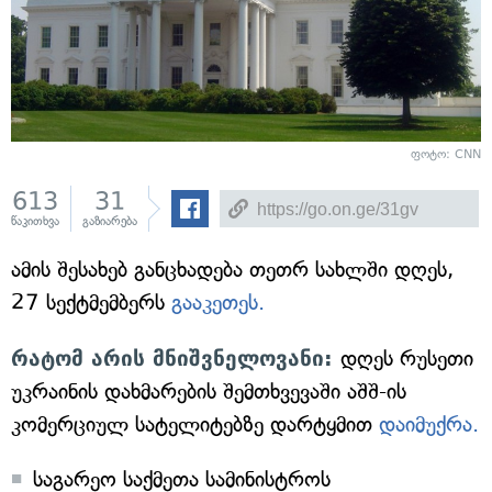
ფოტო: CNN
613
31
წაკითხვა
გაზიარება
ამის შესახებ განცხადება თეთრ სახლში დღეს,
27 სექტმემბერს
გააკეთეს.
რატომ არის მნიშვნელოვანი:
დღეს რუსეთი
უკრაინის დახმარების შემთხვევაში აშშ-ის
კომერციულ სატელიტებზე დარტყმით
დაიმუქრა.
საგარეო საქმეთა სამინისტროს