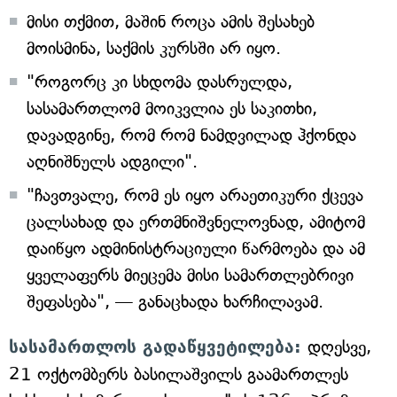
მისი თქმით, მაშინ როცა ამის შესახებ
მოისმინა, საქმის კურსში არ იყო.
"როგორც კი სხდომა დასრულდა,
სასამართლომ მოიკვლია ეს საკითხი,
დავადგინე, რომ რომ ნამდვილად ჰქონდა
აღნიშნულს ადგილი".
"ჩავთვალე, რომ ეს იყო არაეთიკური ქცევა
ცალსახად და ერთმნიშვნელოვნად, ამიტომ
დაიწყო ადმინისტრაციული წარმოება და ამ
ყველაფერს მიეცემა მისი სამართლებრივი
შეფასება", — განაცხადა ხარჩილავამ.
სასამართლოს გადაწყვეტილება:
დღესვე,
21 ოქტომბერს
ბასილაშვილს გაამართლეს