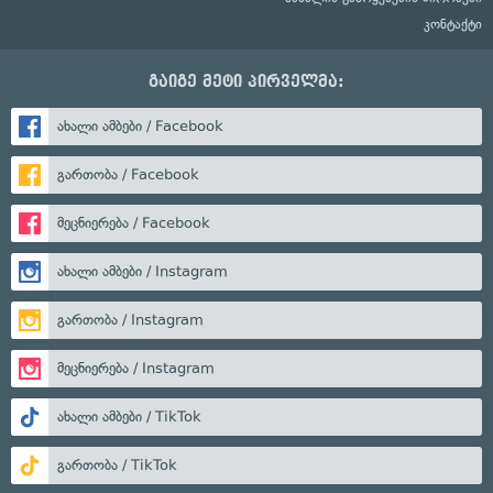
კონტაქტი
გაიგე მეტი პირველმა:
ახალი ამბები / Facebook
გართობა / Facebook
მეცნიერება / Facebook
ახალი ამბები / Instagram
გართობა / Instagram
მეცნიერება / Instagram
ახალი ამბები / TikTok
გართობა / TikTok