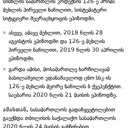
სისხლის სამართლის კოდექსის 126-ე პრიმა
მუხლის პირველი ნაწილით, სისტემატური
სიტყვიერი შეურაცხყოფის ეპიზოდში.
ასევე, ამავე მუხლით, 2018 წლის 28
აგვისტოს ეპიზოდში და 126-ე მუხლის
პირველი ნაწილით, 2019 წლის 30 აპრილის
ეპიზოდში.
გარდა ამისი, მოსამართლე ხარჩილავამ
ბასილაშვილი უდანაშაულოდ ცნო სსკ-ის
126-ე მუხლის მეორე ნაწილის ბ ქვეპუნქტით.
საუბარია 2020 წლის 21 მაისის ეპიზოდზე.
ამასთან,
სასამართლოს გადაწყვეტილებით
გაუქმდა თბილისის საქალაქო სასამართლოს
2020 წლის 24 მაისის განჩინებით