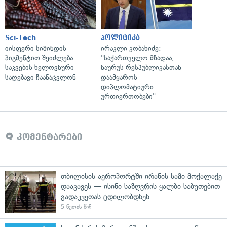
Sci-Tech
პოლიტიკა
იისფერი სიმინდის
ირაკლი კობახიძე:
პიგმენტით შეიძლება
"საქართველო მზადაა,
საკვების ხელოვნური
ნაურუს რესპუბლიკასთან
საღებავი ჩაანაცვლონ
დაამყაროს
დიპლომატიური
ურთიერთობები"
კომენტარები
თბილისის აეროპორტში ირანის სამი მოქალაქე
დააკავეს — ისინი საზღვრის ყალბი საბუთებით
გადაკვეთას ცდილობდნენ
5 წუთის წინ