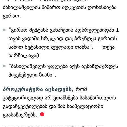
ბასილაშვილის მიმართ აღკვეთის ღონისძიება
გირაო.
"გირაო შემტანს განაჩენის აღსრულებიდან 1
თვის ვადაში სრულად დაუბრუნდეს გირაოს
სახით შეტანილი ფულადი თანხა", — თქვა
ხარჩილავამ.
"ბასილაშვილს უფლება აქვს აუნაზღაურდეს
მიყენებული ზიანი".
პროკურატურა აცხადებს,
რომ
კატეგორიულად არ ეთანხმება სასამართლოს
გადაწყვეტილებას და მას სააპელაციოში
გაასაჩივრებს.