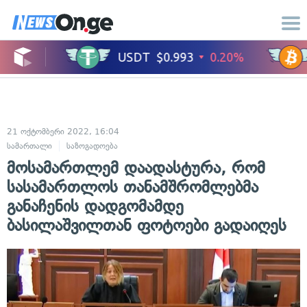
21 ოქტომბერი 2022, 16:04
სამართალი
საზოგადოება
მოსამართლემ დაადასტურა, რომ
სასამართლოს თანამშრომლებმა
განაჩენის დადგომამდე
ბასილაშვილთან ფოტოები გადაიღეს