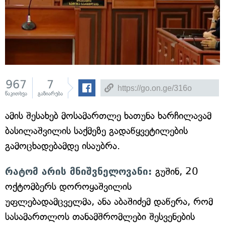
967
7
წაკითხვა
გაზიარება
ამის შესახებ მოსამართლე ხათუნა ხარჩილავამ
ბასილაშვილის საქმეზე გადაწყვეტილების
გამოცხადებამდე ისაუბრა.
რატომ არის მნიშვნელოვანი:
გუშინ, 20
ოქტომბერს დოროყაშვილის
უფლებადამცველმა, ანა აბაშიძემ დაწერა, რომ
სასამართლოს თანამშრომლები შესვენების