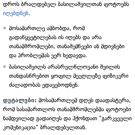
დროს ბრალდებულ ბასილაშვილთან ფოტოებს
იღებდნენ
.
მოსამართლე ამბობდა, რომ
გადაწყვეტილებას ის იღებს და არა
თანამშრომლები, თანაშემწეები ან მდივნები
და პრობლემას ვერ ხედავდა.
ბასილაშვილს არასრულწლოვანი შვილის
თანდასწრებით ყოფილ მეუღლეზე ფიზიკური
ძალადობას ედავებოდნენ.
დეტალები:
მოსამართლემ დღეს დაადასტურა,
რომ სასამართლოს თანამშრომლებმა ფოტოები
ნამდვილად გადაიღეს და ჰქონდათ "გარკვეული
კომუნიკაცია" ბრალდებულთან.