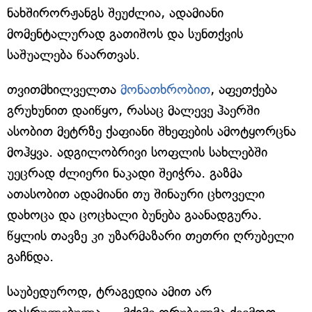
ნახშირორჟანგს შეუძლია, ადამიანი
მომენტალურად გათიშოს და სუნთქვის
საშუალება წაართვას.
თვითმხილველთა
მონათხრობით
, აფეთქება
გრუხუნით დაიწყო, რასაც მალევე ჰაერში
ასობით მეტრზე ქაფიანი შხეფების ამოტყორცნა
მოჰყვა. ადგილობრივი სოფლის სახლებში
უეცრად ძლიერი ნაკადი შეიჭრა. გაზმა
ათასობით ადამიანი თუ შინაური ცხოველი
დახოცა და ცოცხალი ბუნება გაანადგურა.
წყლის თავზე კი უზარმაზარი თეთრი ღრუბელი
გაჩნდა.
საუბედუროდ, ტრაგედია ამით არ