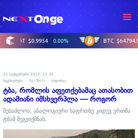
22 სექტემბერი 2022, 15:34
მეცნიერება
Sci-Tech
ისტორია
ტბა, რომლის აფეთქებამაც ათასობით
ადამიანი იმსხვერპლა — როგორ
შესაძლოა, ანალოგიური საფრთხე კიდევ ერთმა
ტბამ შეგვიქმნას.