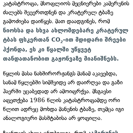
კატასტროფა, მსოფლიოს მეცნიერები კამერუნის
ძალებს შეუერთდნენ და კრატერულ ტბაზე
გამოძიება დაიწყეს. მათ დაადგინეს, რომ
ნიოსსა და სხვა ახლომდებარე კრატერულ
ტბას ფსკერთან CO
-ით მდიდარი შრეები
2
ჰქონდა, ეს კი წყალში უწყვეტ
თანდათანობით გაჟონვაზე მიანიშნებს.
წყლის მასა ნახშირორჟანგს მანამ აკავებდა,
სანამ წყლებში სიმშვიდე არ დაირღვა და გაზი
ჰაერში უცაბედად არ ამოიფრქვა. მსგავსი
აფეთქება 1986 წლის კატასტროფამდე ორი
წლით ადრეც მოხდა მანუნის ტბაზე, თუმცა იგი
ანალოგიური მასშტაბისა არ ყოფილა.