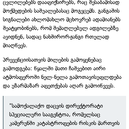
ცვლილებებს დააფიქსირებს, რაც შესაბამისად
მოქმედების საშუალებასაც მოგვცემს. განგაშის
სიგნალები ახლომახლო მცხოვრებ ადამიანებს
შეატყობინებს, რომ შემაღლებულ ადგილებზე
ავიდნენ, სადაც ნახშირორჟანგი რთულად
მიაღწევს.
პრევენციისათვის მილების გამოყენებაც
გამოდგება: წყალში მათი ჩაშვებით აირი
ატმოსფეროში ნელ-ნელა გამოთავისუფლდება
და უზარმაზარ აფეთქებას აღარ გამოიწვევს.
"სამოქალაქო დაცვის დირექტორატი
სპეციალური სააგენტოა, რომელსაც
კამერუნში კატასტროფების რისკის მართვის