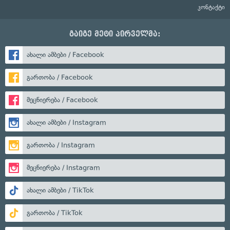
კონტაქტი
გაიგე მეტი პირველმა:
ახალი ამბები / Facebook
გართობა / Facebook
მეცნიერება / Facebook
ახალი ამბები / Instagram
გართობა / Instagram
მეცნიერება / Instagram
ახალი ამბები / TikTok
გართობა / TikTok