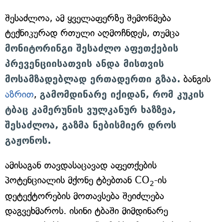
შესაძლოა, ამ ყველაფერზე შემოწმება
ტექნიკურად რთული აღმოჩნდეს, თუმცა
მონიტორინგი შესაძლო აფეთქების
პრევენციისათვის ანდა მისთვის
მოსამზადებლად ერთადერთი გზაა.
ბანგის
აზრით
,
გამომდინარე იქიდან, რომ კუკის
ტბაც კამერუნის ვულკანურ ხაზზეა,
შესაძლოა, გაზმა ნებისმიერ დროს
გაჟონოს.
ამისაგან თავდასაცავად აფეთქების
პოტენციალის მქონე ტბებთან CO
-ის
2
დეტექტორების მოთავსება შეიძლება
დაგვეხმაროს. ისინი ტბაში მიმდინარე