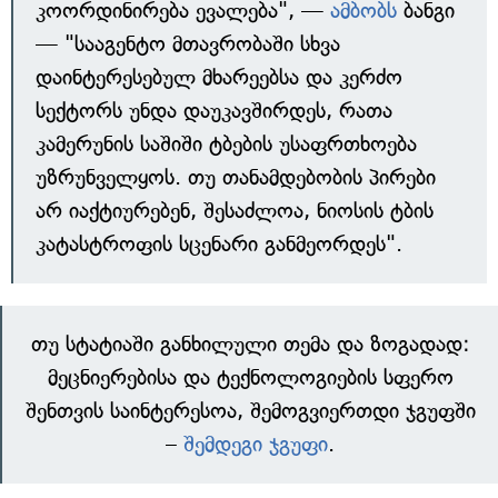
კოორდინირება ევალება", —
ამბობს
ბანგი
— "სააგენტო მთავრობაში სხვა
დაინტერესებულ მხარეებსა და კერძო
სექტორს უნდა დაუკავშირდეს, რათა
კამერუნის საშიში ტბების უსაფრთხოება
უზრუნველყოს. თუ თანამდებობის პირები
არ იაქტიურებენ, შესაძლოა, ნიოსის ტბის
კატასტროფის სცენარი განმეორდეს".
თუ სტატიაში განხილული თემა და ზოგადად:
მეცნიერებისა და ტექნოლოგიების სფერო
შენთვის საინტერესოა, შემოგვიერთდი ჯგუფში
–
შემდეგი ჯგუფი
.