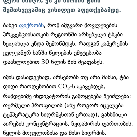
ფერი მიიღო, ეს კი ნიოსის ტბის
შემთხვევაშიც ვიხილეთ აფეთქებამდე.
ბანგი
ფიქრობს
, რომ ამგვარი მოვლენების
პრევენციისათვის რეგიონში არსებული ტბები
ხელახლა უნდა შემოწმდეს, რადგან კამერუნის
ვულკანურ ხაზში წყლების უმეტესობა
დაახლოებით 30 წლის წინ შეაფასეს.
იმის დასადგენად, არსებობს თუ არა შანსი, ტბა
დიდი რაოდენობით CO
-ს აკავებდეს,
2
რამდენიმე ინდიკატორის გამოყენება შეიძლება:
თერმული პროფილის (ანუ როგორ იცვლება
ტემპერატურა სიღრმესთან ერთად), გახსნილი
აირების კონცენტრაციის, ზედაპირის ფართობის,
წყლის მოცულობისა და მისი სიღრმის.