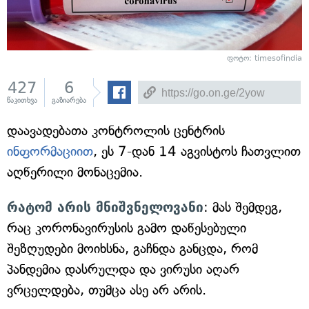
ფოტო: timesofindia
427
6
წაკითხვა
გაზიარება
დაავადებათა კონტროლის ცენტრის
ინფორმაციით
, ეს 7-დან 14 აგვისტოს ჩათვლით
აღწერილი მონაცემია.
რატომ არის მნიშვნელოვანი
: მას შემდეგ,
რაც კორონავირუსის გამო დაწესებული
შეზღუდები მოიხსნა, გაჩნდა განცდა, რომ
პანდემია დასრულდა და ვირუსი აღარ
ვრცელდება, თუმცა ასე არ არის.