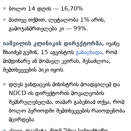
ბოლო 14 დღის — 16,70%
მათივე თქმით, ლეტალობა 1% არის,
გამოჯანმრთელება კი — 99%.
იაშვილის კლინიკის დირექტორმა,
ივანე
ჩხაიძემ გუშინ, 15 აგვისტოს
განაცხადა
, რომ
მიმდინარე ან მომავლ კვირას, შესაძლოა,
შემთხვევების პიკი იყოს.
დღეს ჯანდაცვის მინისტრის მოადგილემ და
NDCD-ის დირექტორის მოვალეობის
შემსრულებელმა, თამარ გაბუნიამ თქვა, რომ
ბოლო პერიოდში შემთხვევების რაიოდენობა
მცირდება.
ასევე, დაამატა, რომ "სხვა სუბიექტური