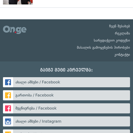
ჩვენ შესახებ
რეკლამა
სარედაქციო კოდექსი
მასალის გამოყენების პირობები
კონტაქტი
გაიგე მეტი პირველმა:
ახალი ამბები / Facebook
გართობა / Facebook
მეცნიერება / Facebook
ახალი ამბები / Instagram