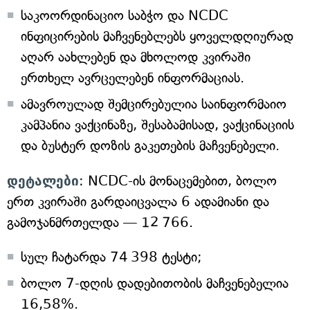
საკოორდინაციო საბჭო და NCDC
ინფიცირების მაჩვენებლებს ყოველდღიურად
აღარ აახლებენ და მხოლოდ კვირაში
ერთხელ ავრცელებენ ინფორმაციას.
ამავროულად შემცირებულია საინფორმაიო
კამპანია ვაქცინაზე, შესაბამისად, ვაქცინაციის
და ბუსტერ დოზის გაკეთების მაჩვენებელი.
დეტალები
: NCDC-ის მონაცემებით, ბოლო
ერთ კვირაში გარდაიცვალა 6 ადამიანი და
გამოჯანმრთელდა — 12 766.
სულ ჩატარდა 74 398 ტესტი;
ბოლო 7-დღის დადებითობის მაჩვენებელია
16,58%.