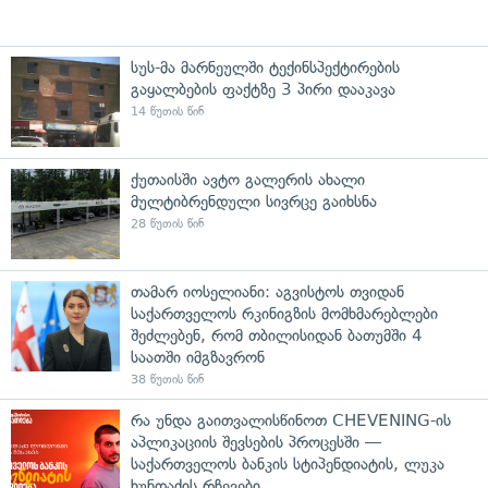
სუს-მა მარნეულში ტექინსპექტირების
გაყალბების ფაქტზე 3 პირი დააკავა
14 წუთის წინ
ქუთაისში ავტო გალერის ახალი
მულტიბრენდული სივრცე გაიხსნა
28 წუთის წინ
თამარ იოსელიანი: აგვისტოს თვიდან
საქართველოს რკინიგზის მომხმარებლები
შეძლებენ, რომ თბილისიდან ბათუმში 4
საათში იმგზავრონ
38 წუთის წინ
რა უნდა გაითვალისწინოთ CHEVENING-ის
აპლიკაციის შევსების პროცესში —
საქართველოს ბანკის სტიპენდიატის, ლუკა
ხუნდაძის რჩევები