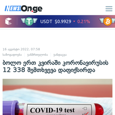
16 აგვისტო 2022, 07:58
საზოგადოება
ჯანმრთელობა
ჯანდაცვა
ბოლო ერთ კვირაში კორონავირუსის
12 338 შემთხვევა დაფიქსირდა