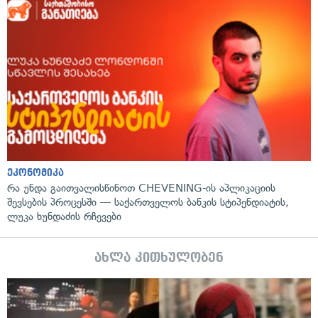
ეკონომიკა
რა უნდა გაითვალისწინოთ CHEVENING-ის აპლიკაციის
შევსების პროცესში — საქართველოს ბანკის სტიპენდიატის,
ლუკა ხუნდაძის რჩევები
ახლა კითხულობენ