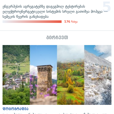
ენგურჰესის აგრეგატებზე დაგეგმილ ტესტირებას
ელექტროენერგეტიკული სისტემის სრული გათიშვა მოჰყვა —
სემეკის წევრის განცხადება
176
ნახვა
გირჩევთ
ფოტოგრაფია