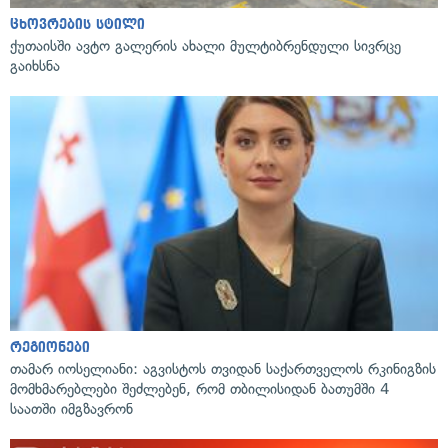
ცხოვრების სტილი
ქუთაისში ავტო გალერის ახალი მულტიბრენდული სივრცე
გაიხსნა
რეგიონები
თამარ იოსელიანი: აგვისტოს თვიდან საქართველოს რკინიგზის
მომხმარებლები შეძლებენ, რომ თბილისიდან ბათუმში 4
საათში იმგზავრონ