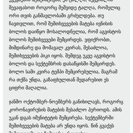
შევაფასოთ როგორც მეშვიდე ტალღა, რომელიც
ორი თვის განმავლობაში გრძელდება. თუ
ჩავთვლით, რომ შემთხვევების მატება ივნისის
ბოლოს დაიწყო მოსალოდნელია, რომ აგვისტოს
ბოლოს შემთხვევები შემცირდეს. ვფიქრობთ,
მიმდინარე და მომავალ კვირას, შესაძლოა,
შემთხვევების პიკი იყოს. შემდეგ უკვე აგვისტოს
ბოლოს და სექტემბრის დასაწყისში შემცირდეს.
ბოლო სამი კვირა ტემპი შემცირებულია, მაგრამ
რა თქმა უნდა, გაზაფხულთან შედარებით ეს
ციფრი მაღალია.
ჯანმო ოქტომბერ-ნოემბერს განიხილავს, როგორც
კორონავირუსის მატების შესაძლო პერიოდს. ამის
უკან დგას იმუნიტეტის შემცირება. სექტემბერში
შემთხვევების მატება არ უნდა იყოს. წინ გვაქვს