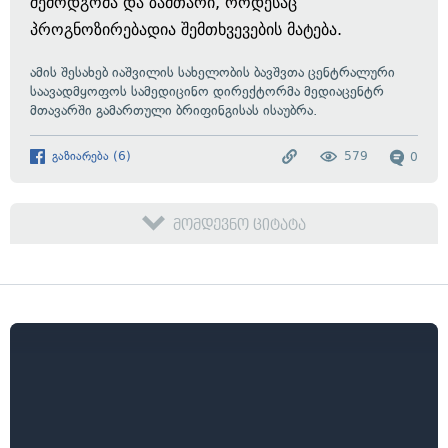
შემოდგომა და ზამთარი, როდესაც
პროგნოზირებადია შემთხვევების მატება.
ამის შესახებ იაშვილის სახელობის ბავშვთა ცენტრალური
საავადმყოფოს სამედიცინო დირექტორმა მედიაცენტრ
მთავარში გამართული ბრიფინგისას ისაუბრა.
გაზიარება
(
6
)
579
0
მომდევნო ციტატა