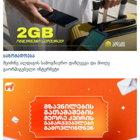
საზოგადოება
შეიძინე ალდაგის სამოგზაურო დაზღვევა და მიიღე
გაორმაგებული ინტერნეტი