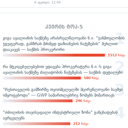
6 აგვისტო, 12:40
კვირის ტოპ-5
გიგა ავალიანის საქმეზე არასრულწლოვანი ნ.ი. "ჯანმთელობის
ჯგუფურად, განზრახ მძიმედ დაზიანების წაქეზების" მუხლით
დააკავეს — საქმის პროკურორი
1512
ნახვა
რა მტკიცებულებებით ედავება პროკურატურა ნ.ი.-ს გიგა
ავალიანის საქმეზე ძალადობის წაქეზებას — საქმის დეტალები
580
ნახვა
"რუსთაველის გამზირზე თვითმცლელში მცირეწლოვანი ბავშვი
იმყოფებოდა" — GWP სამართლებრივ ზომებს მიმართავს
296
ნახვა
"თბილისის თავისუფალი ინდუსტრიული ზონა" განცხადებას
ავრცელებს
212
ნახვა