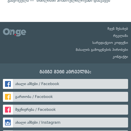
გაავრცელა — თბილისში არასრულწლოვანი დააკავეს
ჩვენ შესახებ
რეკლამა
სარედაქციო კოდექსი
მასალის გამოყენების პირობები
კონტაქტი
გაიგე მეტი პირველმა:
ახალი ამბები / Facebook
გართობა / Facebook
მეცნიერება / Facebook
ახალი ამბები / Instagram