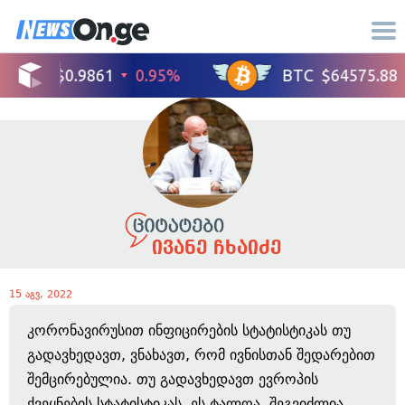
ივანე ჩხაიძე
15 აგვ, 2022
კორონავირუსით ინფიცირების სტატისტიკას თუ
გადავხედავთ, ვნახავთ, რომ ივნისთან შედარებით
შემცირებულია. თუ გადავხედავთ ევროპის
ქვეყნების სტატისტიკას, ეს ტალღა, შეგვიძლია