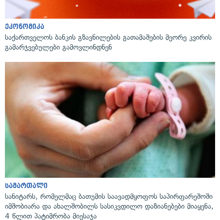
ეკონომიკა
საქართველოს ბანკის გზავნილების გათამაშების მეორე კვირის
გამარჯვებულები გამოვლინდნენ
სამართალი
სანიტარს, რომელმაც ბათუმის საავადმყოფოს საპირფარეშოში
იმშობიარა და ახალშობილს სასიკვდილო დაზიანებები მიაყენა,
4 წლით პატიმრობა მიესაჯა