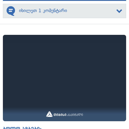
იხილეთ 1 კომენტარი