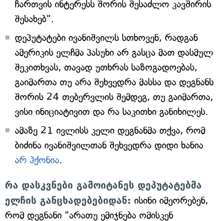
ჩართვის ინტერესს შორის შესაძლო კავშირის
შესახებ".
დეპუტატები ივანიშვილს სთხოვენ, რადგან
ამერიკის ელჩმა პასუხი არ გასცა მათ დასმულ
შეკითხვას, თავად უთხრას საზოგადოებას,
გაიმართა თუ არა შეხვედრა მასსა და დეგნანს
შორის 24 თებერვლის შემდეგ, თუ გაიმართა,
ვისი ინიციატივით და რა საკითხი განიხილეს.
ამაზე 21 ივლისს კელი დეგნანმა თქვა, რომ
ბიძინა ივანიშვილთან შეხვედრა დიდი ხანია
არ ჰქონია
.
რა დასკვნები გამოიტანეს დეპუტატებმა
ელჩის განცხადებებიდან:
ისინი იმეორებენ,
რომ დეგნანი "არათუ ემიჯნება ომისკენ