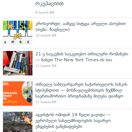
ოკუპაციით
8 საათის წინ
კროსვორდი: ააწყვე სიტყვა არეული ასოებით
(თემა: ზაფხული)
10 საათის წინ
21-ე საუკუნის საუკეთესო თრილერი რომანები
— ნახეთ The New York Times-ის სია
11 საათის წინ
ისწავლე საზღვარგარეთ საქართველოს ბანკის
სტიპენდიით — მოსწავლეებისთვის შექმნილ
საერთაშორისო პროგრამაზე მიღება დაიწყო
11 საათის წინ
აგვისტოს ომიდან 18 წელი გავიდა —
ევროპული სახელმწიფოების საგარეო
უწყებების განცხადებები