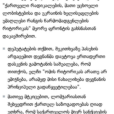
"ქართველი რადიკალების, მათი უცხოელი
ლობისტებისა და უკრაინის ხელისუფლების
უმაღლესი რანგის წარმომადგენლების
რიტორიკას" მეორე ფრონტის გახსნასთან
დაკავშირებით.
დეპუტატების თქმით, შეკითხვაზე პასუხის
არგაცემით დეგნანმა დაუტოვა ერთადერთი
დასკვნის გამოტანის საშუალება, რომ
თითქოს, ელჩი "ომის რიტორიკას არათუ არ
ემიჯნება, არამედ მისი წახალიხება დეგნანის
პრინციპული გადაწყვეტილებაა".
მათივე მტკიცებით, ლომჯარიასთან
შეხვედრით ქართულ საზოგადოებას ღიად
უთხრა, რომ საქართველოს მიერ სანქციების