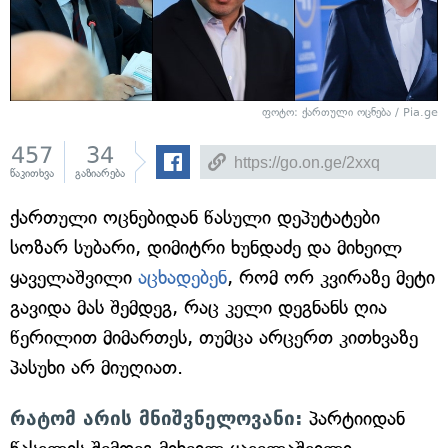
ფოტო: ქართული ოცნება / Pia.ge
457
34
წაკითხვა
გაზიარება
ქართული ოცნებიდან წასული დეპუტატები
სოზარ სუბარი, დიმიტრი ხუნდაძე და მიხეილ
ყაველაშვილი
აცხადებენ
, რომ ორ კვირაზე მეტი
გავიდა მას შემდეგ, რაც კელი დეგნანს ღია
წერილით მიმართეს, თუმცა არცერთ კითხვაზე
პასუხი არ მიუღიათ.
რატომ არის მნიშვნელოვანი:
პარტიიდან