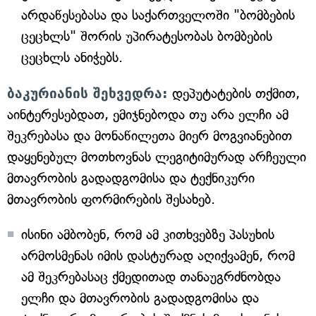
არდაწესებასა და საქართველოში "ბომბების
ცეცხლს" შორის უპირატესობას ბომბების
ცეცხლს ანიჭებს.
ბაკურიანის შეხვედრა:
დეპუტატების თქმით,
აინტერესებდათ, ემიჯნებოდა თუ არა ელჩი ამ
შეკრებასა და მონაწილეთა მიერ მოგვიანებით
დაყენებულ მოთხოვნას ლეგიტიმურად არჩეული
მთავრობის გადადგომისა და ტექნიკური
მთავრობის ფორმირების შესახებ.
ისინი ამბობენ, რომ ამ კითხვებზე პასუხის
არმოსმენას იმის დასტურად აღიქვამენ, რომ
ამ შეკრებასაც ქმედითად თანაუგრძნობდა
ელჩი და მთავრობის გადადგომისა და