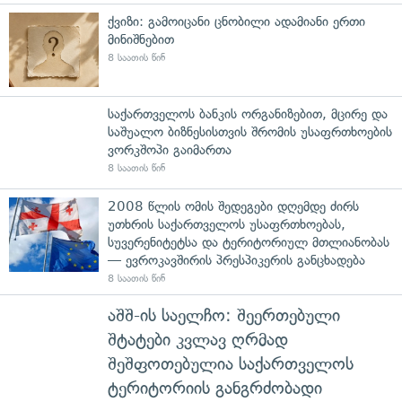
ქვიზი: გამოიცანი ცნობილი ადამიანი ერთი
მინიშნებით
8 საათის წინ
საქართველოს ბანკის ორგანიზებით, მცირე და
საშუალო ბიზნესისთვის შრომის უსაფრთხოების
ვორკშოპი გაიმართა
8 საათის წინ
2008 წლის ომის შედეგები დღემდე ძირს
უთხრის საქართველოს უსაფრთხოებას,
სუვერენიტეტსა და ტერიტორიულ მთლიანობას
— ევროკავშირის პრესპიკერის განცხადება
8 საათის წინ
აშშ-ის საელჩო: შეერთებული
შტატები კვლავ ღრმად
შეშფოთებულია საქართველოს
ტერიტორიის განგრძობადი