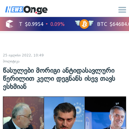
25 ივლისი 2022, 10:49
პოლიტიკა
წასულები მორიგი ანტიდასავლური
წერილით კელი დეგნანს ისევ თავს
ესხმიან