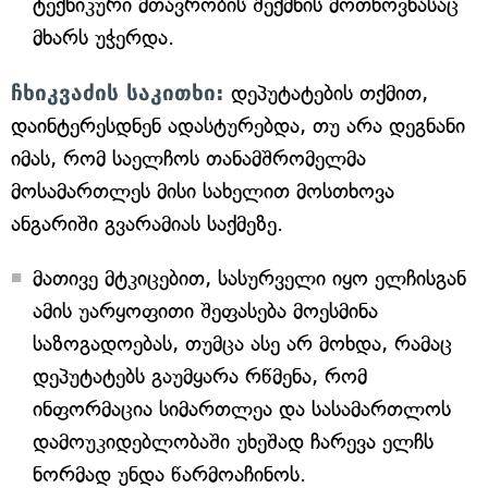
ტექნიკური მთავრობის შექმნის მოთხოვნასაც
მხარს უჭერდა.
ჩხიკვაძის საკითხი:
დეპუტატების თქმით,
დაინტერესდნენ ადასტურებდა, თუ არა დეგნანი
იმას, რომ საელჩოს თანამშრომელმა
მოსამართლეს მისი სახელით მოსთხოვა
ანგარიში გვარამიას საქმეზე.
მათივე მტკიცებით, სასურველი იყო ელჩისგან
ამის უარყოფითი შეფასება მოესმინა
საზოგადოებას, თუმცა ასე არ მოხდა, რამაც
დეპუტატებს გაუმყარა რწმენა, რომ
ინფორმაცია სიმართლეა და სასამართლოს
დამოუკიდებლობაში უხეშად ჩარევა ელჩს
ნორმად უნდა წარმოაჩინოს.