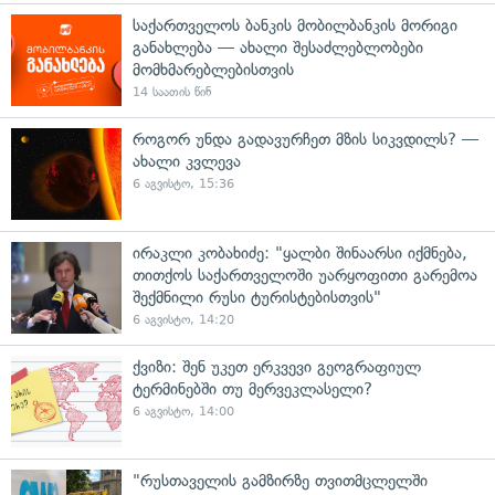
საქართველოს ბანკის მობილბანკის მორიგი
განახლება — ახალი შესაძლებლობები
მომხმარებლებისთვის
14 საათის წინ
როგორ უნდა გადავურჩეთ მზის სიკვდილს? —
ახალი კვლევა
6 აგვისტო, 15:36
ირაკლი კობახიძე: "ყალბი შინაარსი იქმნება,
თითქოს საქართველოში უარყოფითი გარემოა
შექმნილი რუსი ტურისტებისთვის"
6 აგვისტო, 14:20
ქვიზი: შენ უკეთ ერკვევი გეოგრაფიულ
ტერმინებში თუ მერვეკლასელი?
6 აგვისტო, 14:00
"რუსთაველის გამზირზე თვითმცლელში