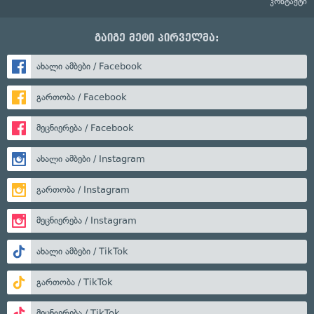
კონტაქტი
გაიგე მეტი პირველმა:
ახალი ამბები / Facebook
გართობა / Facebook
მეცნიერება / Facebook
ახალი ამბები / Instagram
გართობა / Instagram
მეცნიერება / Instagram
ახალი ამბები / TikTok
გართობა / TikTok
მეცნიერება / TikTok