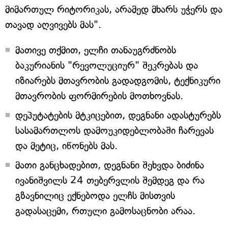
მიმართულ რიტორიკას, არამედ მხარს უჭერს და
თავად აღვივებს მას".
მათივე თქმით, ელჩი თანაუგრძნობს
ბაკურიანის "რევოლუციურ" შეკრებას და
იზიარებს მთავრობის გადადგომის, ტექნიკური
მთავრობის ფორმირების მოთხოვნას.
დეპუტატების მტკიცებით, დეგნანი ადასტურებს
სასამართლოს დამოუკიდებლობაში ჩარევას
და მეტიც, იწონებს მას.
მათი განცხადებით, დეგნანი შეხვდა ბიძინა
ივანიშვილს 24 თებერვლის შემდეგ და რა
გზავნილიც ექნებოდა ელჩს მისთვის
გადასაცემი, რთული გამოსაცნობი არაა.