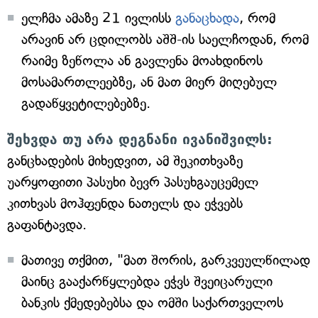
ელჩმა ამაზე 21 ივლისს
განაცხადა
, რომ
არავინ არ ცდილობს აშშ-ის საელჩოდან, რომ
რაიმე ზეწოლა ან გავლენა მოახდინოს
მოსამართლეებზე, ან მათ მიერ მიღებულ
გადაწყვეტილებებზე.
შეხვდა თუ არა დეგნანი ივანიშვილს:
განცხადების მიხედვით, ამ შეკითხვაზე
უარყოფითი პასუხი ბევრ პასუხგაუცემელ
კითხვას მოჰფენდა ნათელს და ეჭვებს
გაფანტავდა.
მათივე თქმით, "მათ შორის, გარკვეულწილად
მაინც გააქარწყლებდა ეჭვს შვეიცარული
ბანკის ქმედებებსა და ომში საქართველოს