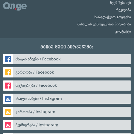
ჩვენ შესახებ
რეკლამა
სარედაქციო კოდექსი
მასალის გამოყენების პირობები
კონტაქტი
გაიგე მეტი პირველმა:
ახალი ამბები / Facebook
გართობა / Facebook
მეცნიერება / Facebook
ახალი ამბები / Instagram
გართობა / Instagram
მეცნიერება / Instagram