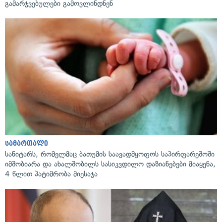
გამარჯვებულები გამოვლინდნენ
სამართალი
სანიტარს, რომელმაც ბათუმის საავადმყოფოს საპირფარეშოში
იმშობიარა და ახალშობილს სასიკვდილო დაზიანებები მიაყენა,
4 წლით პატიმრობა მიესაჯა