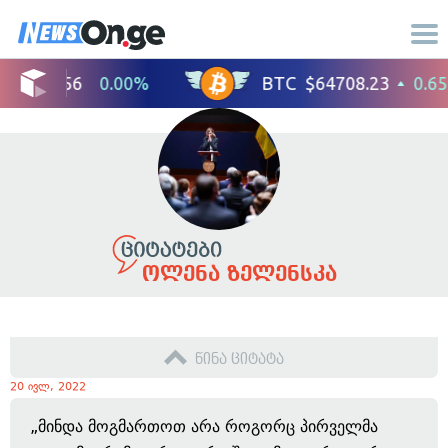
ოლენა ზელენსკა
წინა ციტატა
20 ივლ, 2022
„მინდა მოგმართოთ არა როგორც პირველმა