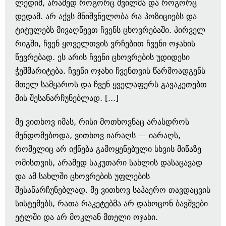
ლედიმ, არამედ როგორც შვილმა და როგორც
დედამ. არ აქვს მნიშვნელობა რა პოზიციებს და
ტიტულებს მივაღწევთ ჩვენს ცხოვრებაში. პირველ
რიგში, ჩვენ ყოველთვის ვრჩებით ჩვენი ოჯახის
წევრებად. ეს არის ჩვენი ცხოვრების უდიდესი
ჭეშმარიტება. ჩვენი ოჯახი ჩვენთვის წარმოადგენს
მთელ სამყაროს და ჩვენ ყველაფერს გავაკეთებთ
მის შესანარჩუნებლად. [...]
მე ვითხოვ იმას, რისი მოთხოვნაც არასდროს
მენდომებოდა, ვითხოვ იარაღს — იარაღს,
რომელიც არ იქნება გამოყენებული სხვის მიწაზე
ომისთვის, არამედ საკუთარი სახლის დასაცავად
და ამ სახლში ცხოვრების უფლების
შესანარჩუნებლად. მე ვითხოვ საჰაერო თავდაცვის
სისტემებს, რათა რაკეტებმა არ დახოცონ ბავშვები
ეტლში და არ მოკლან მთელი ოჯახი.