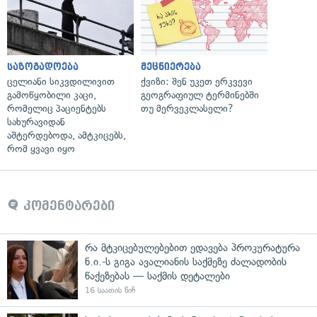
საზოგადოება
მეცნიერება
ცელიანი სიკვდილივით
ქვიზი: შენ უკეთ ერკვევი
გამოწყობილი კაცი,
გეოგრაფიულ ტერმინებში
რომელიც პაციენტებს
თუ მერვეკლასელი?
სახურავიდან
აშტერდებოდა, ამტკიცებს,
რომ ყვავი იყო
კომენტარები
რა მტკიცებულებებით ედავება პროკურატურა
ნ.ი.-ს გიგა ავალიანის საქმეზე ძალადობის
წაქეზებას — საქმის დეტალები
16 საათის წინ