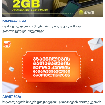
საზოგადოება
შეიძინე ალდაგის სამოგზაურო დაზღვევა და მიიღე
გაორმაგებული ინტერნეტი
ეკონომიკა
საქართველოს ბანკის გზავნილების გათამაშების მეორე კვირის