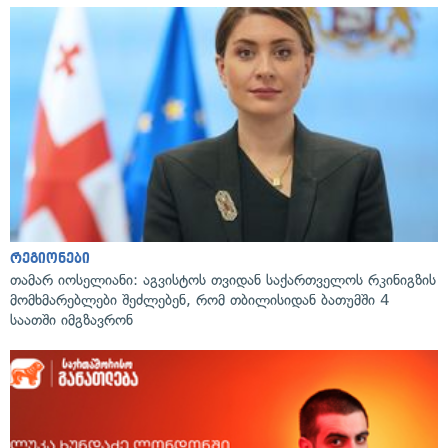
რეგიონები
თამარ იოსელიანი: აგვისტოს თვიდან საქართველოს რკინიგზის
მომხმარებლები შეძლებენ, რომ თბილისიდან ბათუმში 4
საათში იმგზავრონ