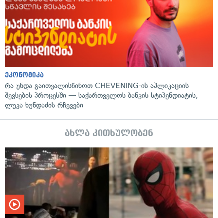
ეკონომიკა
რა უნდა გაითვალისწინოთ CHEVENING-ის აპლიკაციის
შევსების პროცესში — საქართველოს ბანკის სტიპენდიატის,
ლუკა ხუნდაძის რჩევები
ახლა კითხულობენ