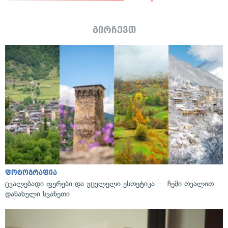
გირჩევთ
ფოტოგრაფია
ცვალებადი ფერები და უცვლელი ესთეტიკა — ჩემი თვალით
დანახული სვანეთი