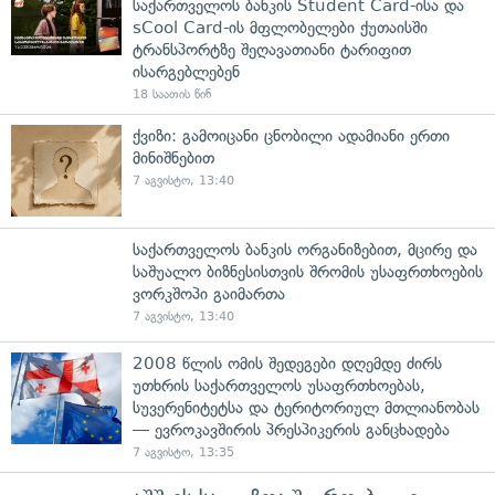
საქართველოს ბანკის Student Card-ისა და
sCool Card-ის მფლობელები ქუთაისში
ტრანსპორტზე შეღავათიანი ტარიფით
ისარგებლებენ
18 საათის წინ
ქვიზი: გამოიცანი ცნობილი ადამიანი ერთი
მინიშნებით
7 აგვისტო, 13:40
საქართველოს ბანკის ორგანიზებით, მცირე და
საშუალო ბიზნესისთვის შრომის უსაფრთხოების
ვორკშოპი გაიმართა
7 აგვისტო, 13:40
2008 წლის ომის შედეგები დღემდე ძირს
უთხრის საქართველოს უსაფრთხოებას,
სუვერენიტეტსა და ტერიტორიულ მთლიანობას
— ევროკავშირის პრესპიკერის განცხადება
7 აგვისტო, 13:35