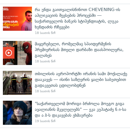
რა უნდა გაითვალისწინოთ CHEVENING-ის
აპლიკაციის შევსების პროცესში —
საქართველოს ბანკის სტიპენდიატის, ლუკა
ხუნდაძის რჩევები
18 საათის წინ
მაყურებელი, რომელმაც სპაიდერმენის
პრემიერისას მთელი დარბაზი დაასპოილერა,
გალახეს
18 საათის წინ
თბილისის აეროპორტში ირანის სამი მოქალაქე
დააკავეს — ისინი საზღვრის ყალბი საბუთებით
გადაკვეთას ცდილობდნენ
18 საათის წინ
"საქართველომ მორიგი ბრძოლა მოუგო გიგა
ავალიანის მკვლელებს" — ეკა კუპატაძე ნ.ი-სა
და ა.ბ-ს დაკავებას ეხმაურება
19 საათის წინ