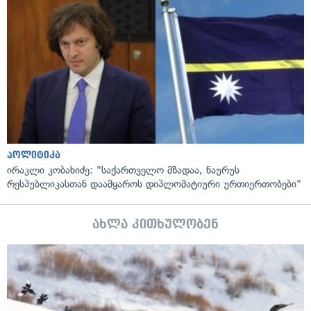
პოლიტიკა
ირაკლი კობახიძე: "საქართველო მზადაა, ნაურუს
რესპუბლიკასთან დაამყაროს დიპლომატიური ურთიერთობები"
ახლა კითხულობენ