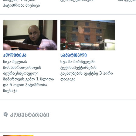
პატიმრობა მიესაჯა
პოლიტიკა
სამართალი
ნიკა მელიას
სუს-მა მარნეულში
მოსამართლისთვის
ტექინსპექტირების
შეურაცხმყოფელი
გაყალბების ფაქტზე 3 პირი
მიმართვის გამო 1 წლითა
დააკავა
და 6 თვით პატიმრობა
მიესაჯა
კომენტარები