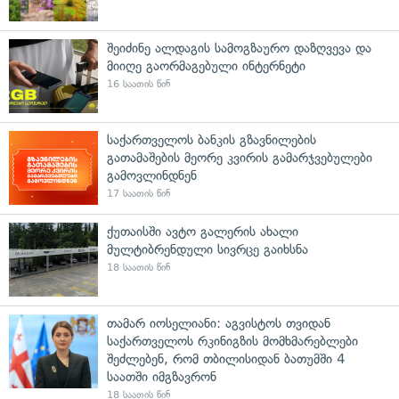
შეიძინე ალდაგის სამოგზაურო დაზღვევა და
მიიღე გაორმაგებული ინტერნეტი
16 საათის წინ
საქართველოს ბანკის გზავნილების
გათამაშების მეორე კვირის გამარჯვებულები
გამოვლინდნენ
17 საათის წინ
ქუთაისში ავტო გალერის ახალი
მულტიბრენდული სივრცე გაიხსნა
18 საათის წინ
თამარ იოსელიანი: აგვისტოს თვიდან
საქართველოს რკინიგზის მომხმარებლები
შეძლებენ, რომ თბილისიდან ბათუმში 4
საათში იმგზავრონ
18 საათის წინ