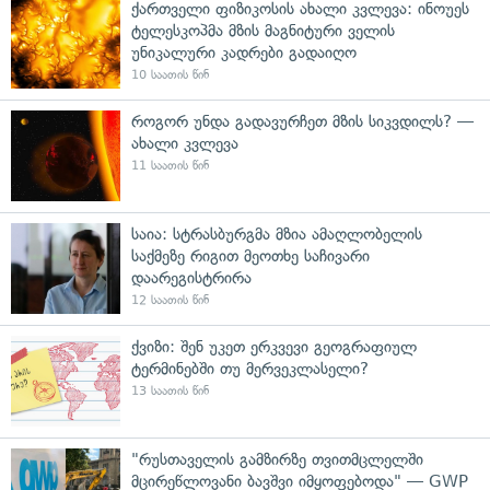
ქართველი ფიზიკოსის ახალი კვლევა: ინოუეს
ტელესკოპმა მზის მაგნიტური ველის
უნიკალური კადრები გადაიღო
10 საათის წინ
როგორ უნდა გადავურჩეთ მზის სიკვდილს? —
ახალი კვლევა
11 საათის წინ
საია: სტრასბურგმა მზია ამაღლობელის
საქმეზე რიგით მეოთხე საჩივარი
დაარეგისტრირა
12 საათის წინ
ქვიზი: შენ უკეთ ერკვევი გეოგრაფიულ
ტერმინებში თუ მერვეკლასელი?
13 საათის წინ
"რუსთაველის გამზირზე თვითმცლელში
მცირეწლოვანი ბავშვი იმყოფებოდა" — GWP