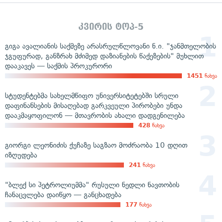
კვირის ტოპ-5
გიგა ავალიანის საქმეზე არასრულწლოვანი ნ.ი. "ჯანმთელობის
ჯგუფურად, განზრახ მძიმედ დაზიანების წაქეზების" მუხლით
დააკავეს — საქმის პროკურორი
1451
ნახვა
სტუდენტებმა სახელმწიფო უნივერსიტეტებში სრული
დაფინანსების მისაღებად გარკვეული პირობები უნდა
დააკმაყოფილონ — მთავრობის ახალი დადგენილება
428
ნახვა
გიორგი ლეონიძის ქუჩაზე საგზაო მოძრაობა 10 დღით
იზღუდება
241
ნახვა
"ბლექ სი პეტროლიუმმა" რუსული ნედლი ნავთობის
ჩანაცვლება დაიწყო — განცხადება
177
ნახვა