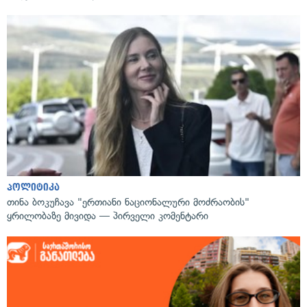
პოლიტიკა
თინა ბოკუჩავა "ერთიანი ნაციონალური მოძრაობის"
ყრილობაზე მივიდა — პირველი კომენტარი