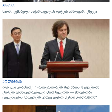
მუსიკა
ნაომი კემპბელი საქართველოს დიჯეის ამპლუაში ეწვევა
პოლიტიკა
ირაკლი კობახიძე: "ურთიერთობებს შუა აზიის ქვეყნებთან
ენიჭება განსაკუთრებული მნიშვნელობა — მთავრობა
ყველაფერს გააკეთებს კიდევ უფრო მეტად გააღრმაოს"