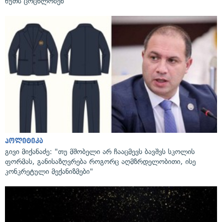
წუთს ცოცხლობენ
პოლიტიკა
გივი მიქანაძე: "თუ მშობელი არ ჩააცმევს ბავშვს სკოლის
ფორმას, განისაზღვრება როგორც აღმზრდელობითი, ისე
კონკრეტული მექანიზმები"