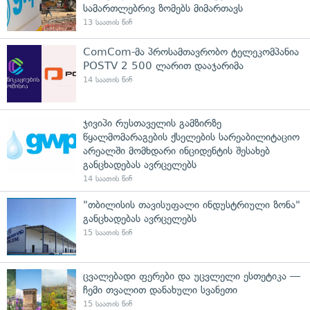
სამართლებრივ ზომებს მიმართავს
13 საათის წინ
ComCom-მა პროსამთავრობო ტელეკომპანია
POSTV 2 500 ლარით დააჯარიმა
14 საათის წინ
ჯივიპი რუსთაველის გამზირზე
წყალმომარაგების ქსელების სარეაბილიტაციო
არეალში მომხდარი ინციდენტის შესახებ
განცხადებას ავრცელებს
14 საათის წინ
"თბილისის თავისუფალი ინდუსტრიული ზონა"
განცხადებას ავრცელებს
15 საათის წინ
ცვალებადი ფერები და უცვლელი ესთეტიკა —
ჩემი თვალით დანახული სვანეთი
15 საათის წინ