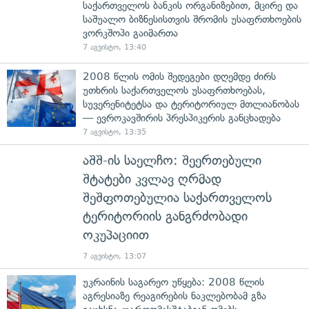
საქართველოს ბანკის ორგანიზებით, მცირე და
საშუალო ბიზნესისთვის შრომის უსაფრთხოების
ვორკშოპი გაიმართა
7 აგვისტო, 13:40
2008 წლის ომის შედეგები დღემდე ძირს
უთხრის საქართველოს უსაფრთხოებას,
სუვერენიტეტსა და ტერიტორიულ მთლიანობას
— ევროკავშირის პრესპიკერის განცხადება
7 აგვისტო, 13:35
აშშ-ის საელჩო: შეერთებული
შტატები კვლავ ღრმად
შეშფოთებულია საქართველოს
ტერიტორიის განგრძობადი
ოკუპაციით
7 აგვისტო, 13:07
უკრაინის საგარეო უწყება: 2008 წლის
აგრესიაზე რეაგირების ნაკლებობამ გზა