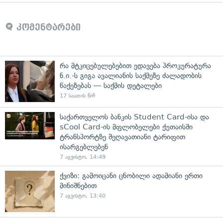
კომენტარები
რა მტკიცებულებებით ედავება პროკურატურა
ნ.ი.-ს გიგა ავალიანის საქმეზე ძალადობის
წაქეზებას — საქმის დეტალები
17 საათის წინ
საქართველოს ბანკის Student Card-ისა და
sCool Card-ის მფლობელები ქუთაისში
ტრანსპორტზე შეღავათიანი ტარიფით
ისარგებლებენ
7 აგვისტო, 14:49
ქვიზი: გამოიცანი ცნობილი ადამიანი ერთი
მინიშნებით
7 აგვისტო, 13:40