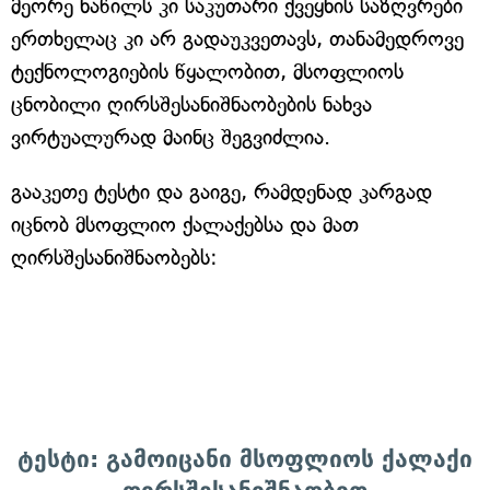
მეორე ნაწილს კი საკუთარი ქვეყნის საზღვრები
ერთხელაც კი არ გადაუკვეთავს, თანამედროვე
ტექნოლოგიების წყალობით, მსოფლიოს
ცნობილი ღირსშესანიშნაობების ნახვა
ვირტუალურად მაინც შეგვიძლია.
გააკეთე ტესტი და გაიგე, რამდენად კარგად
იცნობ მსოფლიო ქალაქებსა და მათ
ღირსშესანიშნაობებს:
ტესტი: გამოიცანი მსოფლიოს ქალაქი