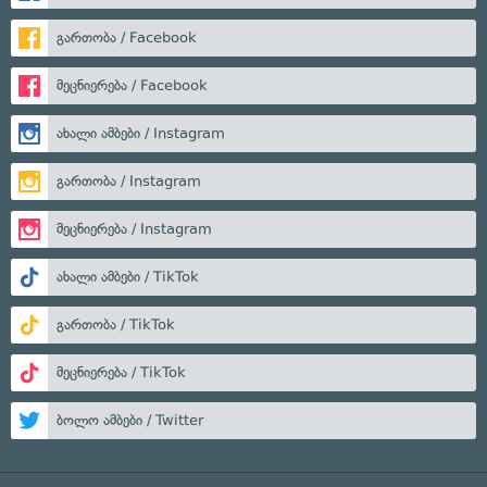
გართობა / Facebook
მეცნიერება / Facebook
ახალი ამბები / Instagram
გართობა / Instagram
მეცნიერება / Instagram
ახალი ამბები / TikTok
გართობა / TikTok
მეცნიერება / TikTok
ბოლო ამბები / Twitter