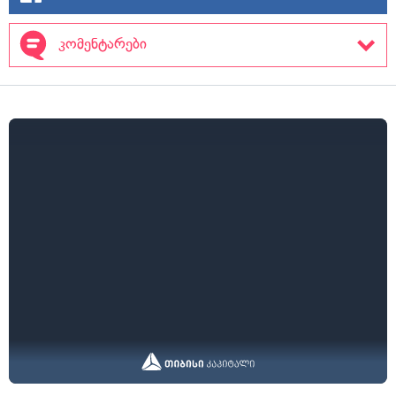
კომენტარები