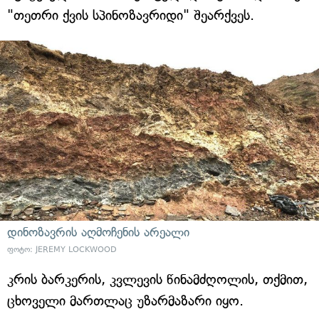
"თეთრი ქვის სპინოზავრიდი" შეარქვეს.
დინოზავრის აღმოჩენის არეალი
ფოტო: JEREMY LOCKWOOD
კრის ბარკერის, კვლევის წინამძღოლის, თქმით,
ცხოველი მართლაც უზარმაზარი იყო.