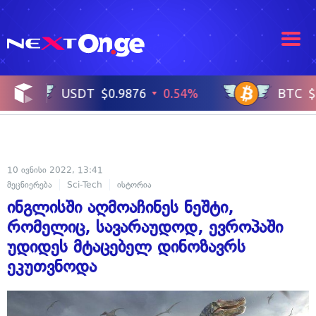
10 ივნისი 2022, 13:41
მეცნიერება
Sci-Tech
ისტორია
ინგლისში აღმოაჩინეს ნეშტი,
რომელიც, სავარაუდოდ, ევროპაში
უდიდეს მტაცებელ დინოზავრს
ეკუთვნოდა