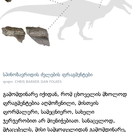
სპინოზავრიდის ძვლების ფრაგმენტები
ფოტო: CHRIS BARKER DAN FOLKES
გამომდინარე იქიდან, რომ ცხოველის მხოლოდ
ფრაგმენტებია აღმოჩენილი, მისთვის
ფორმალური, სამეცნიერო, სახელი
ჯერჯერობით არ მიუნიჭებიათ. სანაცვლოდ,
მტაცებელს, მისი სამყოფელიდან გამომდინარე,