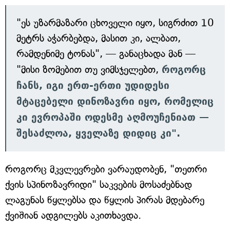
"ეს უზარმაზარი ცხოველი იყო, სიგრძით 10
მეტრს აჭარბებდა, მასით კი, ალბათ,
რამდენიმე ტონას", — განაცხადა მან —
"მისი ზომებით თუ ვიმსჯელებთ,
როგორც
ჩანს, იგი ერთ-ერთი უდიდესი
მტაცებელი დინოზავრი იყო, რომელიც
კი ევროპაში ოდესმე აღმოუჩენიათ —
შესაძლოა, ყველაზე დიდიც კი".
როგორც მკვლევრები ვარაუდობენ, "თეთრი
ქვის სპინოზავრიდი" საკვების მოსაძებნად
ლაგუნას წყლებსა და წყლის პირას მდებარე
ქვიშიან ადგილებს აკითხავდა.