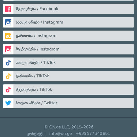
მეცნიერება / Facebook
ახალი ამბები / Instagram
გართობა / Instagram
მეცნიერება / Instagram
ახალი ამბები / TikTok
გართობა / TikTok
მეცნიერება / TikTok
ბოლო ამბები / Twitter
© On.ge LLC, 2015–2026
კონტაქტი:
info@on.ge
+995 577 340 891