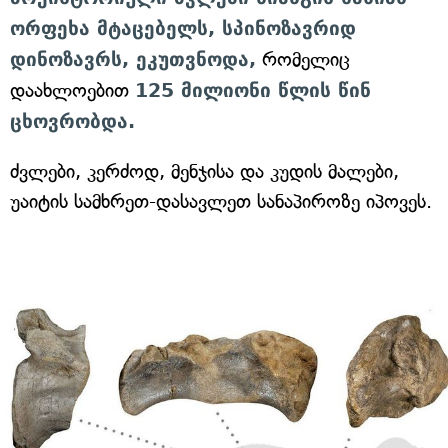
ორფეხა მტაცებელს, სპინოზავრიდ
დინოზავრს, ეკუთვნოდა,
რომელიც
დაახლოებით
125 მილიონი წლის წინ
ცხოვრობდა.
ძვლები, კერძოდ, მენჯისა და კუდის მალები,
უაიტის სამხრეთ-დასავლეთ სანაპიროზე იპოვეს.