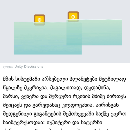
ფოტო: Unity Discussions
მზის სისტემაში არსებული პლანეტები მეტწილად
წყალზე მკვრივია. მაგალითად, დედამიწა,
მარსი, ვენერა და მერკური რკინის მძიმე ბირთვს
შეიცავს და გარედანაც კლდოვანია. აირისგან
შედგენილი გიგანტების შემთხვევაში საქმე უფრო
საინტერესოდაა: იუპიტერი და სატურნი