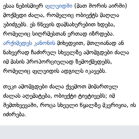
ესაა ნებისმიერ
ფლუიდში
(მათ შორის აირში)
მოქმედი ძალა, რომელიც ობიექტს მაღლა
უბიძგებს. ეს წნევის დამსახურებით ხდება,
რომელიც სიღრმესთან ერთად იზრდება.
არქიმედეს კანონის
მიხედვით, მთლიანად ან
ნახევრად ჩაძირულ სხეულზე ამომგდები ძალა
იმ მასის პროპორციულად ზემოქმედებს,
რომელიც ფლუიდის ადგილს იკავებს.
თუკი ამომგდები ძალა ქვემოთ მიმართულ
ძალას აღემატება, ობიექტი ტივტივებს; იმ
შემთხვევაში, როცა სხეული წყალზე მკვრივია, ის
იძირება.