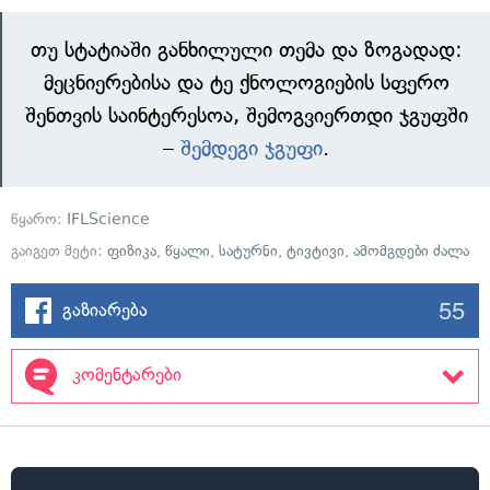
თუ სტატიაში განხილული თემა და ზოგადად:
მეცნიერებისა და ტე ქნოლოგიების სფერო
შენთვის საინტერესოა, შემოგვიერთდი ჯგუფში
–
შემდეგი ჯგუფი
.
წყარო:
IFLScience
გაიგეთ მეტი:
ფიზიკა
,
წყალი
,
სატურნი
,
ტივტივი
,
ამომგდები ძალა
55
გაზიარება
კომენტარები