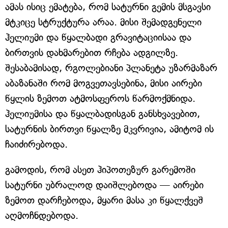
ამას ისიც ემატება, რომ სატურნი გემის მსგავსი
მტკიცე სტრუქტურა არაა. მისი შემადგენელი
ჰელიუმი და წყალბადი გრავიტაციისაა და
ბირთვის დახმარებით რჩება ადგილზე.
შესაბამისად, რგოლებიანი პლანეტა უზარმაზარ
აბაზანაში რომ მოგვეთავსებინა, მისი აირები
წყლის ზემოთ ატმოსფეროს წარმოქმნიდა.
ჰელიუმისა და წყალბადისგან განსხვავებით,
სატურნის ბირთვი წყალზე მკვრივია, ამიტომ ის
ჩაიძირებოდა.
გამოდის, რომ ასეთ ჰიპოთეზურ გარემოში
სატურნი უბრალოდ დაიშლებოდა — აირები
ზემოთ დარჩებოდა, მყარი მასა კი წყალქვეშ
აღმოჩნდებოდა.