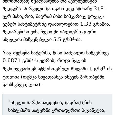
ძირითადად წყალბადისა და ჰელიუმისგან
შედგება. პირველი მათგანი დედამიწაზე 318-
ჯერ მასიურია, მაგრამ მისი სიმკვრივე ყოველ
კუბურ სანტიმეტრზე დაახლოებით 1.33 გრამია.
შედარებისთვის, ჩვენი მშობლიური ციური
3
სხეულის მაჩვენებელი 5.5 გ/სმ
-ია.
რაც შეეხება სატურნს, მისი საშუალო სიმკვრივე
3
0.6871 გ/სმ
-ს უდრის, როცა წყლის
3
შემთხვევაში ეს ატმოსფერულ წნევაში 1 გ/სმ
-ის
ტოლია (თუმცა სხვადასხვა წნევის პირობებში
განსხვავებულია).
"წნელი წარმოსადგენია, მაგრამ მზის
სისტემაში სატურნი ერთადერთი პლანეტაა,