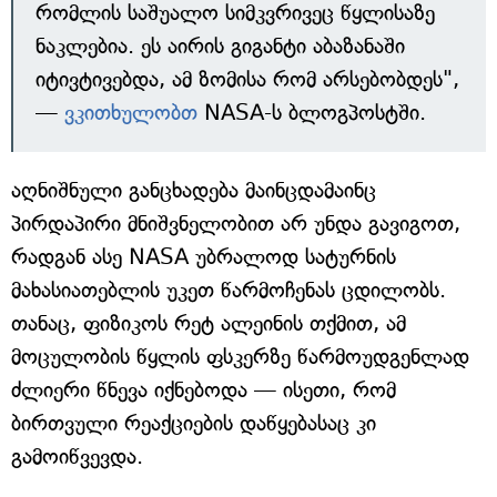
რომლის საშუალო სიმკვრივეც წყლისაზე
ნაკლებია. ეს აირის გიგანტი აბაზანაში
იტივტივებდა, ამ ზომისა რომ არსებობდეს",
—
ვკითხულობთ
NASA-ს ბლოგპოსტში.
აღნიშნული განცხადება მაინცდამაინც
პირდაპირი მნიშვნელობით არ უნდა გავიგოთ,
რადგან ასე NASA უბრალოდ სატურნის
მახასიათებლის უკეთ წარმოჩენას ცდილობს.
თანაც, ფიზიკოს რეტ ალეინის თქმით, ამ
მოცულობის წყლის ფსკერზე წარმოუდგენლად
ძლიერი წნევა იქნებოდა — ისეთი, რომ
ბირთვული რეაქციების დაწყებასაც კი
გამოიწვევდა.