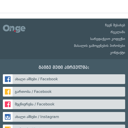
ჩვენ შესახებ
რეკლამა
სარედაქციო კოდექსი
მასალის გამოყენების პირობები
კონტაქტი
გაიგე მეტი პირველმა:
ახალი ამბები / Facebook
გართობა / Facebook
მეცნიერება / Facebook
ახალი ამბები / Instagram