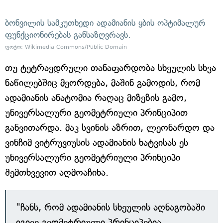
ბონვილის სამკუთხედი ადამიანის ყბის ოპტიმალურ
ფუნქციონირებას განსაზღვრავს.
ფოტო: Wikimedia Commons/Public Domain
თუ ტეტრაედრული თანაფარდობა სხეულის სხვა
ნაწილებშიც მეორდება, მაშინ გამოდის, რომ
ადამიანის ანატომია რაღაც მიზეზის გამო,
უნივერსალური გეომეტრიული პრინციპით
განვითარდა. მაკ სვინის აზრით, ლეონარდო და
ვინჩიმ ვიტრუვიუსის ადამიანის ხატვისას ეს
უნივერსალური გეომეტრიული პრინციპი
შემთხვევით აღმოაჩინა.
"ჩანს, რომ ადამიანის სხეულის აღნაგობაში
იგივე გეომეტრიული პრინციპებია