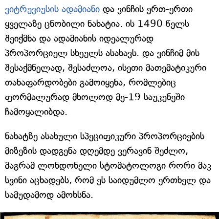
ვიტრუვიუსის ადამიანი
და ვინჩის ერთ-ერთი
ყველაზე ცნობილი ნახატია. ის 1490 წელს
შეიქმნა და ადამიანის იდეალურად
პროპორციულ სხეულს ასახავს. და ვინჩიმ მის
შესაქმნელად, შესაძლოა, ისეთი მათემატიკური
თანაფარდობები გამოიყენა, რომლებიც
ფორმალურად მხოლოდ მე-19 საუკუნეში
ჩამოყალიბდა.
ნახატზე ასახული სპეციფიკური პროპორციების
მიზეზის დადგენა დღემდე ვერავინ შეძლო,
მაგრამ ლონდონელი სტომატოლოგი რორი მაკ
სვინი აცხადებს, რომ ეს საიდუმლო ერთხელ და
სამუდამოდ ამოხსნა.