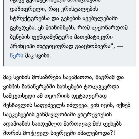
დაშიფრული, რაც კრისტალების
სტრუქტურებსა და გენების აგებულებაში
გვხვდება. ეს მიანიშნებს, რომ ლეონარდომ
ბუნების ფუნდამენტური მათემატიკური
პრინციპი ინტუიციურად გააცნობიერა", —
წერს
მაკ სვინი.
მაკ სვინის მოსაზრება საკამათოა, მაგრამ და
ვინჩის ჩანაწერებში ნახსენები ტოლგვერდა
სამკუთხედი ამ თეორიის დეტალურად
შესწავლის საფუძველს იძლევა. ვინ იცის, იქნებ
საუკუნეების განმავლობაში ვიტრუვიუსის
ადამიანის საიდუმლო მართლაც მის ფეხებს
შორის მოქცეულ სივრცეში იმალებოდა?!