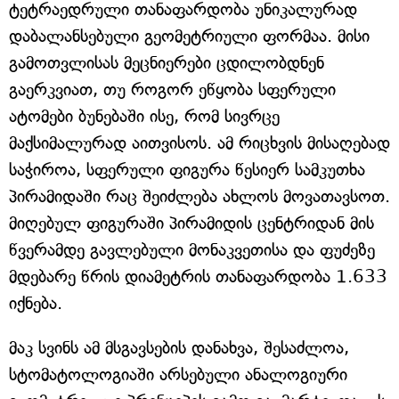
ტეტრაედრული თანაფარდობა უნიკალურად
დაბალანსებული გეომეტრიული ფორმაა. მისი
გამოთვლისას მეცნიერები ცდილობდნენ
გაერკვიათ, თუ როგორ ეწყობა სფერული
ატომები ბუნებაში ისე, რომ სივრცე
მაქსიმალურად აითვისოს. ამ რიცხვის მისაღებად
საჭიროა, სფერული ფიგურა წესიერ სამკუთხა
პირამიდაში რაც შეიძლება ახლოს მოვათავსოთ.
მიღებულ ფიგურაში პირამიდის ცენტრიდან მის
წვერამდე გავლებული მონაკვეთისა და ფუძეზე
მდებარე წრის დიამეტრის თანაფარდობა 1.633
იქნება.
მაკ სვინს ამ მსგავსების დანახვა, შესაძლოა,
სტომატოლოგიაში არსებული ანალოგიური