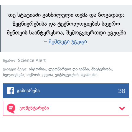
თუ სტატიაში განხილული თემა და ზოგადად:
მეცნიერებისა და ტექნოლოგიების სფერო
შენთვის საინტერესოა, შემოგვიერთდი ჯგუფში
–
შემდეგი ჯგუფი
.
წყარო:
Science Alert
გაიგეთ მეტი:
ისტორია
,
ლეონარდო და ვინჩი
,
მხატვრობა
,
ხელოვნება
,
ოქროს კვეთა
,
ვიტრუვიუსის ადამიანი
38
გაზიარება
კომენტარები