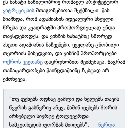
ეს ნახატი ნაწილობრივ რომაელ არქიტექტორ
ვიტრუვიუსის
შთაგონებითაა შექმნილი. მას
მიაჩნდა, რომ ადამიანის იდეალური სხეული
წრესა და კვადრატში პროპორციულად უნდა
თავსდებოდეს. და ვინჩის ნახატშიც სწორედ
ასეთი ადამიანია ნაჩვენები. ყველაზე ცნობილი
თეორიის მიხედვით, და ვინჩიმ პროპორციები
ოქროს კვეთაზე
დაყრდნობით შეიმუშავა, მაგრამ
თანაფარდობები მაინცდამაინც ზუსტად არ
ემთხვევა.
"თუ ფეხებს ოდნავ გაშლი და ხელებს თავის
წვერის გასწვრივ აწევ, მაშინ ფეხებს შორის
არსებული სივრცე ტოლგვერდა
სამკუთხედის ფორმას მიიღებს", —
წერდა