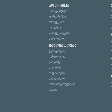
პოლიტიკა
პარლამენტი
ტერორიზმი
მსოფლიო
კავკასია
კონფლიქტები
სამხედრო
საზოგადოება
ეკოლოგია
განათლება
ჯანდაცვა
თბილისი
რეგიონები
სამართალი
ინფრასტრუქტურა
მედია