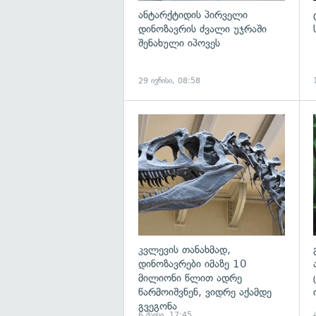
ანტარქტიდის პირველი
დინოზავრის ძვალი უჯრაში
შენახული იპოვეს
29 ივნისი, 08:58
გ
კვლევის თანახმად,
დინოზავრები იმაზე 10
მილიონი წლით ადრე
წარმოიშვნენ, ვიდრე აქამდე
გვეგონა
6 მაისი, 17:45