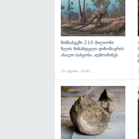
ზიმბაბვეში 210 მილიონი
წლის წინანდელი დინოზავრის
ახალი სახეობა აღმოაჩინეს
31 ივლისი, 10:01
გ