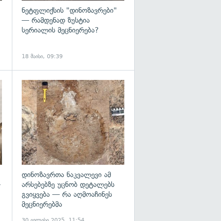
ნეტფლიქსის "დინოზავრები"
— რამდენად ზუსტია
სერიალის მეცნიერება?
18 მაისი, 09:39
გადახედვა
გადახედვა
დინოზავრთა ნაკვალევი ამ
—
არსებებზე უცნობ დეტალებს
გვიყვება — რა აღმოაჩინეს
მეცნიერებმა
30 ივლისი 2025, 11:54