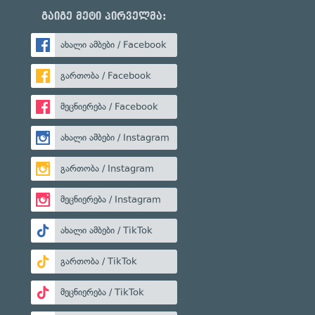
გაიგე მეტი პირველმა:
ახალი ამბები / Facebook
გართობა / Facebook
მეცნიერება / Facebook
ახალი ამბები / Instagram
გართობა / Instagram
მეცნიერება / Instagram
ახალი ამბები / TikTok
გართობა / TikTok
მეცნიერება / TikTok