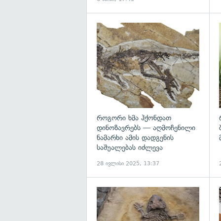
გ
როგორი ხმა ჰქონდათ
დინოზავრებს — აღმოჩენილი
ნამარხი ამის დადგენის
საშუალებას იძლევა
28 ივლისი 2025, 13:37
გ