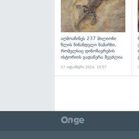
აღმოაჩინეს 237 მილიონი
წლის წინანდელი ნამარხი,
რომელსაც დინოზავრების
ისტორიის გადაწერა შეუძლია
17 ოქტომბერი 2024, 13:57