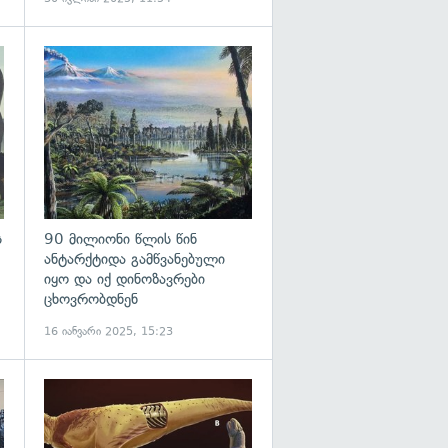
გადახედვა
გადახედვა
ს
90 მილიონი წლის წინ
ანტარქტიდა გამწვანებული
იყო და იქ დინოზავრები
ცხოვრობდნენ
16 იანვარი 2025, 15:23
გადახედვა
გადახედვა