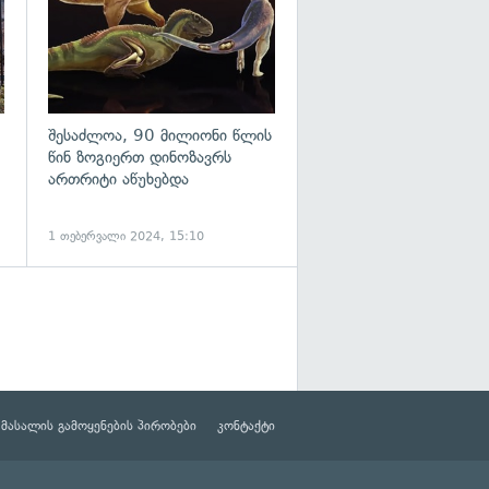
შესაძლოა, 90 მილიონი წლის
წინ ზოგიერთ დინოზავრს
ართრიტი აწუხებდა
1 თებერვალი 2024, 15:10
მასალის გამოყენების პირობები
კონტაქტი