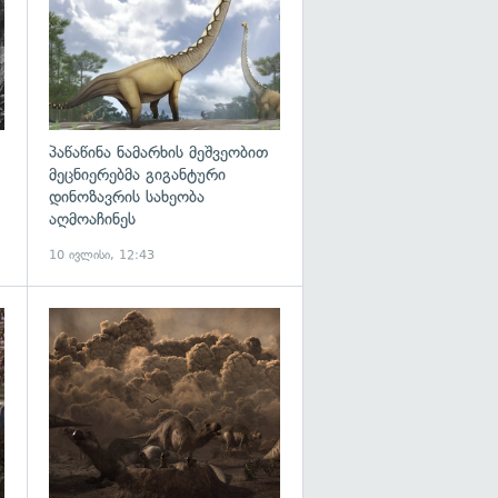
პაწაწინა ნამარხის მეშვეობით
მეცნიერებმა გიგანტური
დინოზავრის სახეობა
აღმოაჩინეს
10 ივლისი, 12:43
გადახედვა
გადახედვა