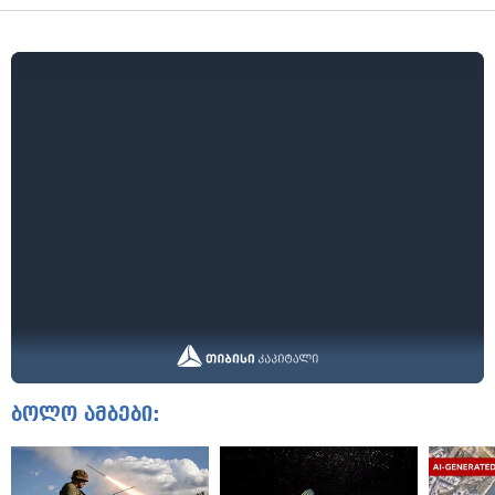
ბოლო ამბები: