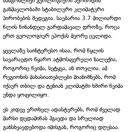
ხანგრძლივი გეოლოგიური პერიოდის
განმავლობაში სტაბილური კლიმატური
პირობების შედეგია. საუბარია 3.7 მილიარდი
წლის წინანდელ გარდამავალ დროზე, როცა
ერთ გეოლოგიურ ეპოქას მეორე ცვლიდა.
ყველაზე საინტერესო ისაა, რომ წყლის
სავარაუდო წყარო ატმოსფერული ნალექია,
როგორიც წვიმა, სეტყვა, ან თოვლია. ამ
რეგიონის მახასიათებლები მიანიშნებს, რომ
იქაურ თბილ და ტენიან კლიმატში ხშირი წვიმა
უნდა ყოფილიყო.
ეს კიდევ ერთხელ ადასტურებს, რომ ძველად
მარსი დედამიწას ჰგავდა და სრულიად
განსხვავდებოდა იმისგან, როგორიც დღესაა.