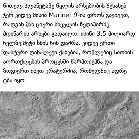
წითელ პლანეტაზე წყლის არსებობის შესახებ
ჯერ კიდევ მისია Mariner 9-ის დროს გავიგეთ,
რადგან მან ციური სხეულის ზედაპირზე
მდინარის არხები გადაიღო. ისინი 3.5 მილიარდ
წელზე მეტი ხნის წინ დაშრა. კიდევ ერთი
დასტური დანალექი ქანებია, რომლებიც სითხის
აორთქლების პროცესში წარმოიქმნა და
ზოგიერთ ისეთ კრატერშია, რომელშიც ადრე
ტბა იყო.