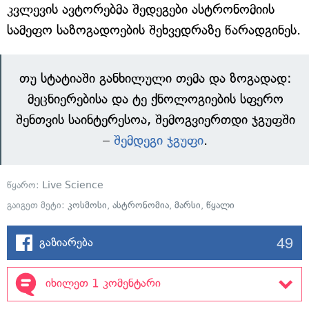
კვლევის ავტორებმა შედეგები ასტრონომიის
სამეფო საზოგადოების შეხვედრაზე წარადგინეს.
თუ სტატიაში განხილული თემა და ზოგადად:
მეცნიერებისა და ტე ქნოლოგიების სფერო
შენთვის საინტერესოა, შემოგვიერთდი ჯგუფში
–
შემდეგი ჯგუფი
.
წყარო:
Live Science
გაიგეთ მეტი:
კოსმოსი
,
ასტრონომია
,
მარსი
,
წყალი
49
გაზიარება
იხილეთ 1 კომენტარი