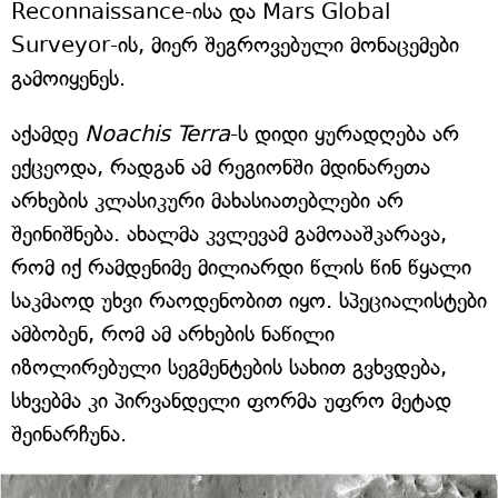
Reconnaissance-ისა და Mars Global
Surveyor-ის, მიერ შეგროვებული მონაცემები
გამოიყენეს.
აქამდე
Noachis Terra
-ს დიდი ყურადღება არ
ექცეოდა, რადგან ამ რეგიონში მდინარეთა
არხების კლასიკური მახასიათებლები არ
შეინიშნება. ახალმა კვლევამ გამოააშკარავა,
რომ იქ რამდენიმე მილიარდი წლის წინ წყალი
საკმაოდ უხვი რაოდენობით იყო. სპეციალისტები
ამბობენ, რომ ამ არხების ნაწილი
იზოლირებული სეგმენტების სახით გვხვდება,
სხვებმა კი პირვანდელი ფორმა უფრო მეტად
შეინარჩუნა.