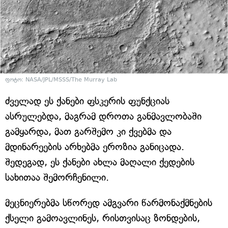
ფოტო: NASA/JPL/MSSS/The Murray Lab
ძველად ეს ქანები ფსკერის ფუნქციას
ასრულებდა, მაგრამ დროთა განმავლობაში
გამყარდა, მათ გარშემო კი ქვებმა და
მდინარეების არხებმა ეროზია განიცადა.
შედეგად, ეს ქანები ახლა მაღალი ქედების
სახითაა შემორჩენილი.
მეცნიერებმა სწორედ ამგვარი წარმონაქმნების
ქსელი გამოავლინეს, რისთვისაც ზონდების,