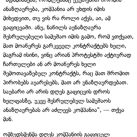
ანაზღაურება, კომპანია არ უხდის იმის
მიხედვით, თუ ვის რა როლი აქვს, აი, ამ
გაფიცვაში. ანუ, ნაწილს აუნაზღაურა
შესრულებული სამუშაო იმის გამო, რომ ვთქვათ,
მათ მოაწერეს გარკვეულ კონტრაქტებს ხელი,
მაგრამ ისინი, ვინც არიან პროტესტში აქტიურად
ჩართულები ან არ მოაწერეს ხელი
შემოთავაზებულ კონტრაქტს, რაც მათ შრომით
პირობებს აუარესებს, მათ არ უნაზღაურდებათ.
საუბარი არ არის დღეს გაფიცვის დროს
ხელფასზე, უკვე შესრულებულ სამუშაოს
ანაზღაურებას არ აძლევს კომპანია", — თქვა
მან.
ომბუდსმენმა დღეს კომპანიის გაფიცულ