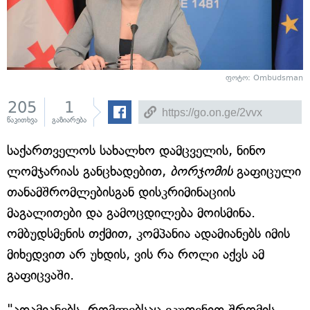
ფოტო: Ombudsman
205
1
წაკითხვა
გაზიარება
საქართველოს სახალხო დამცველის, ნინო
ლომჯარიას განცხადებით,
ბორჯომის
გაფიცული
თანამშრომლებისგან დისკრიმინაციის
მაგალითები და გამოცდილება მოისმინა.
ომბუდსმენის თქმით, კომპანია ადამიანებს იმის
მიხედვით არ უხდის, ვის რა როლი აქვს ამ
გაფიცვაში.
"ადამიანებს, რომლებსაც ეკუთვნით შრომის