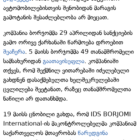
ავტომობილებისთვის შენობიდან მარაგის
გამოტანის შესაძლებლობა არ მიეცათ.
კომპანია ბორჯომმა 29 აპრილიდან სანქციების
გამო ორივე ქარხანაში წარმოება დროებით
შეაჩერა
. 5 მაისს ბორჯომმა 49 თანამშრომელი
სამსახურიდან
გაათავისუფლა
. კომპანიაში
თქვეს, რომ შექმნილ ვითარებაში იძულებული
გახდნენ დასაქმებულთა ხელშეკრულებაში
ცვლილება შეეტანათ, რაზეც თანამშრომელთა
ნაწილი არ დათანხმდა.
19 მაისს ცნობილი გახდა, რომ IDS BORJOMI
International-ის მაკონტროლებელმა კომპანიამ
საქართველოს მთავრობას
წარუდგინა