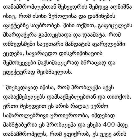
თანამშრომლებთან შეხვედრის შემდეგ აღნიშნა
ისიც, რომ ისინი ზეწოლისა და დაშინების
ფაქტებზე საუბრობენ. მისი თქმით, გაფიცულებს
მხარდაჭერა გამოუცხადა და დაამატა, რომ
ომბუდსმენი საკუთარი მანდატის ფარგლებში
ეცდება, სავარაუდო დისკრიმინაციის
შემთხვევები მაქსიმალურად სწრაფად და
ეფექტურად შეისწავლოს.
"მიუხედავად იმისა, რომ პრობლემა აქვს
დასაქმებულებს დამსაქმებლებთან და თითქოს,
ერთი შეხედვით ეს არის რაღაც კერძო
სამართლებრივი ურთიერთობა, იმდენად
მასშტაბურია ეს პრობლემა და ეხება 400-მდე
თანამშრომელს, რომ ვფიქრობ, ეს უკვე არის