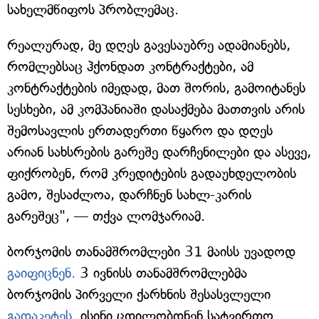
სახელმწიფოს პრობლემაც.
რეალურად, მე დღეს გავესაუბრე ადამიანებს,
რომლებსაც ჰქონდათ კონტრაქტები, ამ
კონტრაქტების იმედად, მათ შორის, გამოიტანეს
სესხები, ამ კომპანიაში დასაქმება მათთვის არის
შემოსავლის ერთადერთი წყარო და დღეს
არიან სახსრების გარეშე დარჩენილები და ასევე,
ფიქრობენ, რომ კრედიტების გადაუხდელობის
გამო, შესაძლოა, დარჩნენ სახლ-კარის
გარეშეც", — თქვა ლომჯარიამ.
ბორჯომის თანამშრომლები 31 მაისს უვადოდ
გაიფიცნენ.
3 ივნისს თანამშრომლებმა
ბორჯომის პირველი ქარხნის შესასვლელი
გადაკეტეს
. ისინი ცდილობდნენ სატვირთო