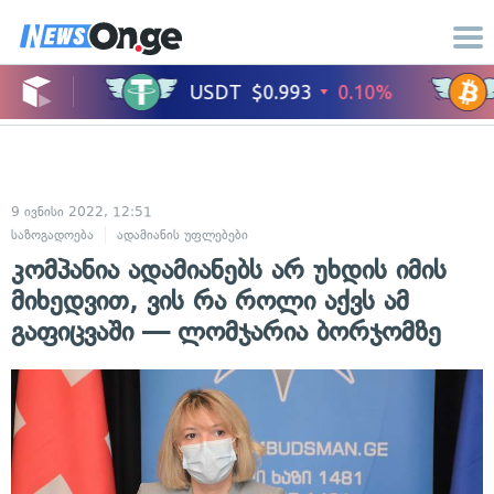
9 ივნისი 2022, 12:51
საზოგადოება
ადამიანის უფლებები
კომპანია ადამიანებს არ უხდის იმის
მიხედვით, ვის რა როლი აქვს ამ
გაფიცვაში — ლომჯარია ბორჯომზე