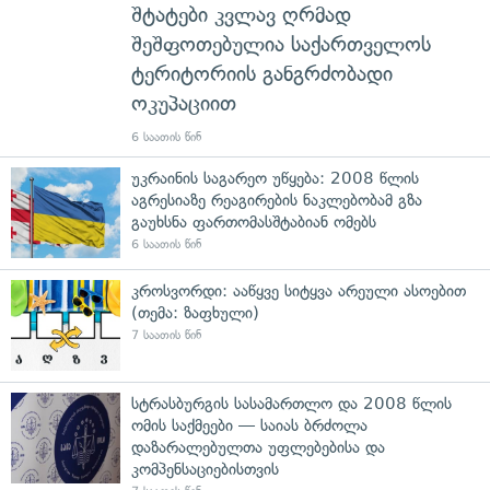
შტატები კვლავ ღრმად
შეშფოთებულია საქართველოს
ტერიტორიის განგრძობადი
ოკუპაციით
6 საათის წინ
უკრაინის საგარეო უწყება: 2008 წლის
აგრესიაზე რეაგირების ნაკლებობამ გზა
გაუხსნა ფართომასშტაბიან ომებს
6 საათის წინ
კროსვორდი: ააწყვე სიტყვა არეული ასოებით
(თემა: ზაფხული)
7 საათის წინ
სტრასბურგის სასამართლო და 2008 წლის
ომის საქმეები — საიას ბრძოლა
დაზარალებულთა უფლებებისა და
კომპენსაციებისთვის