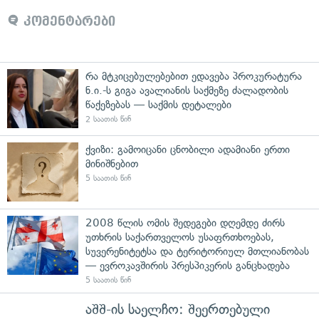
კომენტარები
რა მტკიცებულებებით ედავება პროკურატურა
ნ.ი.-ს გიგა ავალიანის საქმეზე ძალადობის
წაქეზებას — საქმის დეტალები
2 საათის წინ
ქვიზი: გამოიცანი ცნობილი ადამიანი ერთი
მინიშნებით
5 საათის წინ
2008 წლის ომის შედეგები დღემდე ძირს
უთხრის საქართველოს უსაფრთხოებას,
სუვერენიტეტსა და ტერიტორიულ მთლიანობას
— ევროკავშირის პრესპიკერის განცხადება
5 საათის წინ
აშშ-ის საელჩო: შეერთებული