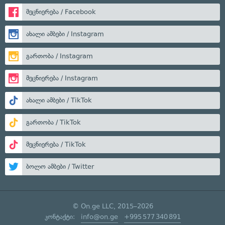
მეცნიერება / Facebook
ახალი ამბები / Instagram
გართობა / Instagram
მეცნიერება / Instagram
ახალი ამბები / TikTok
გართობა / TikTok
მეცნიერება / TikTok
ბოლო ამბები / Twitter
© On.ge LLC, 2015–2026
კონტაქტი:
info@on.ge
+995 577 340 891