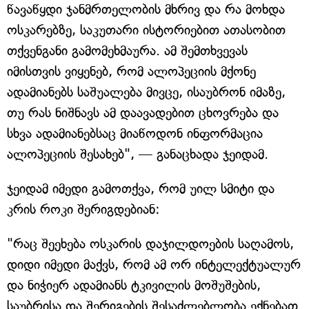
წავაწყდი ჯანმრთელობის მხრივ და რა მოხდა
ოსკარებზე, საკუთარი ისტორიებით ათასობით
თქვენგანი გამომეხმაურა. ამ შემთხვევას
იმისთვის ვიყენებ, რომ ალოპეციის მქონე
ადამიანებს საშუალება მივცე, ისაუბრონ იმაზე,
თუ რას ნიშნავს ამ დაავადებით ცხოვრება და
სხვა ადამიანებსაც მიაწოდონ ინფორმაცია
ალოპეციის შესახებ", — განაცხადა ჯეიდამ.
ჯეიდამ იმედი გამოთქვა, რომ უილ სმიტი და
კრის როკი შერიგდებიან:
"რაც შეეხება ოსკარის დაჯილდოების საღამოს,
დიდი იმედი მაქვს, რომ ამ ორ ინტელექტუალურ
და ნიჭიერ ადამიანს ტკივილის მოშუშების,
საუბრისა და შერიგების შესაძლებლობა ექნებათ.