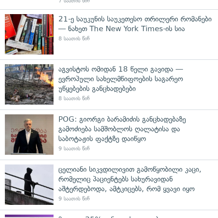
7 საათის წინ
21-ე საუკუნის საუკეთესო თრილერი რომანები
— ნახეთ The New York Times-ის სია
8 საათის წინ
აგვისტოს ომიდან 18 წელი გავიდა —
ევროპული სახელმწიფოების საგარეო
უწყებების განცხადებები
8 საათის წინ
POG: გიორგი ბარამიძის განცხადებაზე
გამოძიება სამშობლოს ღალატისა და
საბოტაჟის ფაქტზე დაიწყო
9 საათის წინ
ცელიანი სიკვდილივით გამოწყობილი კაცი,
რომელიც პაციენტებს სახურავიდან
აშტერდებოდა, ამტკიცებს, რომ ყვავი იყო
9 საათის წინ