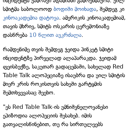
ინციდენტს უამრავი ადამიანი გამოეხმაურა. უილ
სმიტმა საბოლოოდ
ბოდიში მოიხადა
, შემდეგ კი
კინოაკადემია დატოვა
. ამერიკის კინოაკადემიამ,
თავის მხრივ, სმიტს ოსკარის ცერემონიაზე
დასწრება
10 წლით აუკრძალა
.
რამდენიმე თვის შემდეგ ჯეიდა პინკეტ სმიტი
ინციდენტზე პირველად ალაპარაკდა. ჯეიდამ
ფეისბუქზე, საკუთარ გადაცემაში, სახელად Red
Table Talk ალოპეციაზე ისაუბრა და უილ სმიტის
მიერ კრის როკისთვის სახეში გარტყმის
შემთხვევასაც შეეხო.
"ეს Red Table Talk-ის უმნიშვნელოვანესი
ეპიზოდია ალოპეციის შესახებ. იმის
გათვალისწინებით, თუ რა სირთულეებს