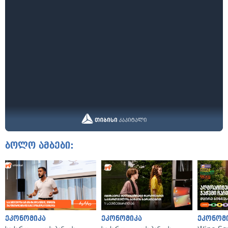
ბოლო ამბები:
ეკონომიკა
ეკონომიკა
ეკონომ