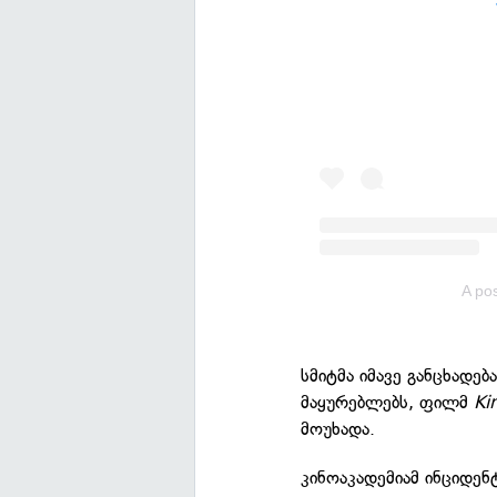
A pos
სმიტმა იმავე განცხადებ
მაყურებლებს, ფილმ
Ki
მოუხადა.
კინოაკადემიამ ინციდენ