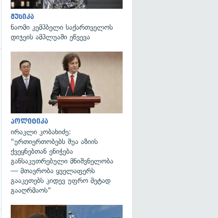
მუსიკა
ნაომი კემპბელი საქართველოს
დიჯეის ამპლუაში ეწვევა
გადახედვა
გადახედვა
პოლიტიკა
ირაკლი კობახიძე:
"ურთიერთობებს შუა აზიის
ქვეყნებთან ენიჭება
განსაკუთრებული მნიშვნელობა
— მთავრობა ყველაფერს
გააკეთებს კიდევ უფრო მეტად
გააღრმაოს"
გადახედვა