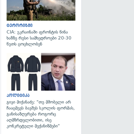
ტერორიზმი
CIA: უკრაინაში ფრონტის წინა
ხაზზე რუსი სამხედროები 20-30
წუთს ცოცხლობენ
გადახედვა
პოლიტიკა
გივი მიქანაძე: "თუ მშობელი არ
ჩააცმევს ბავშვს სკოლის ფორმას,
განისაზღვრება როგორც
აღმზრდელობითი, ისე
კონკრეტული მექანიზმები"