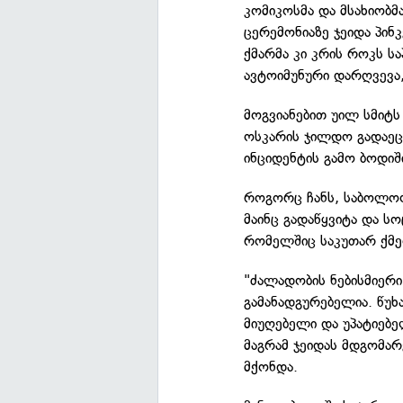
კომიკოსმა და მსახიობ
ცერემონიაზე ჯეიდა პინკ
ქმარმა კი კრის როკს სა
ავტოიმუნური დარღვევა,
მოგვიანებით უილ სმიტ
ოსკარის ჯილდო გადაეც
ინციდენტის გამო ბოდიშ
როგორც ჩანს, საბოლოო
მაინც გადაწყვიტა და ს
რომელშიც საკუთარ ქმე
"ძალადობის ნებისმიერ
გამანადგურებელია. წუხ
მიუღებელი და უპატიებელ
მაგრამ ჯეიდას მდგომარ
მქონდა.