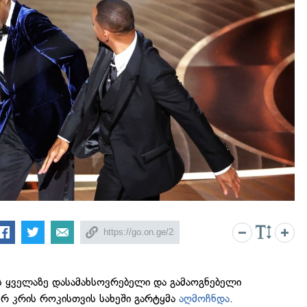
 ყველაზე დასამახსოვრებელი და გამაოგნებელი
ერ კრის როკისთვის სახეში გარტყმა
აღმოჩნდა
.