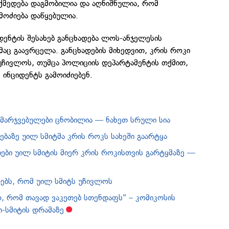
ქმედება დაგმობილია და აღნიშნულია, რომ
მოძიება დაწყებულია.
იდენტის შესახებ განცხადება ლოს-ანჯელესის
აც გაავრცელა. განცხადების მიხედვით, კრის როკი
 უჩივლოს, თუმცა პოლიციის დეპარტამენტის თქმით,
 ინციდენტს გამოიძიებენ.
ამარჯვებულები ცნობილია — ნახეთ სრული სია
ბაზე უილ სმიტმა კრის როკს სახეში გაარტყა
იები უილ სმიტის მიერ კრის როკისთვის გარტყმაზე —
რებს, რომ უილ სმიტს უჩივლოს
რ, რომ თავად ვაკეთებ სთენდაფს" – კომიკოსის
ი-სმიტის დრამაზე