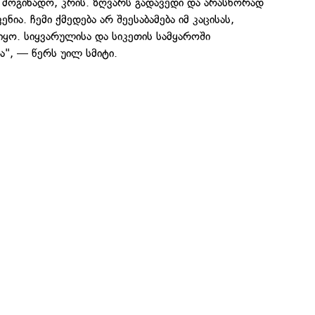
 მოგიხადო, კრის. ზღვარს გადავედი და არასწორად
ნია. ჩემი ქმედება არ შეესაბამება იმ კაცისას,
ყო. სიყვარულისა და სიკეთის სამყაროში
", — წერს უილ სმიტი.