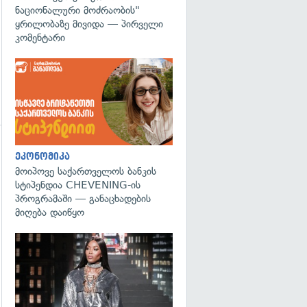
ნაციონალური მოძრაობის"
ყრილობაზე მივიდა — პირველი
კომენტარი
ეკონომიკა
მოიპოვე საქართველოს ბანკის
სტიპენდია CHEVENING-ის
პროგრამაში — განაცხადების
მიღება დაიწყო
გადახედვა