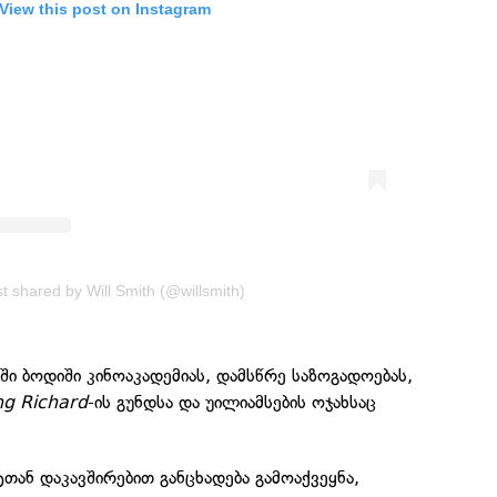
View this post on Instagram
t shared by Will Smith (@willsmith)
აში ბოდიში კინოაკადემიას, დამსწრე საზოგადოებას,
ng Richard
-ის გუნდსა და უილიამსების ოჯახსაც
ტთან დაკავშირებით განცხადება გამოაქვეყნა,