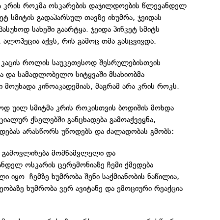
მა კრის როკმა ოსკარების დაჯილდოების წლევანდელ
ეტ სმიტის გადაპარსულ თავზე იხუმრა, ჯეიდას
პასუხოდ სახეში გაარტყა. ჯეიდა პინკეტ სმიტს
 ალოპეცია აქვს, რის გამოც თმა გასცვივდა.
ს კაცის როლის საუკეთესოდ შესრულებისთვის
ა და სამადლობელო სიტყვაში მსახიობმა
ი მოუხადა კინოაკადემიას, მაგრამ არა კრის როკს.
დ უილ სმიტმა კრის როკისთვის ბოდიშის მოხდა
ოციალურ ქსელებში განცხადება გამოაქვეყნა,
დებას არასწორს უწოდებს და ძალადობას გმობს:
ი გამოვლინება მომწამვლელი და
ანდელ ოსკარის ცერემონიაზე ჩემი ქმედება
ი იყო. ჩემზე ხუმრობა შენი საქმიანობის ნაწილია,
ეობაზე ხუმრობა ვერ ავიტანე და ემოციური რეაქცია