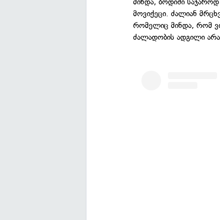
მინდა, ბოდიში საჯაროდ
მოვიქეცი. ძალიან მრცხვე
რომელიც მინდა, რომ ვი
ძალადობის ადგილი არაა