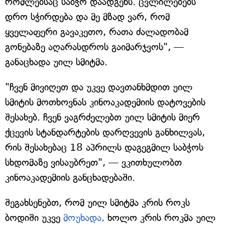
რომლებსაც საბჭო დაადგენს. ცვლილებებს
დრო სჭირდება და მე მზად ვარ, რომ
ყველაფერი გავაკეთო, რათა ძალადობამ
გონებაზე აღარასდროს გაიმარჯვოს", —
განაცხადა უილ სმიტმა.
"ჩვენ მივიღეთ და უკვე დავთანხმდით უილ
სმიტის მოთხოვნას კინოაკადემიის დატოვების
შესახებ. ჩვენ ვაგრძელებთ უილ სმიტის მიერ
ქცევის სტანდარტების დარღვევის განხილვას,
რის შესახებაც 18 აპრილს დაგეგმილ საბჭოს
სხდომაზე ვისაუბრეთ", — ვკითხულობთ
კინოაკადემიის განცხადებაში.
შეგახსენებთ, რომ უილ სმიტმა კრის როკს
ბოდიში უკვე
მოუხადა,
ხოლო კრის როკმა უილ