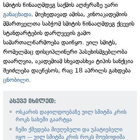
სმიტის წინააღმდეგ საქმის აღძვრაზე უარი
განაცხადა
. მიუხედავად ამისა, კინოაკადემიის
მმართველთა საბჭომ სმიტის წინააღმდეგ ქცევის
სტანდარტების დარღვევის გამო
სამართალწარმოება დაიწყო. უილ სმიტს,
რომელმაც დისციპლინური პასუხისმგებლობა
დაარღვია, აკადემიამ სხვადასხვა ტიპის სანქცია
შეიძლება დაუწესოს, რაც 18 აპრილს გახდება
ცნობილი.
ასევე იხილეთ:
ოსკარის დაჯილდოებაზე უილ სმიტმა კრის
როკს სახეში გაარტყა
ჩემი ქმედება მიუღებელი და უპატიებელი
იყო — უილ სმიტმა კრის როკს მოუბოდიშა