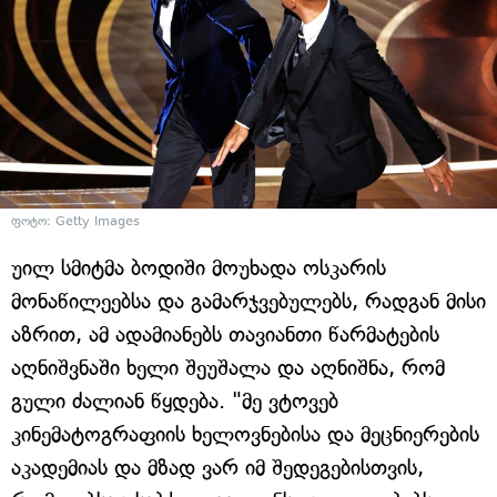
ფოტო: Getty Images
უილ სმიტმა ბოდიში მოუხადა ოსკარის
მონაწილეებსა და გამარჯვებულებს, რადგან მისი
აზრით, ამ ადამიანებს თავიანთი წარმატების
აღნიშვნაში ხელი შეუშალა და აღნიშნა, რომ
გული ძალიან წყდება. "მე ვტოვებ
კინემატოგრაფიის ხელოვნებისა და მეცნიერების
აკადემიას და მზად ვარ იმ შედეგებისთვის,