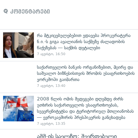
კომენტარები
რა მტკიცებულებებით ედავება პროკურატურა
ნ.ი.-ს გიგა ავალიანის საქმეზე ძალადობის
წაქეზებას — საქმის დეტალები
7 აგვისტო, 16:50
საქართველოს ბანკის ორგანიზებით, მცირე და
საშუალო ბიზნესისთვის შრომის უსაფრთხოების
ვორკშოპი გაიმართა
7 აგვისტო, 13:40
2008 წლის ომის შედეგები დღემდე ძირს
უთხრის საქართველოს უსაფრთხოებას,
სუვერენიტეტსა და ტერიტორიულ მთლიანობას
— ევროკავშირის პრესპიკერის განცხადება
7 აგვისტო, 13:35
აშშ-ის საელჩო: შეერთებული