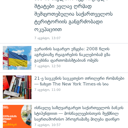
შტატები კვლავ ღრმად
შეშფოთებულია საქართველოს
ტერიტორიის განგრძობადი
ოკუპაციით
7 აგვისტო, 13:07
უკრაინის საგარეო უწყება: 2008 წლის
აგრესიაზე რეაგირების ნაკლებობამ გზა
გაუხსნა ფართომასშტაბიან ომებს
7 აგვისტო, 12:50
21-ე საუკუნის საუკეთესო თრილერი რომანები
— ნახეთ The New York Times-ის სია
7 აგვისტო, 11:00
ისწავლე საზღვარგარეთ საქართველოს ბანკის
სტიპენდიით — მოსწავლეებისთვის შექმნილ
საერთაშორისო პროგრამაზე მიღება დაიწყო
7 აგვისტო, 10:57