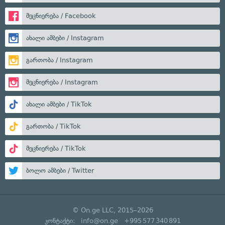
მეცნიერება / Facebook
ახალი ამბები / Instagram
გართობა / Instagram
მეცნიერება / Instagram
ახალი ამბები / TikTok
გართობა / TikTok
მეცნიერება / TikTok
ბოლო ამბები / Twitter
© On.ge LLC, 2015–2026
კონტაქტი:
info@on.ge
+995 577 340 891