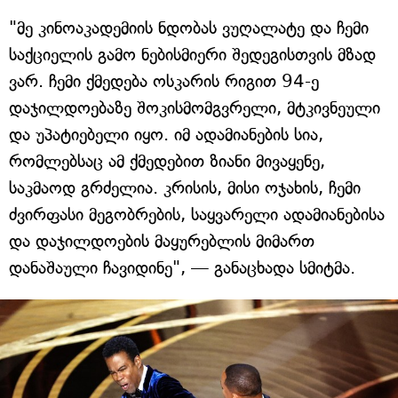
"მე კინოაკადემიის ნდობას ვუღალატე და ჩემი
საქციელის გამო ნებისმიერი შედეგისთვის მზად
ვარ. ჩემი ქმედება ოსკარის რიგით 94-ე
დაჯილდოებაზე შოკისმომგვრელი, მტკივნეული
და უპატიებელი იყო. იმ ადამიანების სია,
რომლებსაც ამ ქმედებით ზიანი მივაყენე,
საკმაოდ გრძელია. კრისის, მისი ოჯახის, ჩემი
ძვირფასი მეგობრების, საყვარელი ადამიანებისა
და დაჯილდოების მაყურებლის მიმართ
დანაშაული ჩავიდინე", — განაცხადა სმიტმა.