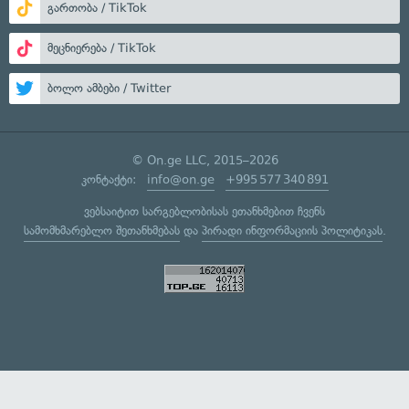
გართობა / TikTok
მეცნიერება / TikTok
ბოლო ამბები / Twitter
© On.ge LLC, 2015–2026
კონტაქტი:
info@on.ge
+995 577 340 891
ვებსაიტით სარგებლობისას ეთანხმებით ჩვენს
სამომხმარებლო შეთანხმებას
და
პირადი ინფორმაციის პოლიტიკას
.