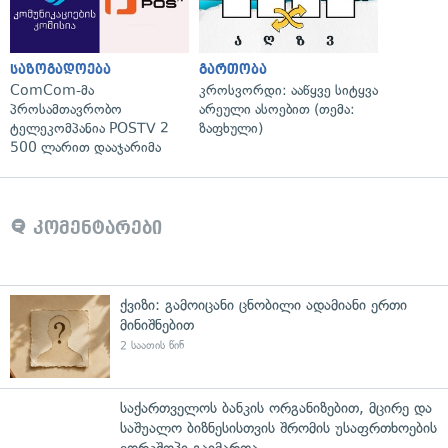
საზოგადოება
გართობა
ComCom-მა
კროსვორდი: ააწყვე სიტყვა
პროსამთავრობო
არეული ასოებით (თემა:
ტელეკომპანია POSTV 2
ზაფხული)
500 ლარით დააჯარიმა
კომენტარები
ქვიზი: გამოიცანი ცნობილი ადამიანი ერთი
მინიშნებით
2 საათის წინ
საქართველოს ბანკის ორგანიზებით, მცირე და
საშუალო ბიზნესისთვის შრომის უსაფრთხოების
ვორკშოპი გაიმართა