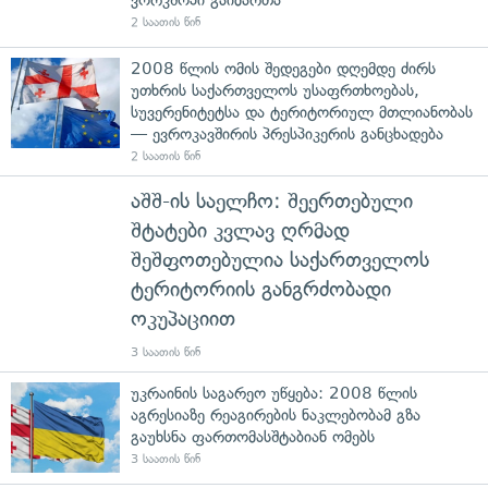
2 საათის წინ
2008 წლის ომის შედეგები დღემდე ძირს
უთხრის საქართველოს უსაფრთხოებას,
სუვერენიტეტსა და ტერიტორიულ მთლიანობას
— ევროკავშირის პრესპიკერის განცხადება
2 საათის წინ
აშშ-ის საელჩო: შეერთებული
შტატები კვლავ ღრმად
შეშფოთებულია საქართველოს
ტერიტორიის განგრძობადი
ოკუპაციით
3 საათის წინ
უკრაინის საგარეო უწყება: 2008 წლის
აგრესიაზე რეაგირების ნაკლებობამ გზა
გაუხსნა ფართომასშტაბიან ომებს
3 საათის წინ