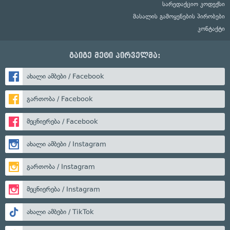
სარედაქციო კოდექსი
მასალის გამოყენების პირობები
კონტაქტი
გაიგე მეტი პირველმა:
ახალი ამბები / Facebook
გართობა / Facebook
მეცნიერება / Facebook
ახალი ამბები / Instagram
გართობა / Instagram
მეცნიერება / Instagram
ახალი ამბები / TikTok