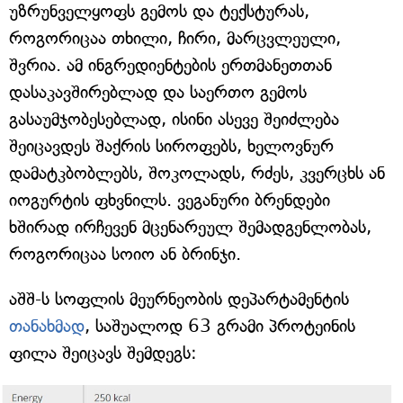
უზრუნველყოფს გემოს და ტექსტურას,
როგორიცაა თხილი, ჩირი, მარცვლეული,
შვრია. ამ ინგრედიენტების ერთმანეთთან
დასაკავშირებლად და საერთო გემოს
გასაუმჯობესებლად, ისინი ასევე შეიძლება
შეიცავდეს შაქრის სიროფებს, ხელოვნურ
დამატკბობლებს, შოკოლადს, რძეს, კვერცხს ან
იოგურტის ფხვნილს. ვეგანური ბრენდები
ხშირად ირჩევენ მცენარეულ შემადგენლობას,
როგორიცაა სოიო ან ბრინჯი.
აშშ-ს სოფლის მეურნეობის დეპარტამენტის
თანახმად
, საშუალოდ 63 გრამი პროტეინის
ფილა შეიცავს შემდეგს: