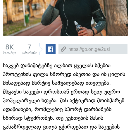
8K
7
წაკითხვა
გაზიარება
საკვებ დანამატებზე ალბათ ყველას სმენია.
პროტეინის ფილა სწორედ ასეთია და ის ცილის
მისაღებად მარტივ საშუალებად ითვლება.
მსგავსი საკვები დროსთან ერთად სულ უფრო
პოპულარული ხდება. მას აქტიურად მოიხმარენ
ადამიანები, რომლებიც სპორტ დარბაზებს
ხშირად სტუმრობენ. თუ კუნთების მასის
გასაზრდელად ცილა გჭირდებათ და საკვების