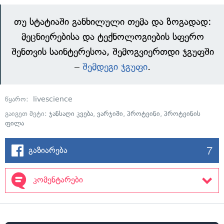
თუ სტატიაში განხილული თემა და ზოგადად:
მეცნიერებისა და ტექნოლოგიების სფერო
შენთვის საინტერესოა, შემოგვიერთდი ჯგუფში
–
შემდეგი ჯგუფი
.
წყარო:
livescience
გაიგეთ მეტი:
ჯანსაღი კვება
,
ვარჯიში
,
პროტეინი
,
პროტეინის
ფილა
7
გაზიარება
კომენტარები