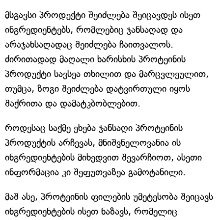
მსგავსი პროდუქტი შეიძლება შეიცავდეს ისეთ
ინგრედიენტებს, რომლებიც ჯანსაღად და
არაჯანსაღადაც შეიძლება ჩაითვალოს.
ძირითადად მაღალი ხარისხის პროტეინის
პროდუქტი სავსეა თხილით და მარცვლეულით,
თუმცა, ზოგი შეიძლება დატვირთული იყოს
შაქრითა და დამატკბობლებით.
როდესაც საქმე ეხება ჯანსაღი პროტეინის
პროდუქტის არჩევას, მნიშვნელოვანია ის
ინგრედიენტების მიხედვით შევარჩიოთ, ასეთი
ინფორმაცია კი შეფუთვაზეა გამოტანილი.
მაშ ასე, პროტეინის ფილების უმეტესობა შეიცავს
ინგრედიენტების ისეთ ნაზავს, რომელიც