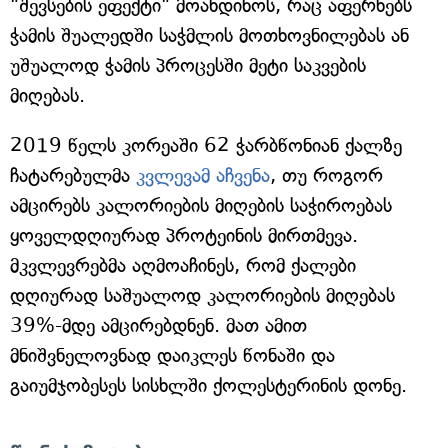
"შევსების ეფექტი" მოახდინოს, რაც აფერხებს
ჭამის შუალედში საჭმლის მოთხოვნილებას ან
უშუალოდ ჭამის პროცესში მეტი საკვების
მიღებას.
2019 წელს კორეაში 62 ჭარბწონიან ქალზე
ჩატარებულმა
კვლევამ აჩვენა
, თუ როგორ
ამცირებს კალორიების მიღების საჭიროებას
ყოველდღიურად პროტეინის მირთმევა.
მკვლევრებმა აღმოაჩინეს, რომ ქალები
დღიურად საშუალოდ კალორიების მიღებას
39%-მდე ამცირებდნენ. მათ ამით
მნიშვნელოვნად დაიკლეს წონაში და
გაიუმჯობესეს სისხლში ქოლესტერინის დონე.