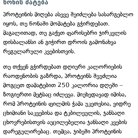
წონის მატება
პროტეინის მიღება ასევე შეიძლება სასარგებლო
იყოს, თუ წონაში მომატება გჭირდებათ.
მაგალითად, თუ გაქვთ ფარისებრი ჯირკვლის
დისბალანსი ან გიჭირთ დროის გამონახვა
რეგულარული კვებისთვის.
თუ თქვენ გჭირდებათ დღიური კალორიების
რაოდენობის გაზრდა, პროტეინს შეუძლია
მოგცეთ დამატებით 250 კალორია დღეში –
ზოგიერთი მეტსაც იძლევა. მიუხედავად იმისა,
რომ პროტეინის ფილმის ჭამა უკეთესია, ვიდრე
ცხიმიანი საკვებისა და ტკბილეულის, ჯანსაღი
ცხოვრებისთვის აუცილებელია ჯანსაღი კვების
დარეგულირებაც. თუმცა, ჯიბეში პროტეინის