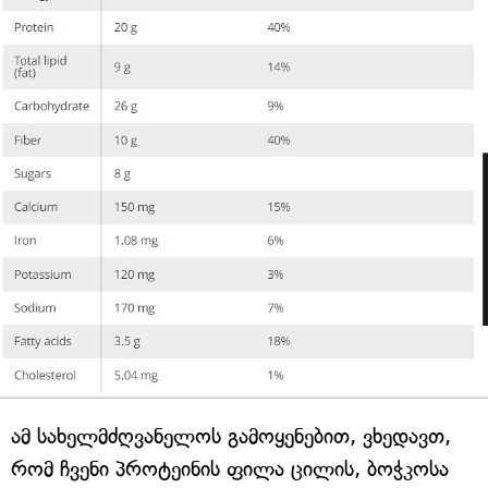
ამ სახელმძღვანელოს გამოყენებით, ვხედავთ,
რომ ჩვენი პროტეინის ფილა ცილის, ბოჭკოსა