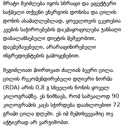
შრატი შეიძლება იყოს სწრაფი და ეფექტური
საჭმელი თქვენი ენერგიის დონისა და ცილის
დონის ასამაღლებლად, ყოველთვის უკეთესია
კვების საჭიროებების დაკმაყოფილება ჯანსაღი
დაბალანსებული დიეტის მეშვეობით,
დაუმუშავებელი, არარაფინირებული
ინგრედიენტების გამოყენებით.
შეგიძლიათ მიირთვათ ძალიან ბევრი ცილა.
ცილის რეკომენდირებული დღიური ნორმა
(RDA) არის 0,8 გ სხეულის წონის ყოველ
კილოგრამზე. ეს ნიშნავს, რომ საშუალოდ 90
კილოგრამის კაცს სჭირდება დაახლოებით 72
გრამი ცილა დღეში. ეს იმ შემთხვევაშიც თუ
აქტიურად არ ვარჯიშობთ.