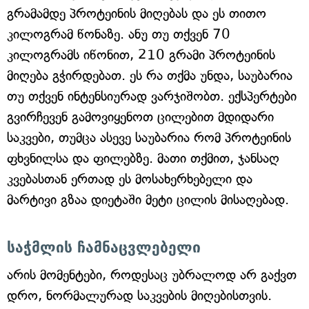
გრამამდე პროტეინის მიღებას და ეს თითო
კილოგრამ წონაზე. ანუ თუ თქვენ 70
კილოგრამს იწონით, 210 გრამი პროტეინის
მიღება გჭირდებათ. ეს რა თქმა უნდა, საუბარია
თუ თქვენ ინტენსიურად ვარჯიშობთ. ექსპერტები
გვირჩევენ გამოვიყენოთ ცილებით მდიდარი
საკვები, თუმცა ასევე საუბარია რომ პროტეინის
ფხვნილსა და ფილებზე. მათი თქმით, ჯანსაღ
კვებასთან ერთად ეს მოსახერხებელი და
მარტივი გზაა დიეტაში მეტი ცილის მისაღებად.
საჭმლის ჩამნაცვლებელი
არის მომენტები, როდესაც უბრალოდ არ გაქვთ
დრო, ნორმალურად საკვების მიღებისთვის.