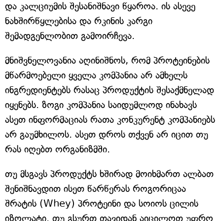
და კალციუმის შესანიშნავი წყაროა. ის ასევე
ნახშირწყლებისა და რკინის კარგი
შემადგენლობით გამოირჩევა.
მნიშვნელოვანია აღინიშნოს, რომ პროტეინების
მწარმოებელი ყველა კომპანია არ ამხელს
ინგრედიენტებს რასაც პროდუქტის შესაქმნელად
იყენებს. ზოგი კომპანია საიდუმლოდ ინახავს
ასეთ ინფორმაციას რათა კონკურენტ კომპანიებს
არ გაუმხილოს. ასეთ დროს თქვენ არ იცით თუ
რას იღებთ ორგანიზმში.
თუ მსგავს პროდუქტს ხშირად მოიხმართ ალბათ
შენიშნავდით ისეთ წარწერას როგორიცაა
შრატის (Whey) პროტეინი და სოიოს ცილის
იზოლატი. თუ გსურთ თავიდან აიცილოთ უფრო