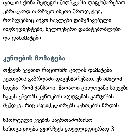
ფილის ქონა შედეგის მიღწევაში დაგეხმარებათ.
უბრალოდ აარჩიეთ ისეთი პროდუქტი,
რომლებსაც აქვთ ნაკლები დამუშავებული
ინგრედიენტები, ხელოვნური დამატკბობლები
და დანამატები.
კუნთების მომატება
თქვენს კვებით რაციონში ცილის დამატება
კუნთების გაზრდაში დაგეხმარებათ. ეს იმიტომ
ხდება, რომ ჯანსაღი, მაღალი ცილოვანი საკვები
ხელს უწყობს კუნთების აღდგენას ვარჯიშის
შემდეგ, რაც ასტიმულირებს კუნთების ზრდას.
სპორტული კვების საერთაშორისო
საზოგადოება გვირჩევს ყოველდღიურად 3