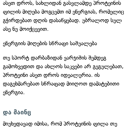
ასეთ დროს, სახლიდან გასვლამდე პროტეინის
ფილის მიღება მოგცემთ იმ ენერგიას, რომელიც
გჭირდებათ დღის დასაწყებად. უბრალოდ სულ
ასე ნუ მოიქცევით.
ენერგიის მიღების სწრაფი საშუალება
თუ სპორტ დარბაზიდან ვარჯიშის შემდეგ
გამოხვედით და ახლოს საკვები არ გეგულებათ,
პროტეინი ასეთ დროს იდეალურია. ის
დაგეხმარებათ სწრაფად მიიღოთ დამატებითი
ენერგია.
და მაინც
მიუხედავად იმისა, რომ პროტეინის ფილა თუ