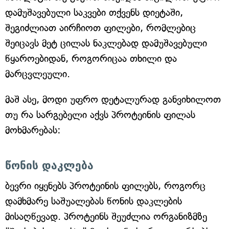
დამუშავებული საკვები თქვენს დიეტაში,
შეგიძლიათ აირჩიოთ ფილები, რომლებიც
შეიცავს მეტ ცილას ნაკლებად დამუშავებული
წყაროებიდან, როგორიცაა თხილი და
მარცვლეული.
მაშ ასე, მოდი უფრო დეტალურად განვიხილოთ
თუ რა სარგებელი აქვს პროტეინის ფილას
მოხმარებას:
წონის დაკლება
ბევრი იყენებს პროტეინის ფილებს, როგორც
დამხმარე საშუალებას წონის დაკლების
მისაღწევად. პროტეინს შეუძლია ორგანიზმზე