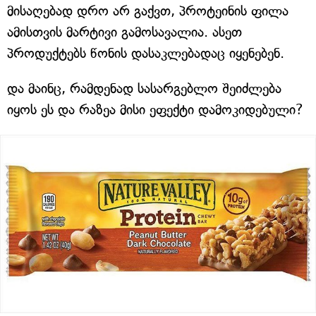
მისაღებად დრო არ გაქვთ, პროტეინის ფილა
ამისთვის მარტივი გამოსავალია. ასეთ
პროდუქტებს წონის დასაკლებადაც იყენებენ.
და მაინც, რამდენად სასარგებლო შეიძლება
იყოს ეს და რაზეა მისი ეფექტი დამოკიდებული?