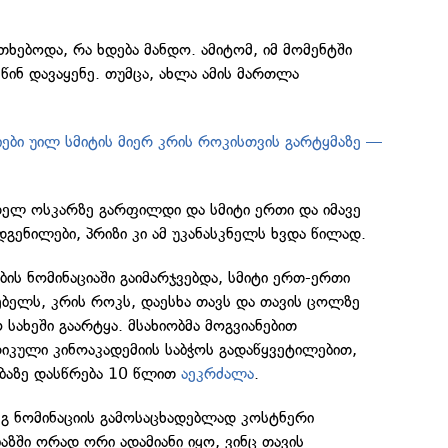
თხებოდა, რა ხდება მანდო. ამიტომ, იმ მომენტში
 წინ დავაყენე. თუმცა, ახლა ამის მართლა
იები უილ სმიტის მიერ კრის როკისთვის გარტყმაზე —
დელ ოსკარზე გარფილდი და სმიტი ერთი და იმავე
დგენილები, პრიზი კი ამ უკანასკნელს ხვდა წილად.
ბის ნომინაციაში გაიმარჯვებდა, სმიტი ერთ-ერთი
ბელს, კრის როკს, დაესხა თავს და თავის ცოლზე
 სახეში გაარტყა. მსახიობმა მოგვიანებით
რიკული კინოაკადემიის საბჭოს გადაწყვეტილებით,
ბაზე დასწრება 10 წლით
აეკრძალა
.
ეგ ნომინაციის გამოსაცხადებლად კოსტნერი
აზში ორად ორი ადამიანი იყო, ვინც თავის