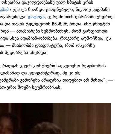
ს ოსკარის დაჯილდოებაზე უილ სმიტის კრის
ყმამ
ლუპიტა ნიონგო გაოგნებული, ნიკოლ კიდმანი
დმოვარდნილი
დატოვა
, ცერემონიის დარბაზში ენდრიუ
ა და თავის ტელეფონს ჩასჩერებოდა. ინტერნეტში
გაჩნდა — ადამიანები ხუმრობდნენ, რომ გარფილდი
იდა სხვა ადამიან-ობობებს. როგორც აღმოჩნდა, ეს
აა — მსახიობმა დაადასტურა, რომ ოსკარზე
ის მეგობრებს სწერდა.
ა, რადგან კევინ კოსტნერი საუკეთესო რეჟისორის
 ლამაზად და ელეგანტურად, მე კი ისე
კამერაში გამოჩენა არაფრის დიდებით არ მინდა", —
რთ-ერთ შოუში სტუმრობისას.