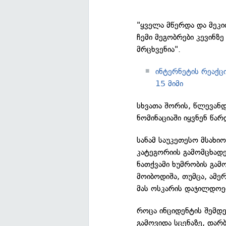
"ყველა მწერდა და მეკი
ჩემი მეგობრები კევინზე
მრცხვენია".
ინტერნეტის რეაქც
15 მიმი
სხვათა შორის, წლევან
ნომინაციაში იყვნენ წარ
სანამ საუკეთესო მსახიო
კატეგორიის გამომცხადე
ნათქვამი ხუმრობის გამო
მოიბოდიშა, თუმცა, ამე
მას ოსკარის დაჯილდოე
როცა ინციდენტის შემდ
გამოვიდა სცენაზე, დარბ