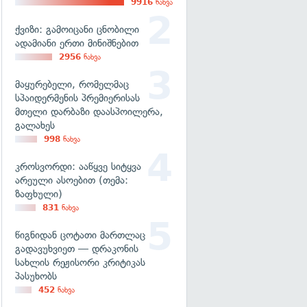
9916
ნახვა
ქვიზი: გამოიცანი ცნობილი
ადამიანი ერთი მინიშნებით
2956
ნახვა
მაყურებელი, რომელმაც
სპაიდერმენის პრემიერისას
მთელი დარბაზი დაასპოილერა,
გალახეს
998
ნახვა
კროსვორდი: ააწყვე სიტყვა
არეული ასოებით (თემა:
ზაფხული)
831
ნახვა
წიგნიდან ცოტათი მართლაც
გადავუხვიეთ — დრაკონის
სახლის რეჟისორი კრიტიკას
პასუხობს
452
ნახვა