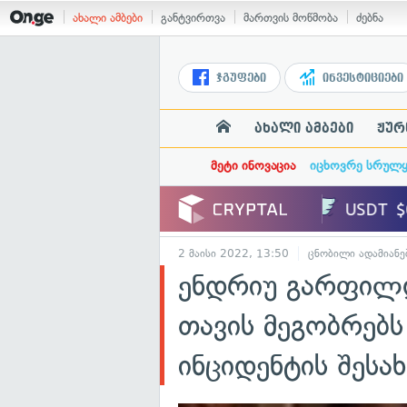
ახალი ამბები
განტვირთვა
მართვის მოწმობა
ძებნა
ჯგუფები
ინვესტიციები
ახალი ამბები
ჟურ
მეტი ინოვაცია
იცხოვრე სრულ
2 მაისი 2022, 13:50
ცნობილი ადამიანე
ენდრიუ გარფილდ
თავის მეგობრებ
ინციდენტის შესა