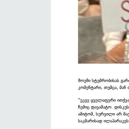
შოუში სტუმრობისას გარ
კომენტარი, თუმცა, მან თ
"უკვე ყველაფერი ითქვა
ჩემიც დავამატო. დისკუ
ამიტომ, სურვილი არ მაქ
საკმარისად ილაპარაკეს