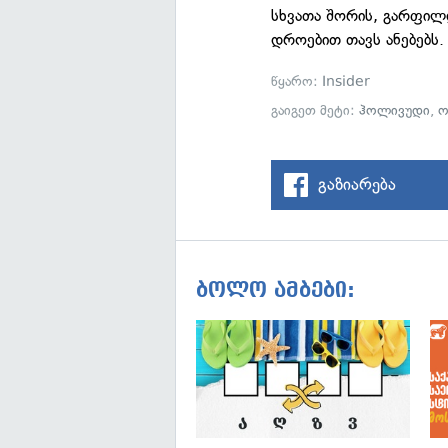
სხვათა შორის, გარფილ
დროებით თავს ანებებს.
წყარო:
Insider
გაიგეთ მეტი:
ჰოლივუდი
,
ო
გაზიარება
ბოლო ამბები: