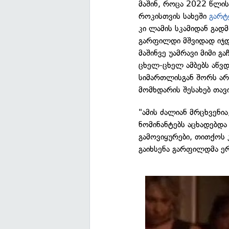
მაშინ, როცა 2022 წლი
როკისთვის სახეში
გარტ
კი ლამის სკამიდან გა
გარფილდი მშვიდად იჯდ
მაშინვე უამრავი მიმი 
ცხელ-ცხელ ამბებს აწვდ
სიმართლისგან შორს არ
მომხდარის შესახებ თავ
"ამის ძალიან მრცხვენი
ნომინანტებს აცხადებდა
გამოვიყურები, თითქოს 
გაიხსენა გარფილდმა ე