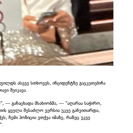
ფილდს ასევე სთხოვეს, ინციდენტზე გაეკეთებინა
ავი შეიკავა.
", — განაცხადა მსახიობმა, — "აღარაა საჭირო,
სიის ყველა შესაძლო ვერსია უკვე განვითარდა,
ვს, ჩემი პოზიცია ვთქვა იმაზე, რაზეც უკვე
".