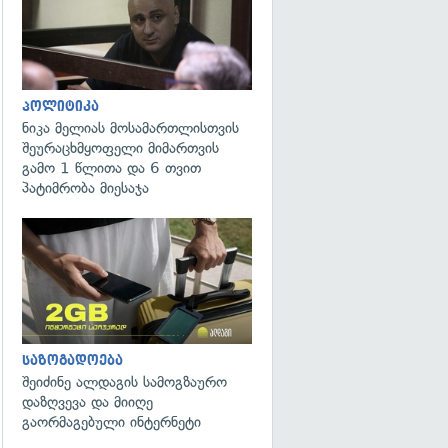
პოლიტიკა
ნიკა მელიას მოსამართლისთვის
შეურაცხმყოფელი მიმართვის
გამო 1 წლითა და 6 თვით
პატიმრობა მიესაჯა
საზოგადოება
შეიძინე ალდაგის სამოგზაურო
დაზღვევა და მიიღე
გაორმაგებული ინტერნეტი