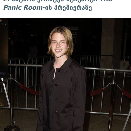
Panic Room
-ის პრემიერაზე