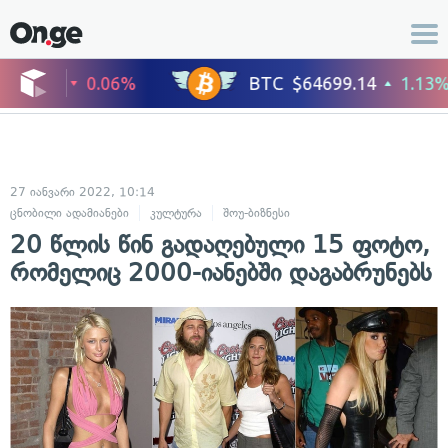
27 იანვარი 2022, 10:14
ცნობილი ადამიანები
კულტურა
შოუ-ბიზნესი
20 წლის წინ გადაღებული 15 ფოტო,
რომელიც 2000-იანებში დაგაბრუნებს