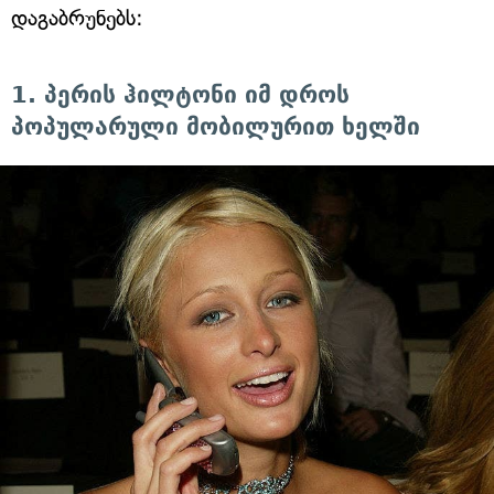
დაგაბრუნებს:
1. პერის ჰილტონი იმ დროს
პოპულარული მობილურით ხელში