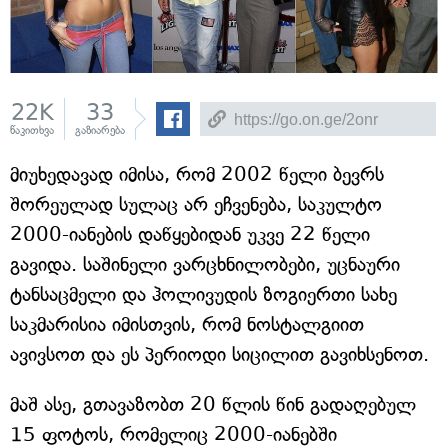
22K
33
წაკითხვა
გაზიარება
მიუხედავად იმისა, რომ 2002 წელი ბევრს
შორეულად სულაც არ ეჩვენება, საკულტო
2000-იანების დაწყებიდან უკვე 22 წელი
გავიდა. საშინელი ვარცხნილობები, უცნაური
ტანსაცმელი და ჰოლივუდის ზოგიერთი სახე
საკმარისია იმისთვის, რომ ნოსტალგიით
ავივსოთ და ეს პერიოდი სიცილით გავიხსენოთ.
მაშ ასე, გთავაზობთ 20 წლის წინ გადაღებულ
15 ფოტოს, რომელიც 2000-იანებში