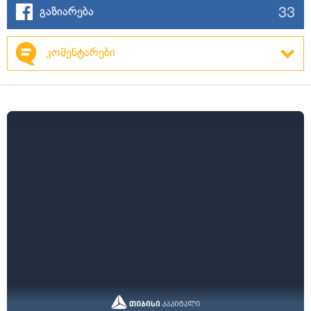
33
გაზიარება
კომენტარები