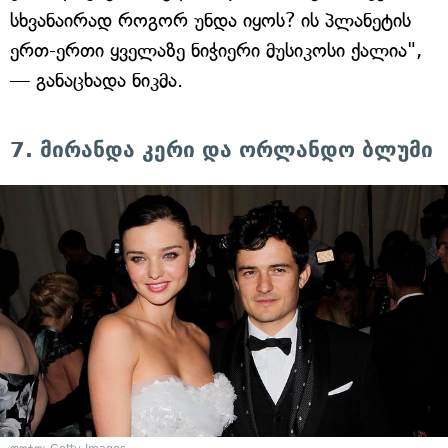
სხვანაირად როგორ უნდა იყოს? ის პლანეტის
ერთ-ერთი ყველაზე ნიჭიერი მუსიკოსი ქალია",
— განაცხადა ნიკმა.
7. მირანდა კერი და ორლანდო ბლუმი