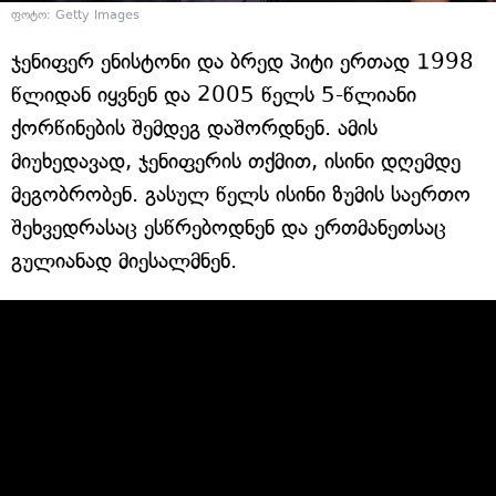
ფოტო: Getty Images
ჯენიფერ ენისტონი და ბრედ პიტი ერთად 1998
წლიდან იყვნენ და 2005 წელს 5-წლიანი
ქორწინების შემდეგ დაშორდნენ. ამის
მიუხედავად, ჯენიფერის თქმით, ისინი დღემდე
მეგობრობენ. გასულ წელს ისინი ზუმის საერთო
შეხვედრასაც ესწრებოდნენ და ერთმანეთსაც
გულიანად მიესალმნენ.