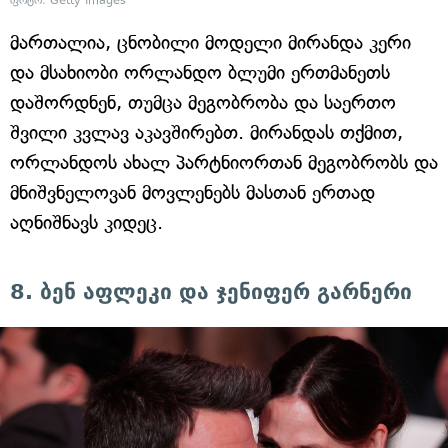
ფოტო: Getty Images
მართალია, ცნობილი მოდელი მირანდა კერი
და მსახიობი ორლანდო ბლუმი ერთმანეთს
დაშორდნენ, თუმცა მეგობრობა და საერთო
შვილი კვლავ აკავშირებთ. მირანდას თქმით,
ორლანდოს ახალ პარტნიორთან მეგობრობს და
მნიშვნელოვან მოვლენებს მასთან ერთად
აღნიშნავს კიდეც.
8. ბენ აფლეკი და ჯენიფერ გარნერი