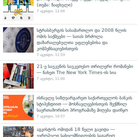
(თემა: ზაფხული)
7 აგვისტო, 12:00
სტრასბურგის სასამართლო და 2008 წლის
ომის საქმეები — საიას ბრძოლა
დაზარალებულთა უფლებებისა და
კომპენსაციებისთვის
7 აგვისტო, 11:53
21-ე საუკუნის საუკეთესო თრილერი რომანები
— ნახეთ The New York Times-ის სია
7 აგვისტო, 11:00
ისწავლე საზღვარგარეთ საქართველოს ბანკის
სტიპენდიით — მოსწავლეებისთვის შექმნილ
საერთაშორისო პროგრამაზე მიღება დაიწყო
7 აგვისტო, 10:57
აგვისტოს ომიდან 18 წელი გავიდა —
ევროპული სახელმწიფოების საგარეო