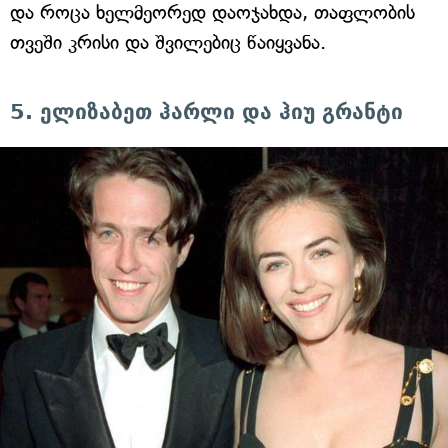
და როცა ხელმეორედ დაოჯახდა, თაფლობის
თვეში კრისი და შვილებიც წაიყვანა.
5. ელიზაბეთ ჰარლი და ჰიუ გრანტი