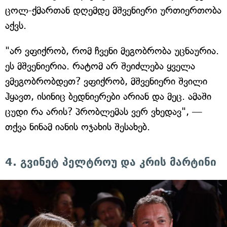
ცოლ-ქმართან დღემდე მშვენიერი ურთიერთობა
აქვს.
"არ ვფიქრობ, რომ ჩვენი მეგობრობა უცნაურია.
ეს მშვენიერია. რატომ არ შეიძლება ყველა
ვმეგობრობდეთ? ვფიქრობ, მშვენიერი შვილი
ჰყავთ, ისინიც ბედნიერები არიან და მეც. ამაში
ცუდი რა არის? პრობლემას ვერ ვხედავ", —
თქვა ნინამ იანის ოჯახის შესახებ.
4. გვინეტ პელტროუ და კრის მარტინი