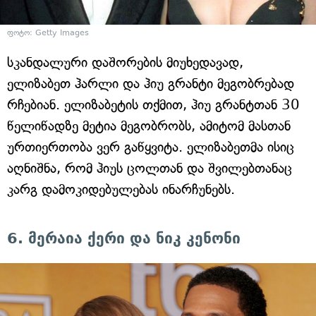
ფოტო: Getty Images
სკანდალური დაშორების მიუხედავად,
ელიზაბეთ ჰარლი და ჰიუ გრანტი მეგობრებად
რჩებიან. ელიზაბეტის თქმით, ჰიუ გრანტთან 30
წელიწადზე მეტია მეგობრობს, ამიტომ მასთან
ურთიერთობა ვერ გაწყვიტა. ელიზაბეთმა ისიც
აღნიშნა, რომ ჰიუს ცოლთან და შვილებთანაც
კარგ დამოკიდებულებას ინარჩუნებს.
6. მერაია ქერი და ნიკ კენონი