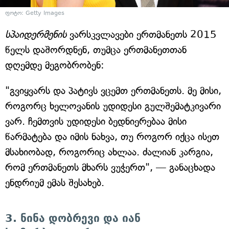
ფოტო: Getty Images
სპაიდერმენის
ვარსკვლავები ერთმანეთს 2015
წელს დაშორდნენ, თუმცა ერთმანეთთან
დღემდე მეგობრობენ:
"გვიყვარს და პატივს ვცემთ ერთმანეთს. მე მისი,
როგორც ხელოვანის უდიდესი გულშემატკივარი
ვარ. ჩემთვის უდიდესი ბედნიერებაა მისი
წარმატება და იმის ნახვა, თუ როგორ იქცა ისეთ
მსახიობად, როგორიც ახლაა. ძალიან კარგია,
რომ ერთმანეთს მხარს ვუჭერთ", — განაცხადა
ენდრიუმ ემას შესახებ.
3. ნინა დობრევი და იან