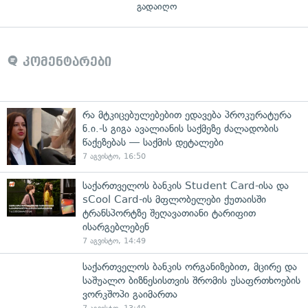
გადაიღო
კომენტარები
რა მტკიცებულებებით ედავება პროკურატურა
ნ.ი.-ს გიგა ავალიანის საქმეზე ძალადობის
წაქეზებას — საქმის დეტალები
7 აგვისტო, 16:50
საქართველოს ბანკის Student Card-ისა და
sCool Card-ის მფლობელები ქუთაისში
ტრანსპორტზე შეღავათიანი ტარიფით
ისარგებლებენ
7 აგვისტო, 14:49
საქართველოს ბანკის ორგანიზებით, მცირე და
საშუალო ბიზნესისთვის შრომის უსაფრთხოების
ვორკშოპი გაიმართა