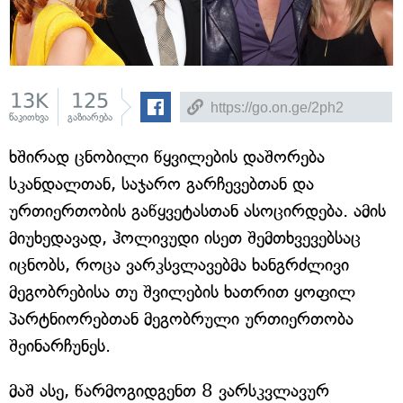
13K
125
წაკითხვა
გაზიარება
ხშირად ცნობილი წყვილების დაშორება
სკანდალთან, საჯარო გარჩევებთან და
ურთიერთობის გაწყვეტასთან ასოცირდება. ამის
მიუხედავად, ჰოლივუდი ისეთ შემთხვევებსაც
იცნობს, როცა ვარკსვლავებმა ხანგრძლივი
მეგობრებისა თუ შვილების ხათრით ყოფილ
პარტნიორებთან მეგობრული ურთიერთობა
შეინარჩუნეს.
მაშ ასე, წარმოგიდგენთ 8 ვარსკვლავურ