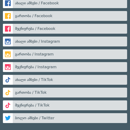
ახალი ამბები / Facebook
გართობა / Facebook
მეცნიერება / Facebook
ახალი ამბები / Instagram
გართობა / Instagram
მეცნიერება / Instagram
ახალი ამბები / TikTok
გართობა / TikTok
მეცნიერება / TikTok
ბოლო ამბები / Twitter