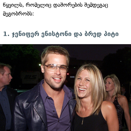
წყვილს, რომელიც დაშორების შემდეგაც
მეგობრობს:
1. ჯენიფერ ენისტონი და ბრედ პიტი