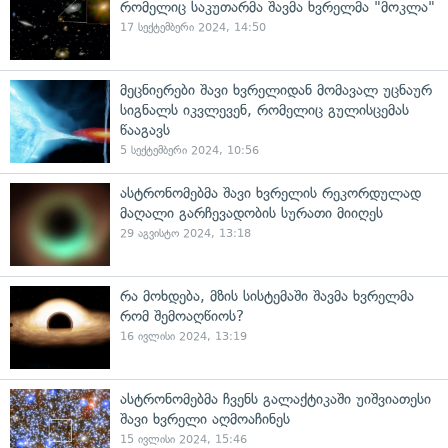
რომელიც საკუთარმა შავმა ხვრელმა "მოკლა"
17 სექტემბერი 2024, 14:50
მეცნიერები შავი ხვრელიდან მომავალ უცნაურ
სიგნალს იკვლევენ, რომელიც გულისცემას
წააგავს
5 სექტემბერი 2024, 10:56
ასტრონომებმა შავი ხვრელის რეკორდულად
მაღალი გარჩევადობის სურათი მიიღეს
29 აგვისტო 2024, 13:18
რა მოხდება, მზის სისტემაში შავმა ხვრელმა
რომ შემოაღწიოს?
16 ივლისი 2024, 13:19
ასტრონომებმა ჩვენს გალაქტიკაში უიშვიათესი
შავი ხვრელი აღმოაჩინეს
15 ივლისი 2024, 15:46