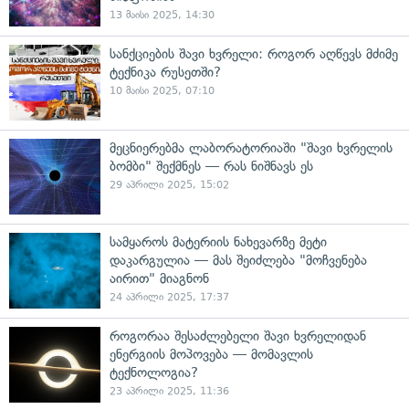
13 მაისი 2025, 14:30
სანქციების შავი ხვრელი: როგორ აღწევს მძიმე
ტექნიკა რუსეთში?
10 მაისი 2025, 07:10
მეცნიერებმა ლაბორატორიაში "შავი ხვრელის
ბომბი" შექმნეს — რას ნიშნავს ეს
29 აპრილი 2025, 15:02
სამყაროს მატერიის ნახევარზე მეტი
დაკარგულია — მას შეიძლება "მოჩვენება
აირით" მიაგნონ
24 აპრილი 2025, 17:37
როგორაა შესაძლებელი შავი ხვრელიდან
ენერგიის მოპოვება — მომავლის
ტექნოლოგია?
23 აპრილი 2025, 11:36