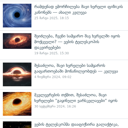
რამდენად ემორჩილება შავი ხვრელი ფიზიკის
კანონებს — ახალი კვლევა
25 მარტი 2025, 18:15
შეიძლება, ჩვენი სამყარო შავ ხვრელში იყოს
მოქცეული? — ვების ტელესკოპის
დაკვირვებები
19 მარტი 2025, 15:30
შესაძლოა, შავი ხვრელები სამყაროს
გაფართოებაში მონაწილეობდეს — კვლევა
4 ნოემბერი 2024, 09:02
მკვლევრების თქმით, შესაძლოა, შავი
ხვრელები "გაყინული ვარსკვლავები" იყოს
30 სექტემბერი 2024, 16:26
ვების ტელესკოპმა დააფიქსირა გალაქტიკა,