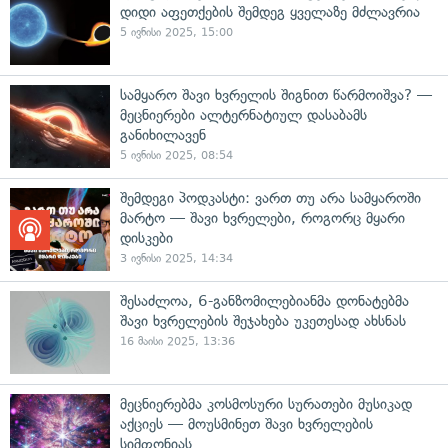
დიდი აფეთქების შემდეგ ყველაზე მძლავრია
5 ივნისი 2025, 15:00
სამყარო შავი ხვრელის შიგნით წარმოიშვა? —
მეცნიერები ალტერნატიულ დასაბამს
განიხილავენ
5 ივნისი 2025, 08:54
შემდეგი პოდკასტი: ვართ თუ არა სამყაროში
მარტო — შავი ხვრელები, როგორც მყარი
დისკები
3 ივნისი 2025, 14:34
შესაძლოა, 6-განზომილებიანმა დონატებმა
შავი ხვრელების შეჯახება უკეთესად ახსნას
16 მაისი 2025, 13:36
მეცნიერებმა კოსმოსური სურათები მუსიკად
აქციეს — მოუსმინეთ შავი ხვრელების
სიმფონიას