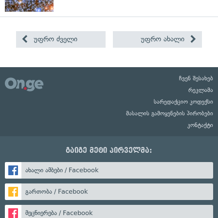
უფრო ძველი
უფრო ახალი
ჩვენ შესახებ
რეკლამა
სარედაქციო კოდექსი
მასალის გამოყენების პირობები
კონტაქტი
გაიგე მეტი პირველმა:
ახალი ამბები / Facebook
გართობა / Facebook
მეცნიერება / Facebook