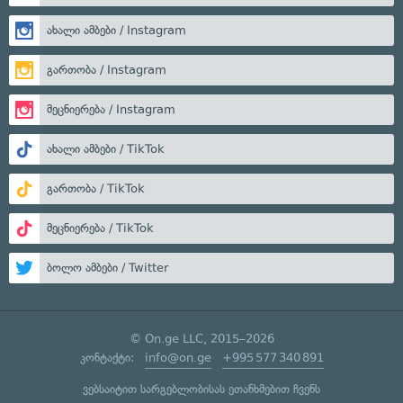
ახალი ამბები / Instagram
გართობა / Instagram
მეცნიერება / Instagram
ახალი ამბები / TikTok
გართობა / TikTok
მეცნიერება / TikTok
ბოლო ამბები / Twitter
© On.ge LLC, 2015–2026
კონტაქტი:
info@on.ge
+995 577 340 891
ვებსაიტით სარგებლობისას ეთანხმებით ჩვენს